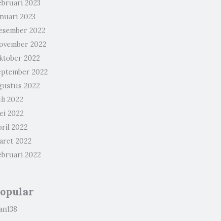
ebruari 2023
anuari 2023
esember 2022
ovember 2022
ktober 2022
eptember 2022
gustus 2022
li 2022
ei 2022
ril 2022
aret 2022
ebruari 2022
opular
an138