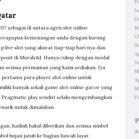
F
J
Qatar
D
17 sebagai di antara agen slot online
N
O
berapapun kemenangan anda dengan kurung
S
 live slot yang akurat tiap-tiap hari nya dan
A
eposit di Murah4d. Hanya cukup dengan modal
Ju
kan semua permainan yang kami sediakan. Iya
M
n pertama para player slot online untuk
Ap
iliki banyak sekali game slot online gacor yang
M
. Pragmatic play sendiri selalu mengembangkan
F
narik untuk dimainkan.
P
gan, hadiah bakal diberikan dan semua simbol
ik
ol hujan jatuh ke bagian bawah layar.