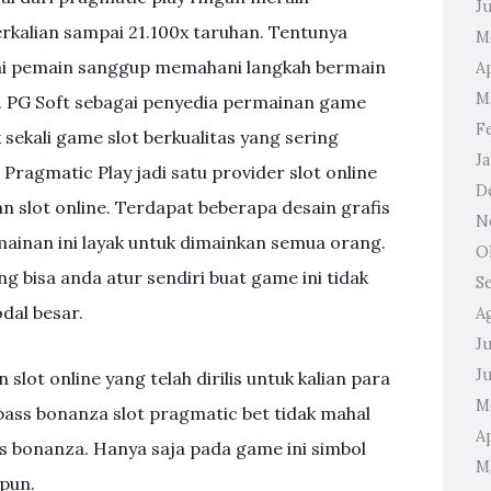
J
kalian sampai 21.100x taruhan. Tentunya
M
ini pemain sanggup memahani langkah bermain
Ap
M
. PG Soft sebagai penyedia permainan game
F
 sekali game slot berkualitas yang sering
J
Pragmatic Play jadi satu provider slot online
D
n slot online. Terdapat beberapa desain grafis
N
mainan ini layak untuk dimainkan semua orang.
O
ng bisa anda atur sendiri buat game ini tidak
S
al besar.
A
Ju
J
lot online yang telah dirilis untuk kalian para
M
r bass bonanza slot pragmatic bet tidak mahal
Ap
s bonanza. Hanya saja pada game ini simbol
M
apun.