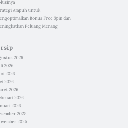
olusinya
trategi Ampuh untuk
engoptimalkan Bonus Free Spin dan
eningkatkan Peluang Menang
rsip
gustus 2026
li 2026
uni 2026
ei 2026
aret 2026
ebruari 2026
anuari 2026
esember 2025
ovember 2025