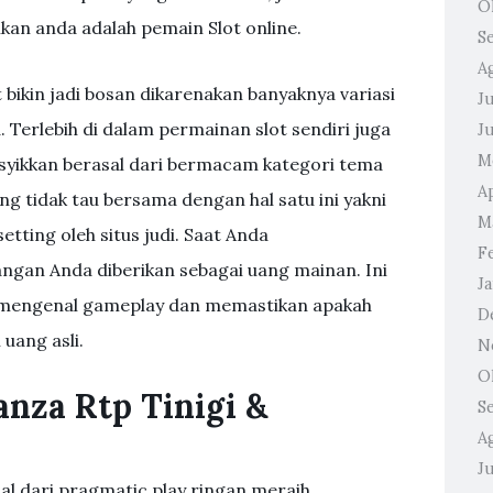
O
ikan anda adalah pemain Slot online.
S
A
t bikin jadi bosan dikarenakan banyaknya variasi
Ju
 Terlebih di dalam permainan slot sendiri juga
J
M
asyikkan berasal dari bermacam kategori tema
A
g tidak tau bersama dengan hal satu ini yakni
M
etting oleh situs judi. Saat Anda
F
gan Anda diberikan sebagai uang mainan. Ini
J
 mengenal gameplay dan memastikan apakah
D
uang asli.
N
O
nza Rtp Tinigi &
S
A
Ju
al dari pragmatic play ringan meraih