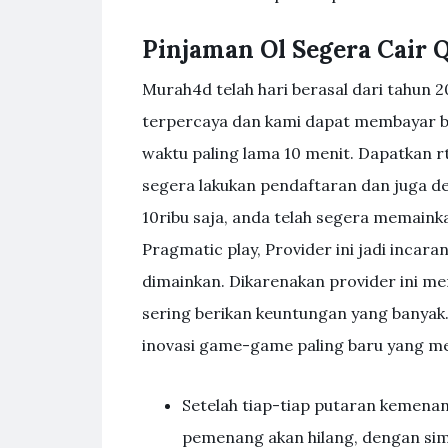
Pinjaman Ol Segera Cair 
Murah4d telah hari berasal dari tahun 20
terpercaya dan kami dapat membayar 
waktu paling lama 10 menit. Dapatkan rtp
segera lakukan pendaftaran dan juga d
10ribu saja, anda telah segera memain
Pragmatic play, Provider ini jadi incara
dimainkan. Dikarenakan provider ini mem
sering berikan keuntungan yang banyak
inovasi game-game paling baru yang me
Setelah tiap-tiap putaran kemenan
pemenang akan hilang, dengan simb