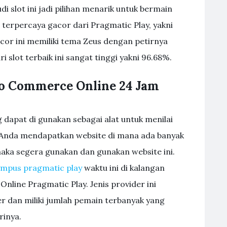
di slot ini jadi pilihan menarik untuk bermain
ot terpercaya gacor dari Pragmatic Play, yakni
acor ini memiliki tema Zeus dengan petirnya
i slot terbaik ini sangat tinggi yakni 96.68%.
eo Commerce Online 24 Jam
 dapat di gunakan sebagai alat untuk menilai
ika Anda mendapatkan website di mana ada banyak
aka segera gunakan dan gunakan website ini.
lympus pragmatic play
waktu ini di kalangan
Online Pragmatic Play. Jenis provider ini
r dan miliki jumlah pemain terbanyak yang
rinya.