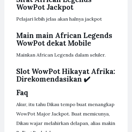
WowPot Jackpot
Pelajari lebih jelas akan halnya jackpot
Main main African Legends
WowPot dekat Mobile
Mainkan African Legends dalam seluler.
Slot WowPot Hikayat Afrika:
Direkomendasikan ✔️
Faq
Akur, itu tahu Dikau tempo buat menangkap
WowPot Major Jackpot. Buat memicunya,
Dikau wajar melahirkan delapan, alias makin