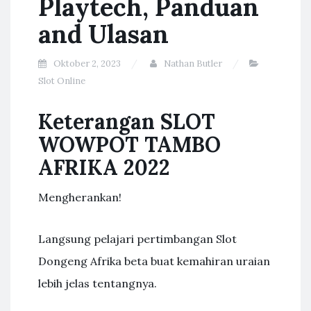
Playtech, Panduan
and Ulasan
Oktober 2, 2023
Nathan Butler
Slot Online
Keterangan SLOT
WOWPOT TAMBO
AFRIKA 2022
Mengherankan!
Langsung pelajari pertimbangan Slot
Dongeng Afrika beta buat kemahiran uraian
lebih jelas tentangnya.