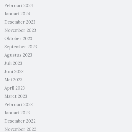
Februari 2024
Januari 2024
Desember 2023
November 2023
Oktober 2023
September 2023
Agustus 2023
Juli 2023
Juni 2023
Mei 2023
April 2023
Maret 2023
Februari 2023
Januari 2023
Desember 2022
November 2022