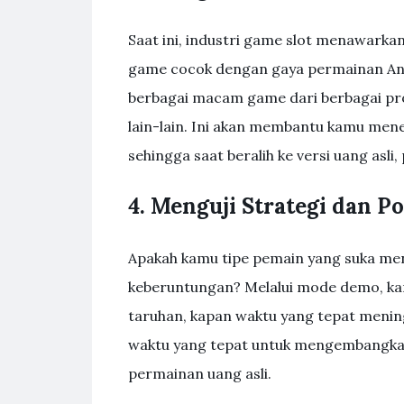
Saat ini, industri game slot menawarka
game cocok dengan gaya permainan An
berbagai macam game dari berbagai pro
lain-lain. Ini akan membantu kamu mene
sehingga saat beralih ke versi uang as
4. Menguji Strategi dan P
Apakah kamu tipe pemain yang suka men
keberuntungan? Melalui mode demo, kam
taruhan, kapan waktu yang tepat mening
waktu yang tepat untuk mengembangkan
permainan uang asli.