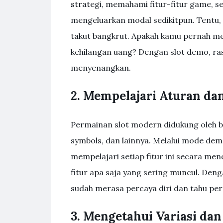
strategi, memahami fitur-fitur game, 
mengeluarkan modal sedikitpun. Tentu, 
takut bangkrut. Apakah kamu pernah me
kehilangan uang? Dengan slot demo, rasa
menyenangkan.
2. Mempelajari Aturan da
Permainan slot modern didukung oleh ber
symbols, dan lainnya. Melalui mode de
mempelajari setiap fitur ini secara m
fitur apa saja yang sering muncul. Deng
sudah merasa percaya diri dan tahu pers
3. Mengetahui Variasi dan