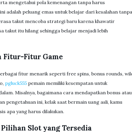
serta mengetahui pola kemenangan tanpa harus
ini adalah peluang emas untuk belajar dari kesalahan tanp
rasa takut mencoba strategi baru karena khawatir
 takut itu hilang sehingga belajar menjadi lebih
n Fitur-Fitur Game
bagai fitur menarik seperti free spins, bonus rounds, wil
mo,
pgluck555
pemain memiliki kesempatan untuk
endalam. Misalnya, bagaimana cara mendapatkan bonus atau
an pengetahuan ini, kelak saat bermain uang asli, kamu
is apa yang harus dilakukan.
 Pilihan Slot yang Tersedia