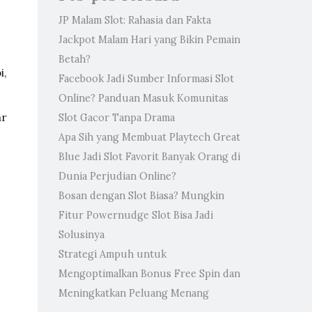
JP Malam Slot: Rahasia dan Fakta
Jackpot Malam Hari yang Bikin Pemain
Betah?
i,
Facebook Jadi Sumber Informasi Slot
Online? Panduan Masuk Komunitas
ar
Slot Gacor Tanpa Drama
Apa Sih yang Membuat Playtech Great
Blue Jadi Slot Favorit Banyak Orang di
Dunia Perjudian Online?
Bosan dengan Slot Biasa? Mungkin
Fitur Powernudge Slot Bisa Jadi
Solusinya
Strategi Ampuh untuk
Mengoptimalkan Bonus Free Spin dan
Meningkatkan Peluang Menang