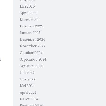
Mei 2025
a
April 2025
Maret 2025
Februari 2025
Januari 2025
Desember 2024
November 2024
Oktober 2024
d
September 2024
Agustus 2024
Juli 2024
Juni 2024
Mei 2024
April 2024
Maret 2024
Februari 2024