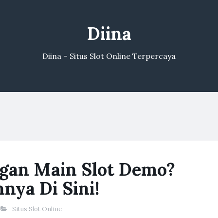
Diina
Diina – Situs Slot Online Terpercaya
gan Main Slot Demo?
ya Di Sini!
Situs Slot Online