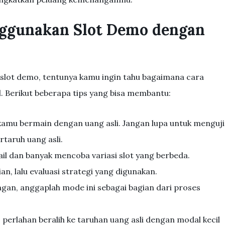
ggunakan Slot Demo dengan
 slot demo, tentunya kamu ingin tahu bagaimana cara
. Berikut beberapa tips yang bisa membantu:
mu bermain dengan uang asli. Jangan lupa untuk menguji
rtaruh uang asli.
tail dan banyak mencoba variasi slot yang berbeda.
n, lalu evaluasi strategi yang digunakan.
gan, anggaplah mode ini sebagai bagian dari proses
 perlahan beralih ke taruhan uang asli dengan modal kecil