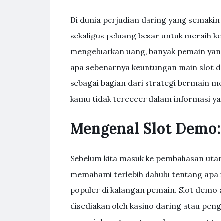
Di dunia perjudian daring yang semaki
sekaligus peluang besar untuk meraih
mengeluarkan uang, banyak pemain yang
apa sebenarnya keuntungan main slot 
sebagai bagian dari strategi bermain m
kamu tidak tercecer dalam informasi y
Mengenal Slot Demo:
Sebelum kita masuk ke pembahasan utam
memahami terlebih dahulu tentang apa i
populer di kalangan pemain. Slot demo 
disediakan oleh kasino daring atau p