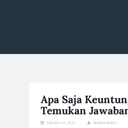
Apa Saja Keuntun
Temukan Jawabann
Oktober 11, 2025
Nathan Butler