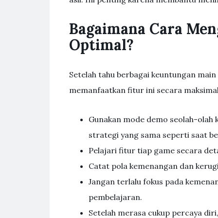
Bagaimana Cara Men
Optimal?
Setelah tahu berbagai keuntungan main
memanfaatkan fitur ini secara maksimal
Gunakan mode demo seolah-olah ka
strategi yang sama seperti saat be
Pelajari fitur tiap game secara de
Catat pola kemenangan dan kerugia
Jangan terlalu fokus pada kemenan
pembelajaran.
Setelah merasa cukup percaya diri,