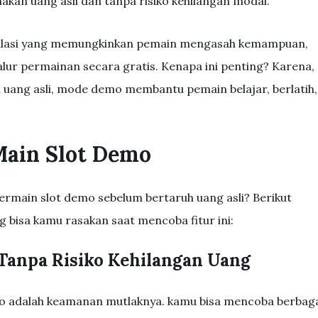
n uang asli dan tanpa risiko kehilangan modal.
imulasi yang memungkinkan pemain mengasah kemampuan,
alur permainan secara gratis. Kenapa ini penting? Karena,
uang asli, mode demo membantu pemain belajar, berlatih,
ain Slot Demo
rmain slot demo sebelum bertaruh uang asli? Berikut
bisa kamu rasakan saat mencoba fitur ini:
anpa Risiko Kehilangan Uang
emo adalah keamanan mutlaknya. kamu bisa mencoba berbag