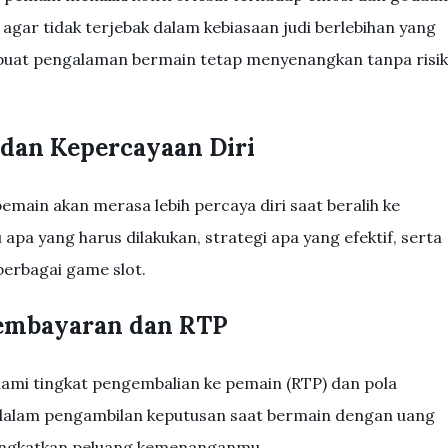
 agar tidak terjebak dalam kebiasaan judi berlebihan yang
uat pengalaman bermain tetap menyenangkan tanpa risi
dan Kepercayaan Diri
emain akan merasa lebih percaya diri saat beralih ke
apa yang harus dilakukan, strategi apa yang efektif, serta
berbagai game slot.
embayaran dan RTP
i tingkat pengembalian ke pemain (RTP) dan pola
dalam pengambilan keputusan saat bermain dengan uang
ningkatkan peluang kemenanganmu.