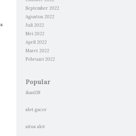
September 2022
Agustus 2022
is
Juli 2022
Mei 2022
April 2022
Maret 2022
Februari 2022
Popular
ikan138
slot gacor
situs slot