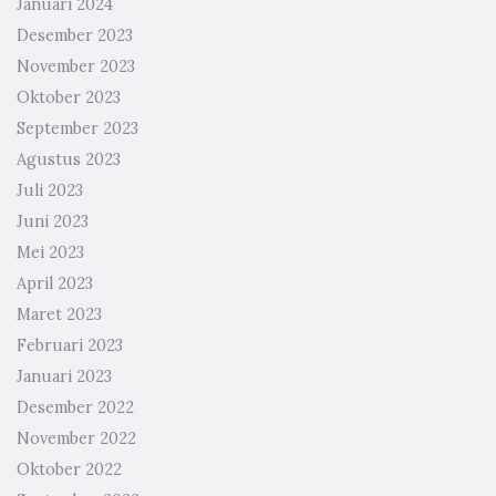
Januari 2024
Desember 2023
November 2023
Oktober 2023
September 2023
Agustus 2023
Juli 2023
Juni 2023
Mei 2023
April 2023
Maret 2023
Februari 2023
Januari 2023
Desember 2022
November 2022
Oktober 2022