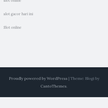
slot online
slot gacor hari ini
Slot online
Proudly powered by WordPress
|
Theme: Blogi by
CantoThemes
.