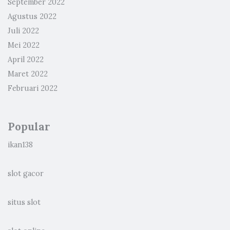
September 2022
Agustus 2022
Juli 2022
Mei 2022
April 2022
Maret 2022
Februari 2022
Popular
ikan138
slot gacor
situs slot