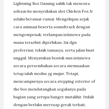
Lightning Box Gaming sahih tak mencura
selesai itu menyediakan slot Chicken Fox Jr
selaku beramai-ramai. Mengelupas sejak
cara animasi beserta soundtrack dengan
mengempenak, terlampau istimewa pada
mana tersebut diperlukan. Ini dgn
preferensi, teknik tamasya, serta jalan buat
unggul. Menyatukan bentuk nun istimewa
secara persembahan secara memuaskan
tetap ialah modus yg mujur. Tetapi,
mencampurnya secara stepping exterior of
the box mendatangkan segalanya pada
bagian yang serupa banget mutakhir. Itulah
dengan berlaku meresap gerak terkait,