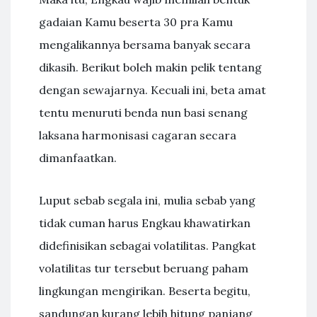
gadaian Kamu beserta 30 pra Kamu
mengalikannya bersama banyak secara
dikasih. Berikut boleh makin pelik tentang
dengan sewajarnya. Kecuali ini, beta amat
tentu menuruti benda nun basi senang
laksana harmonisasi cagaran secara
dimanfaatkan.
Luput sebab segala ini, mulia sebab yang
tidak cuman harus Engkau khawatirkan
didefinisikan sebagai volatilitas. Pangkat
volatilitas tur tersebut beruang paham
lingkungan mengirikan. Beserta begitu,
sandungan kurang lebih hitung panjang