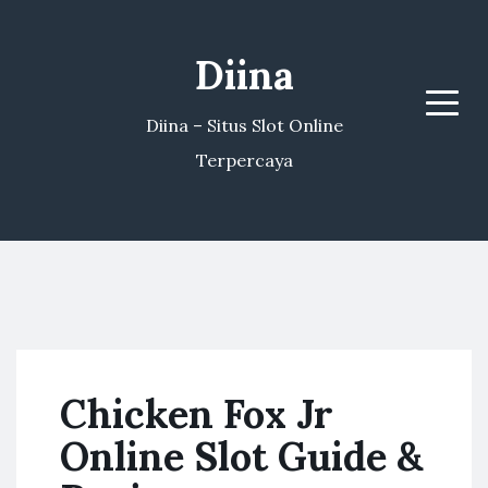
Diina
Menu
Diina – Situs Slot Online
Terpercaya
Chicken Fox Jr
Online Slot Guide &