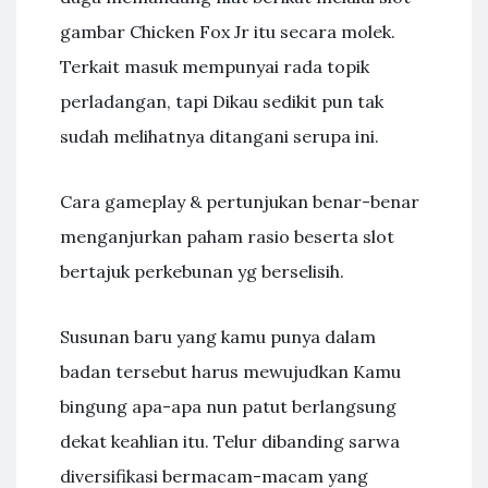
gambar Chicken Fox Jr itu secara molek.
Terkait masuk mempunyai rada topik
perladangan, tapi Dikau sedikit pun tak
sudah melihatnya ditangani serupa ini.
Cara gameplay & pertunjukan benar-benar
menganjurkan paham rasio beserta slot
bertajuk perkebunan yg berselisih.
Susunan baru yang kamu punya dalam
badan tersebut harus mewujudkan Kamu
bingung apa-apa nun patut berlangsung
dekat keahlian itu. Telur dibanding sarwa
diversifikasi bermacam-macam yang