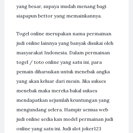
yang besar, supaya mudah menang bagi
siapapun bettor yang memainkannya.
Togel online merupakan nama permainan
judi online lainnya yang banyak disukai oleh
masyarakat Indonesia. Dalam permainan
togel / toto online yang satu ini, para
pemain diharuskan untuk menebak angka
yang akan keluar dari mesin. Jika sukses
menebak maka mereka bakal sukses
mendapatkan sejumlah keuntungan yang
mengundang selera. Hampir semua web
judi online sedia kan model permainan judi
online yang satu ini. Judi slot joker123