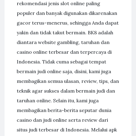
rekomendasi jenis slot online paling
populer dan banyak digunakan dikarenakan
gacor terus-menerus, sehingga Anda dapat
yakin dan tidak takut bermain. BK8 adalah
diantara website gambling, taruhan dan
casino online terbesar dan terpercaya di
Indonesia. Tidak cuma sebagai tempat
bermain judi online saja, disini, kami juga
membagikan semua ulasan, review, tips, dan
teknik agar sukses dalam bermain judi dan
taruhan online. Selain itu, kami juga
membagikan berita-berita seputar dunia
casino dan judi online serta review dari
situs judi terbesar di Indonesia. Melalui apk