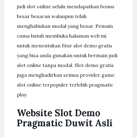
judi slot online selalu mendapatkan bonus
besar besaran walaupun telah
menghabiskan modal yang besar. Pemain
cuma butuh membuka halaman web ini
untuk menentukan fitur slot demo gratis
yang bisa anda gunakan untuk bermain judi
slot online tanpa modal. Slot demo gratis
juga menghadirkan semua provider game
slot online terpopuler terlebih pragmatic
play.
Website Slot Demo
Pragmatic Duwit Asli