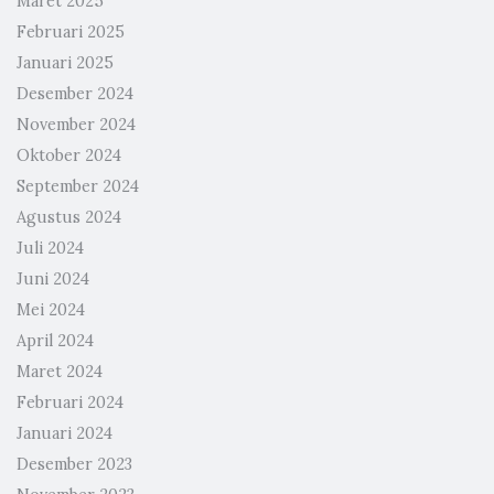
Maret 2025
Februari 2025
Januari 2025
Desember 2024
November 2024
Oktober 2024
September 2024
Agustus 2024
Juli 2024
Juni 2024
Mei 2024
April 2024
Maret 2024
Februari 2024
Januari 2024
Desember 2023