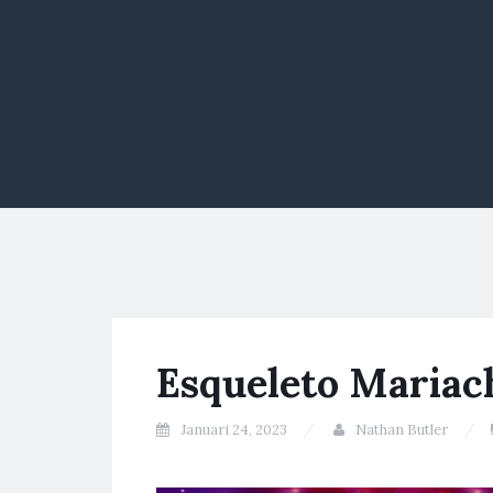
Esqueleto Mariach
Januari 24, 2023
Nathan Butler