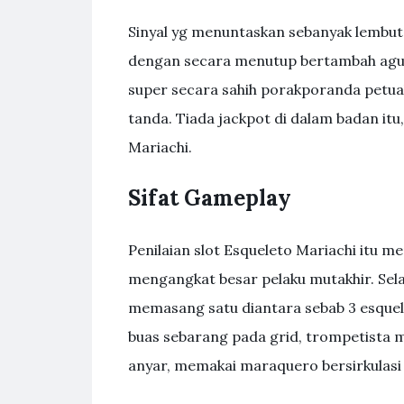
Sinyal yg menuntaskan sebanyak lembut d
dengan secara menutup bertambah agung
super secara sahih porakporanda petu
tanda. Tiada jackpot di dalam badan it
Mariachi.
Sifat Gameplay
Penilaian slot Esqueleto Mariachi itu 
mengangkat besar pelaku mutakhir. Se
memasang satu diantara sebab 3 esquel
buas sebarang pada grid, trompetista
anyar, memakai maraquero bersirkulasi b