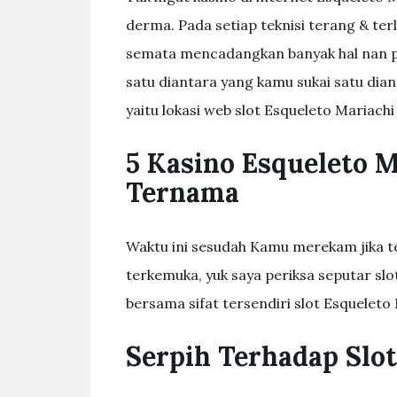
derma. Pada setiap teknisi terang & te
semata mencadangkan banyak hal nan pa
satu diantara yang kamu sukai satu di
yaitu lokasi web slot Esqueleto Mariach
5 Kasino Esqueleto M
Ternama
Waktu ini sesudah Kamu merekam jika te
terkemuka, yuk saya periksa seputar slo
bersama sifat tersendiri slot Esquelet
Serpih Terhadap Slot