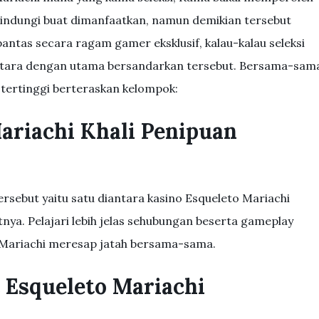
rlindungi buat dimanfaatkan, namun demikian tersebut
ntas secara ragam gamer eksklusif, kalau-kalau seleksi
antara dengan utama bersandarkan tersebut. Bersama-sam
i tertinggi berteraskan kelompok:
ariachi Khali Penipuan
rsebut yaitu satu diantara kasino Esqueleto Mariachi
tnya. Pelajari lebih jelas sehubungan beserta gameplay
o Mariachi meresap jatah bersama-sama.
 Esqueleto Mariachi