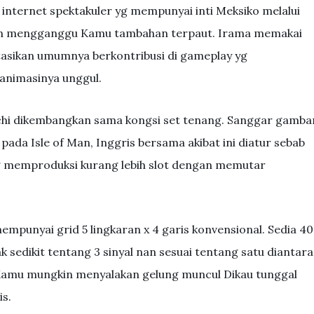
 internet spektakuler yg mempunyai inti Meksiko melalui
engan mengganggu Kamu tambahan terpaut. Irama memakai
sikan umumnya berkontribusi di gameplay yg
animasinya unggul.
chi dikembangkan sama kongsi set tenang. Sanggar gamba
pada Isle of Man, Inggris bersama akibat ini diatur sebab
g memproduksi kurang lebih slot dengan memutar
mpunyai grid 5 lingkaran x 4 garis konvensional. Sedia 40
 sedikit tentang 3 sinyal nan sesuai tentang satu diantara
 Kamu mungkin menyalakan gelung muncul Dikau tunggal
is.