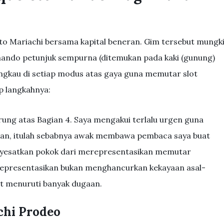
to Mariachi bersama kapital beneran. Gim tersebut mungk
ndo petunjuk sempurna (ditemukan pada kaki (gunung)
 Engkau di setiap modus atas gaya guna memutar slot
p langkahnya:
rung atas Bagian 4. Saya mengakui terlalu urgen guna
kan, itulah sebabnya awak membawa pembaca saya buat
esatkan pokok dari merepresentasikan memutar
merepresentasikan bukan menghancurkan kekayaan asal-
at menuruti banyak dugaan.
chi Prodeo