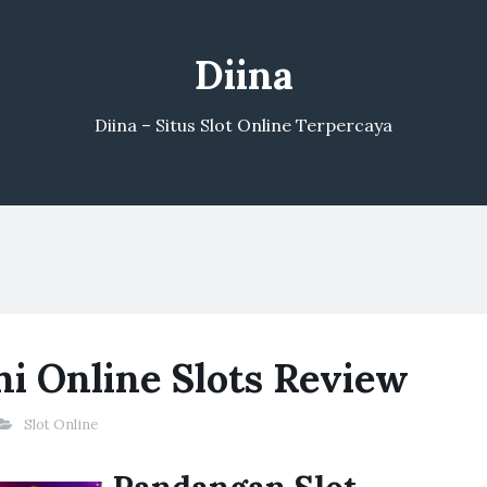
Diina
Diina – Situs Slot Online Terpercaya
i Online Slots Review
Slot Online