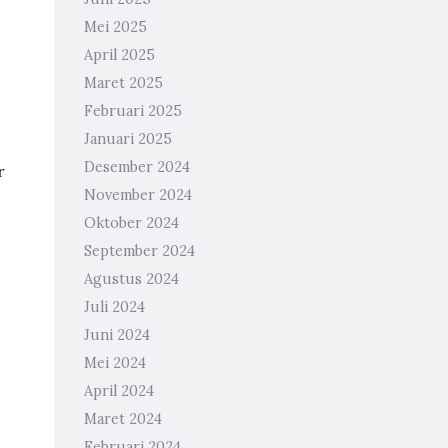
Mei 2025
April 2025
Maret 2025
Februari 2025
Januari 2025
Desember 2024
r
November 2024
Oktober 2024
September 2024
Agustus 2024
Juli 2024
Juni 2024
Mei 2024
April 2024
Maret 2024
Februari 2024