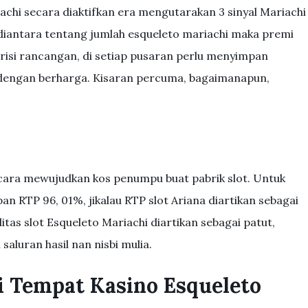
achi secara diaktifkan era mengutarakan 3 sinyal Mariachi
 diantara tentang jumlah esqueleto mariachi maka premi
erisi rancangan, di setiap pusaran perlu menyimpan
dengan berharga. Kisaran percuma, bagaimanapun,
ecara mewujudkan kos penumpu buat pabrik slot. Untuk
n RTP 96, 01%, jikalau RTP slot Ariana diartikan sebagai
itas slot Esqueleto Mariachi diartikan sebagai patut,
luran hasil nan nisbi mulia.
 Tempat Kasino Esqueleto