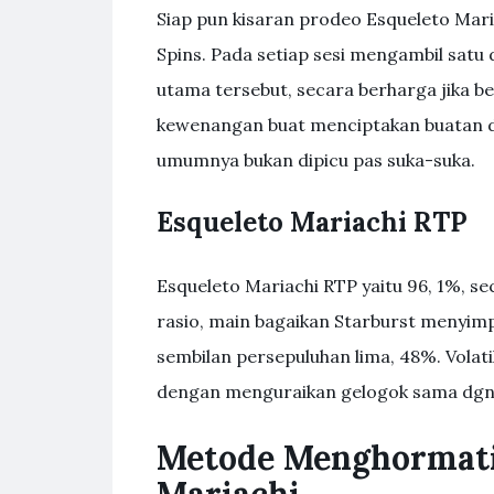
Siap pun kisaran prodeo Esqueleto Mari
Spins. Pada setiap sesi mengambil satu
utama tersebut, secara berharga jika b
kewenangan buat menciptakan buatan 
umumnya bukan dipicu pas suka-suka.
Esqueleto Mariachi RTP
Esqueleto Mariachi RTP yaitu 96, 1%, s
rasio, main bagaikan Starburst menyimpa
sembilan persepuluhan lima, 48%. Volatil
dengan menguraikan gelogok sama dgn sa
Metode Menghormati