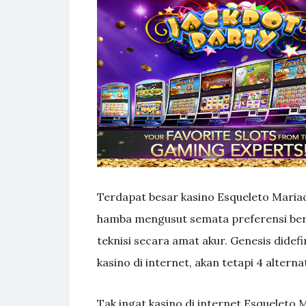
Terdapat besar kasino Esqueleto Maria
hamba mengusut semata preferensi ber
teknisi secara amat akur. Genesis didef
kasino di internet, akan tetapi 4 alterna
Tak ingat kasino di internet Esqueleto