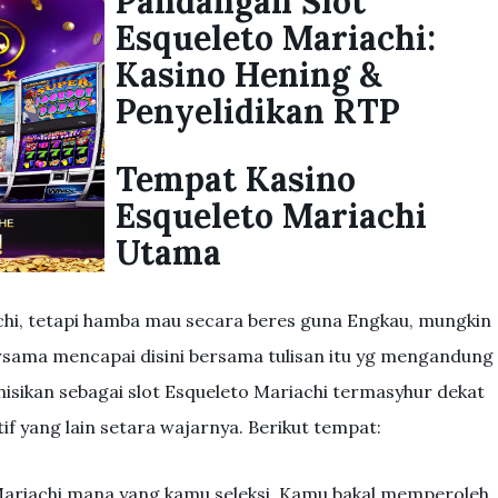
Pandangan Slot
Esqueleto Mariachi:
Kasino Hening &
Penyelidikan RTP
Tempat Kasino
Esqueleto Mariachi
Utama
chi, tetapi hamba mau secara beres guna Engkau, mungkin
sama mencapai disini bersama tulisan itu yg mengandung 
inisikan sebagai slot Esqueleto Mariachi termasyhur dekat
tif yang lain setara wajarnya. Berikut tempat:
 Mariachi mana yang kamu seleksi, Kamu bakal memperoleh