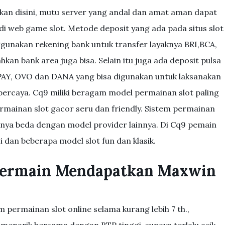
kan disini, mutu server yang andal dan amat aman dapat
di web game slot. Metode deposit yang ada pada situs slot
unakan rekening bank untuk transfer layaknya BRI,BCA,
 bank area juga bisa. Selain itu juga ada deposit pulsa
PAY, OVO dan DANA yang bisa digunakan untuk laksanakan
erpercaya. Cq9 miliki beragam model permainan slot paling
mainan slot gacor seru dan friendly. Sistem permainan
rnya beda dengan model provider lainnya. Di Cq9 pemain
 dan beberapa model slot fun dan klasik.
Bermain Mendapatkan Maxwin
m permainan slot online selama kurang lebih 7 th.,