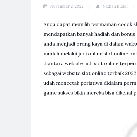
November 2, 2022
Nathan Butler
Anda dapat memilih permainan cocok sk
mendapatkan banyak hadiah dan bonus 
anda menjadi orang kaya di dalam wakt
mudah melalui judi online slot online o
diantara website judi slot online terp
sebagai website slot online terbaik 202
udah mencetak peristiwa didalam perma
game sukses bikin mereka bisa dikenal p