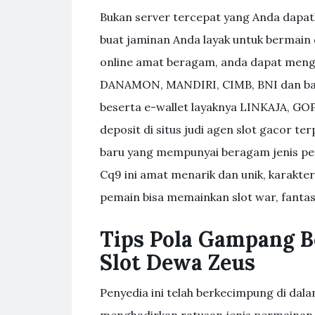
Bukan server tercepat yang Anda dapat
buat jaminan Anda layak untuk bermain 
online amat beragam, anda dapat mengg
DANAMON, MANDIRI, CIMB, BNI dan bahkan
beserta e-wallet layaknya LINKAJA, GO
deposit di situs judi agen slot gacor t
baru yang mempunyai beragam jenis per
Cq9 ini amat menarik dan unik, karakte
pemain bisa memainkan slot war, fantasi
Tips Pola Gampang 
Slot Dewa Zeus
Penyedia ini telah berkecimpung di dala