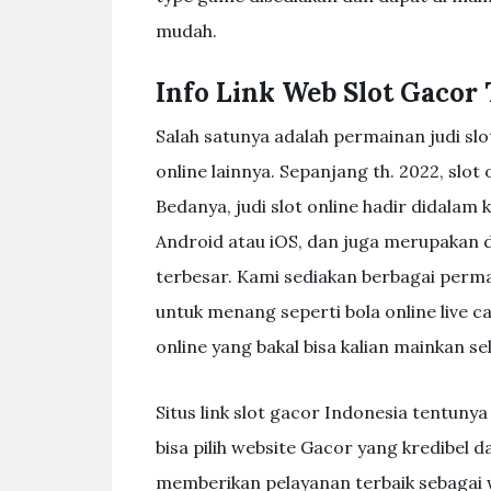
mudah.
Info Link Web Slot Gacor
Salah satunya adalah permainan judi slot
online lainnya. Sepanjang th. 2022, slo
Bedanya, judi slot online hadir didala
Android atau iOS, dan juga merupakan 
terbesar. Kami sediakan berbagai per
untuk menang seperti bola online live cas
online yang bakal bisa kalian mainkan s
Situs link slot gacor Indonesia tentuny
bisa pilih website Gacor yang kredibel
memberikan pelayanan terbaik sebagai we