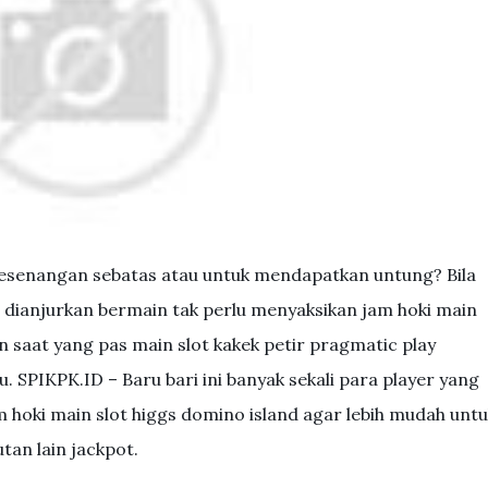
 kesenangan sebatas atau untuk mendapatkan untung? Bila
 dianjurkan bermain tak perlu menyaksikan jam hoki main
an saat yang pas main slot kakek petir pragmatic play
. SPIKPK.ID – Baru bari ini banyak sekali para player yang
hoki main slot higgs domino island agar lebih mudah untu
n lain jackpot.