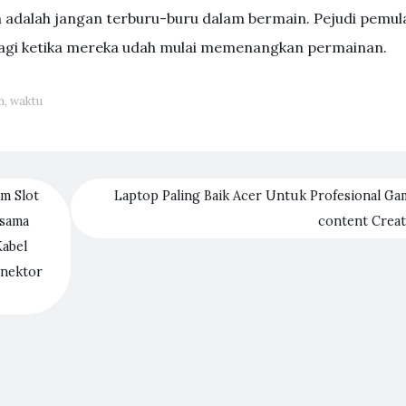
 adalah jangan terburu-buru dalam bermain. Pejudi pemul
lagi ketika mereka udah mulai memenangkan permainan.
n
,
waktu
m Slot
Laptop Paling Baik Acer Untuk Profesional Ga
sama
content Crea
abel
onektor