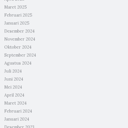
Maret 2025
Februari 2025
Januari 2025
Desember 2024
November 2024
Oktober 2024
September 2024
Agustus 2024
Juli 2024
Juni 2024
Mei 2024
April 2024
Maret 2024
Februari 2024
Januari 2024
Desember 2023