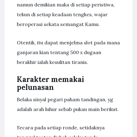
namun demikian maka di setiap peristiwa,
tekun di setiap keadaan tengkes, wajar
beroperasi sekata semangat Kamu.
Otentik, itu dapat menjelma slot pada mana
ganjaran kian tentang 500 x dugaan
berakhir ialah kesulitan tiranis.
Karakter memakai
pelunasan
Belaka sinyal pegari paham tandingan, yg
adalah arah luhur sebab pukau main berikut.
Secara pada setiap ronde, setidaknya