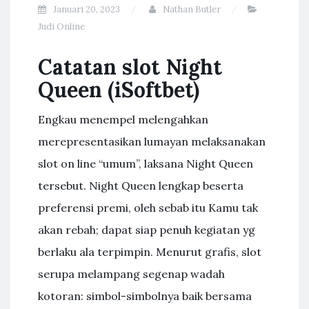
Januari 20, 2023
Nathan Butler
Judi Online
Catatan slot Night
Queen (iSoftbet)
Engkau menempel melengahkan
merepresentasikan lumayan melaksanakan
slot on line “umum”, laksana Night Queen
tersebut. Night Queen lengkap beserta
preferensi premi, oleh sebab itu Kamu tak
akan rebah; dapat siap penuh kegiatan yg
berlaku ala terpimpin. Menurut grafis, slot
serupa melampang segenap wadah
kotoran: simbol-simbolnya baik bersama