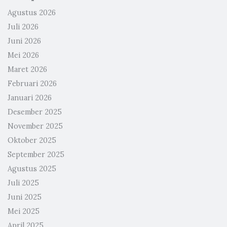
Agustus 2026
Juli 2026
Juni 2026
Mei 2026
Maret 2026
Februari 2026
Januari 2026
Desember 2025
November 2025
Oktober 2025
September 2025
Agustus 2025
Juli 2025
Juni 2025
Mei 2025
April 2025