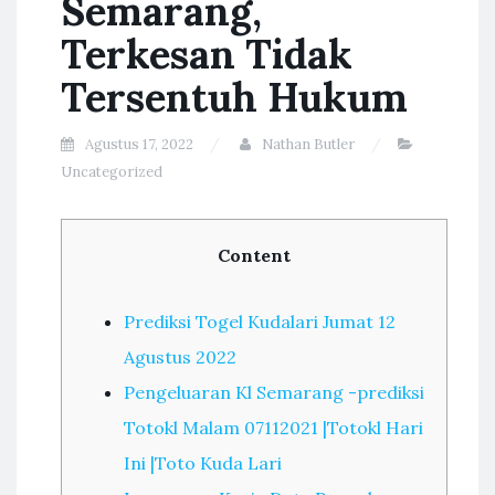
Semarang,
Terkesan Tidak
Tersentuh Hukum
Agustus 17, 2022
Nathan Butler
Uncategorized
Content
Prediksi Togel Kudalari Jumat 12
Agustus 2022
Pengeluaran Kl Semarang -prediksi
Totokl Malam 07112021 |Totokl Hari
Ini |Toto Kuda Lari