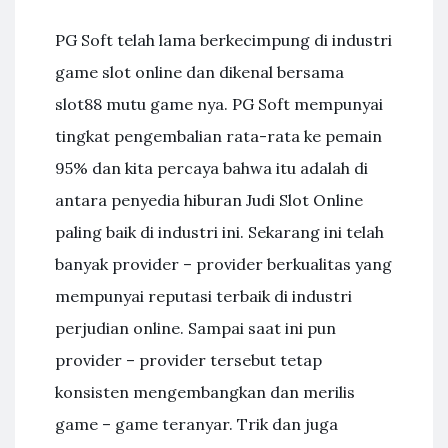
PG Soft telah lama berkecimpung di industri
game slot online dan dikenal bersama
slot88 mutu game nya. PG Soft mempunyai
tingkat pengembalian rata-rata ke pemain
95% dan kita percaya bahwa itu adalah di
antara penyedia hiburan Judi Slot Online
paling baik di industri ini. Sekarang ini telah
banyak provider – provider berkualitas yang
mempunyai reputasi terbaik di industri
perjudian online. Sampai saat ini pun
provider – provider tersebut tetap
konsisten mengembangkan dan merilis
game – game teranyar. Trik dan juga