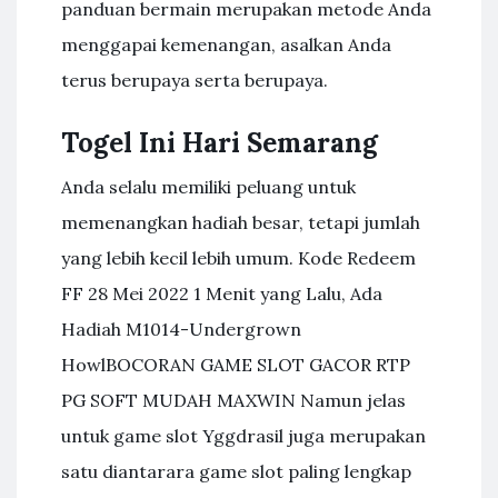
panduan bermain merupakan metode Anda
menggapai kemenangan, asalkan Anda
terus berupaya serta berupaya.
Togel Ini Hari Semarang
Anda selalu memiliki peluang untuk
memenangkan hadiah besar, tetapi jumlah
yang lebih kecil lebih umum. Kode Redeem
FF 28 Mei 2022 1 Menit yang Lalu, Ada
Hadiah M1014-Undergrown
HowlBOCORAN GAME SLOT GACOR RTP
PG SOFT MUDAH MAXWIN Namun jelas
untuk game slot Yggdrasil juga merupakan
satu diantarara game slot paling lengkap