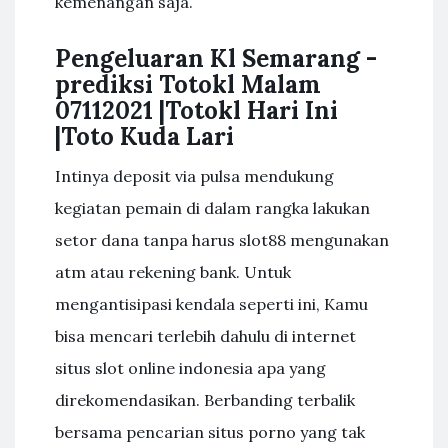
kemenangan saja.
Pengeluaran Kl Semarang -
prediksi Totokl Malam
07112021 |Totokl Hari Ini
|Toto Kuda Lari
Intinya deposit via pulsa mendukung
kegiatan pemain di dalam rangka lakukan
setor dana tanpa harus slot88 mengunakan
atm atau rekening bank. Untuk
mengantisipasi kendala seperti ini, Kamu
bisa mencari terlebih dahulu di internet
situs slot online indonesia apa yang
direkomendasikan. Berbanding terbalik
bersama pencarian situs porno yang tak