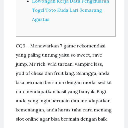
Lowongan Kerja Data Pengeluaran
Togel Toto Kuda Lari Semarang
Agustus
CQ9 – Menawarkan 7 game rekomendasi
yang paling untung yaitu so sweet, rave
jump, Mr rich, wild tarzan, vampire kiss,
god of chess dan fruit king. Sehingga, anda
bisa bermain bersama dengan modal sedikit
dan mendapatkan hasil yang banyak. Bagi
anda yang ingin bermain dan mendapatkan
kemenangan, anda harus tahu cara menang
slot online agar bisa bermain dengan baik.