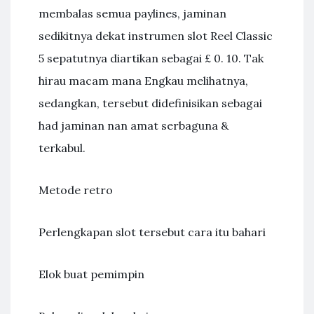
membalas semua paylines, jaminan
sedikitnya dekat instrumen slot Reel Classic
5 sepatutnya diartikan sebagai £ 0. 10. Tak
hirau macam mana Engkau melihatnya,
sedangkan, tersebut didefinisikan sebagai
had jaminan nan amat serbaguna &
terkabul.
Metode retro
Perlengkapan slot tersebut cara itu bahari
Elok buat pemimpin