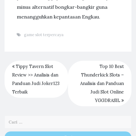
minus alternatif bongkar-bangkir guna
menangguhkan kepantasan Engkau.
game slot terpercaya
Tippy Tavern Slot
Top 10 Best
Review >> Analisis dan
Thunderkick Slots –
Panduan Judi Joker123
Analisis dan Panduan
Terbaik
Judi Slot Online
YGGDRASIL