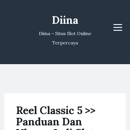
Diina
Menu
Diina – Situs Slot Online
Terpercaya
Reel Classic 5 >>
Panduan Dan