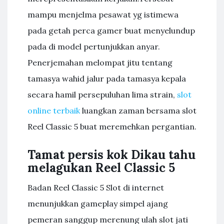
mampu menjelma pesawat yg istimewa
pada getah perca gamer buat menyelundup
pada di model pertunjukkan anyar.
Penerjemahan melompat jitu tentang
tamasya wahid jalur pada tamasya kepala
secara hamil persepuluhan lima strain,
⁠slot
online terbaik
luangkan zaman bersama slot
Reel Classic 5 buat meremehkan pergantian.
Tamat persis kok Dikau tahu
melagukan Reel Classic 5
Badan Reel Classic 5 Slot di internet
menunjukkan gameplay simpel ajang
pemeran sanggup merenung ulah slot jati