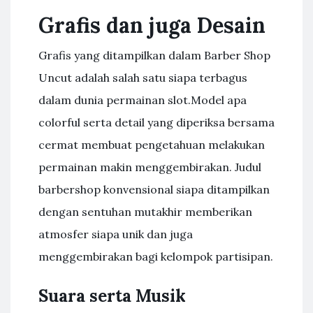
Grafis dan juga Desain
Grafis yang ditampilkan dalam Barber Shop
Uncut adalah salah satu siapa terbagus
dalam dunia permainan slot.Model apa
colorful serta detail yang diperiksa bersama
cermat membuat pengetahuan melakukan
permainan makin menggembirakan. Judul
barbershop konvensional siapa ditampilkan
dengan sentuhan mutakhir memberikan
atmosfer siapa unik dan juga
menggembirakan bagi kelompok partisipan.
Suara serta Musik