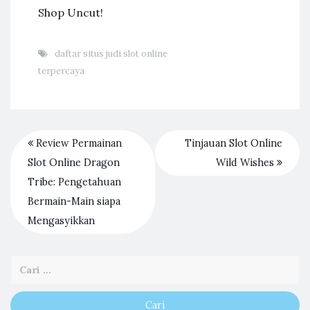
Shop Uncut!
daftar situs judi slot online
terpercaya
Review Permainan
Tinjauan Slot Online
Slot Online Dragon
Wild Wishes
Tribe: Pengetahuan
Bermain-Main siapa
Mengasyikkan