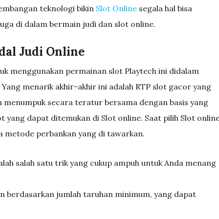
embangan teknologi bikin
Slot Online
segala hal bisa
juga di dalam bermain judi dan slot online.
al Judi Online
tuk menggunakan permainan slot Playtech ini didalam
. Yang menarik akhir-akhir ini adalah RTP slot gacor yang
asih menumpuk secara teratur bersama dengan basis yang
yang dapat ditemukan di Slot online. Saat pilih Slot onlin
a metode perbankan yang di tawarkan.
dalah salah satu trik yang cukup ampuh untuk Anda menang
 berdasarkan jumlah taruhan minimum, yang dapat