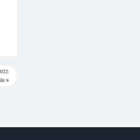
022;
ile