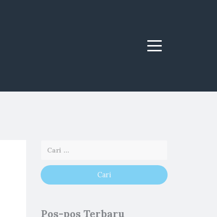
Menu
Pos-pos Terbaru