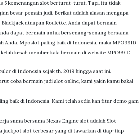
 5 kemenangan slot berturut-turut. Tapi, itu tidak
gian besar pemain judi. Berikut adalah alasan mengapa
a Blackjack ataupun Roulette. Anda dapat bermain
u Anda dapat bermain untuk bersenang-senang bersama
ah Anda. Mposlot paling baik di Indonesia, maka MPO99ID
a keluh kesah member kala bermain di website MPO99ID.
ler di Indonesia sejak th. 2019 hingga saat ini.
rut coba bermain judi slot online, kami yakin kamu bakal
ling baik di Indonesia, Kami telah sedia kan fitur demo ga
kerja sama bersama Nexus Engine slot adalah Slot
jackpot slot terbesar yang di tawarkan di tiap-tiap