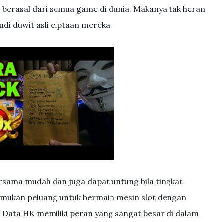
 berasal dari semua game di dunia. Makanya tak heran
di duwit asli ciptaan mereka.
ersama mudah dan juga dapat untung bila tingkat
mukan peluang untuk bermain mesin slot dengan
. Data HK memiliki peran yang sangat besar di dalam