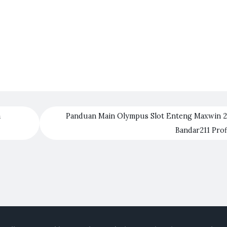
a
Panduan Main Olympus Slot Enteng Maxwin 2
Bandar211 Prof