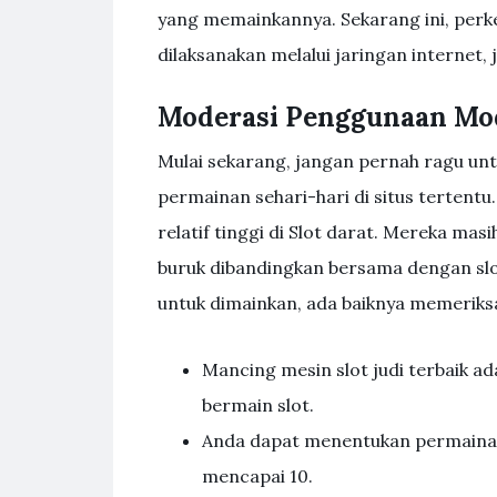
yang memainkannya. Sekarang ini, perk
dilaksanakan melalui jaringan internet, 
Moderasi Penggunaan Mod
Mulai sekarang, jangan pernah ragu un
permainan sehari-hari di situs tertentu
relatif tinggi di Slot darat. Mereka m
buruk dibandingkan bersama dengan slot 
untuk dimainkan, ada baiknya memeriks
Mancing mesin slot judi terbaik a
bermain slot.
Anda dapat menentukan permainan
mencapai 10.