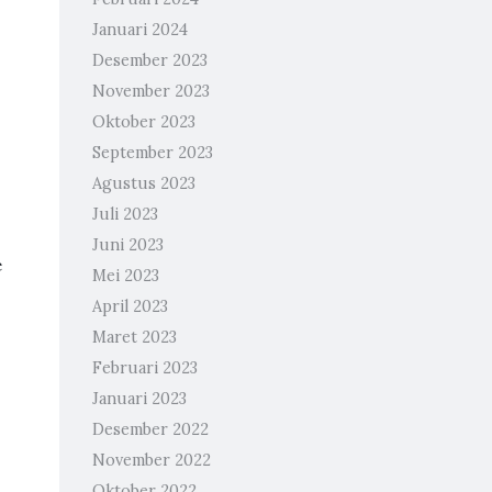
Januari 2024
Desember 2023
November 2023
Oktober 2023
September 2023
Agustus 2023
Juli 2023
Juni 2023
e
Mei 2023
April 2023
Maret 2023
Februari 2023
Januari 2023
Desember 2022
November 2022
Oktober 2022