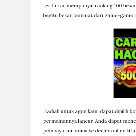
terdaftar mempunyai ranking 100 besar
begitu besar peminat dari game-game ju
Hadiah untuk agen kami dapat dipilih b
permainannya lancar. Anda dapat mene
pembayaran bonus ke dealer online kita