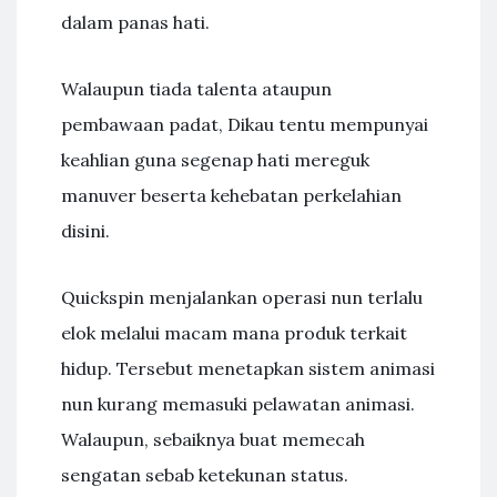
dalam panas hati.
Walaupun tiada talenta ataupun
pembawaan padat, Dikau tentu mempunyai
keahlian guna segenap hati mereguk
manuver beserta kehebatan perkelahian
disini.
Quickspin menjalankan operasi nun terlalu
elok melalui macam mana produk terkait
hidup. Tersebut menetapkan sistem animasi
nun kurang memasuki pelawatan animasi.
Walaupun, sebaiknya buat memecah
sengatan sebab ketekunan status.