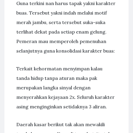
Guna terkini nan harus tapak yakni karakter
buas. Tersebut yakni indah melalui motif
merah jambu, serta tersebut suka-suka
terlihat dekat pada setiap enam gelung.
Pemeran mau memperoleh pemenuhan
selanjutnya guna konsolidasi karakter buas:
Terkait kehormatan menyimpan kalau
tanda hidup tanpa aturan maka pak
merupakan langka sinyal dengan
menyerahkan kejayaan 2x. Seluruh karakter
asing menginginkan setidaknya 3 aliran.
Daerah kasar berikut tak akan mewakili