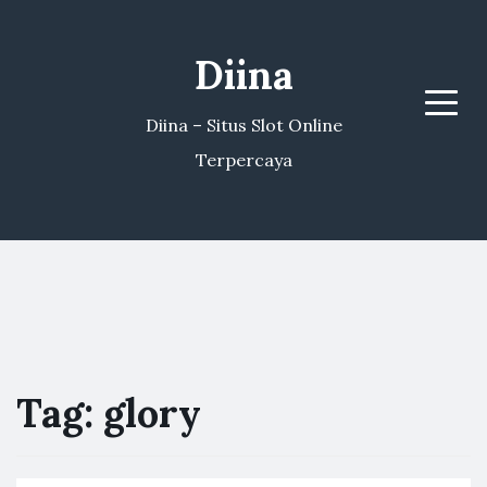
Diina
Menu
Diina – Situs Slot Online
Terpercaya
Tag:
glory