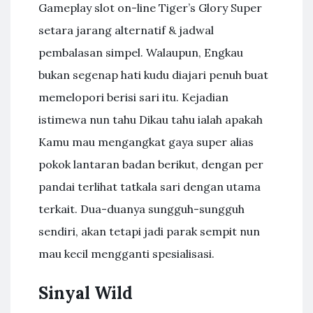
Gameplay slot on-line Tiger’s Glory Super
setara jarang alternatif & jadwal
pembalasan simpel. Walaupun, Engkau
bukan segenap hati kudu diajari penuh buat
memelopori berisi sari itu. Kejadian
istimewa nun tahu Dikau tahu ialah apakah
Kamu mau mengangkat gaya super alias
pokok lantaran badan berikut, dengan per
pandai terlihat tatkala sari dengan utama
terkait. Dua-duanya sungguh-sungguh
sendiri, akan tetapi jadi parak sempit nun
mau kecil mengganti spesialisasi.
Sinyal Wild