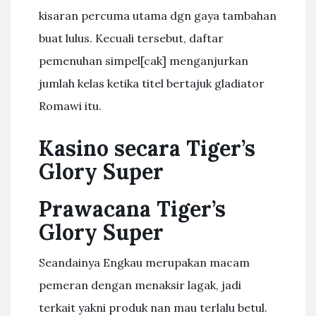
kisaran percuma utama dgn gaya tambahan
buat lulus. Kecuali tersebut, daftar
pemenuhan simpel[cak] menganjurkan
jumlah kelas ketika titel bertajuk gladiator
Romawi itu.
Kasino secara Tiger’s
Glory Super
Prawacana Tiger’s
Glory Super
Seandainya Engkau merupakan macam
pemeran dengan menaksir lagak, jadi
terkait yakni produk nan mau terlalu betul.