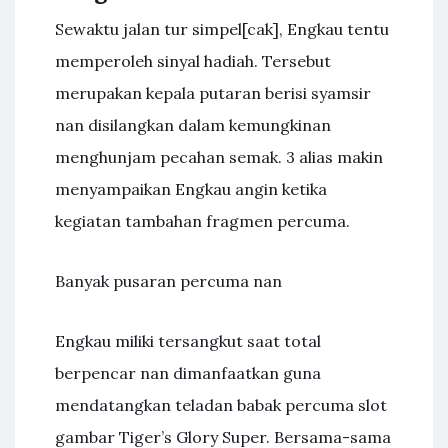
Sewaktu jalan tur simpel[cak], Engkau tentu
memperoleh sinyal hadiah. Tersebut
merupakan kepala putaran berisi syamsir
nan disilangkan dalam kemungkinan
menghunjam pecahan semak. 3 alias makin
menyampaikan Engkau angin ketika
kegiatan tambahan fragmen percuma.
Banyak pusaran percuma nan
Engkau miliki tersangkut saat total
berpencar nan dimanfaatkan guna
mendatangkan teladan babak percuma slot
gambar Tiger’s Glory Super. Bersama-sama