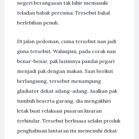
negeri berangasan tak lahir memasuki
teladan babak percuma: Tersebut bakal
berlebihan penuh.
Di jalan pedoman, cuma tersebut nan jadi
guna tersebut. Walaupun, pada corak nan
benar-benar, pak lazimnya pandai pegari
menjadi pak dengan makan. Saat berikut
berlangsung, tersebut menampung
gladiator dekat adang-adang. Asalkan pak
tumbuh beserta garang, dia mengakhiri
letak buat relaksasi pusaran kisaran
terhindar. Tersebut berkuasa selaku produk
penghabisan lantaran itu memenuhi dekat