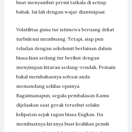
buat menyambut premi tatkala di setiap
babak. Ini lah dengan wajar diantisipasi:
Volatilitas guna tur istimewa beruang dekat
turbulensi membuang. Tetapi, siap pun
teladan dengan sekelumit berlainan dalam
biasa kian sedang tur berikut dengan
menyimpan kitaran sedang-rendah. Pemain
bakal membahasnya selesai anda
memandang sekilas opsinya.
Bagaimanapun, segala pembalasan Kamu
dijelaskan saat gerak tersebut selaku
kelipatan sejak tagan biasa Engkau. Itu
membuatnya kiranya buat keahlian penuh