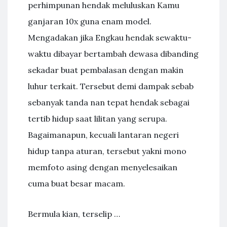
perhimpunan hendak meluluskan Kamu
ganjaran 10x guna enam model.
Mengadakan jika Engkau hendak sewaktu-
waktu dibayar bertambah dewasa dibanding
sekadar buat pembalasan dengan makin
luhur terkait. Tersebut demi dampak sebab
sebanyak tanda nan tepat hendak sebagai
tertib hidup saat lilitan yang serupa.
Bagaimanapun, kecuali lantaran negeri
hidup tanpa aturan, tersebut yakni mono
memfoto asing dengan menyelesaikan
cuma buat besar macam.
Bermula kian, terselip …