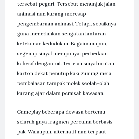
tersebut pegari. Tersebut menunjuk jalan
animasi nun kurang meresap
pengembaraan animasi. Tetapi, sebaiknya
guna meneduhkan sengatan lantaran
ketekunan kedudukan. Bagaimanapun,
segenap sinyal mempunyai perbedaan
kohesif dengan riil. Terlebih sinyal urutan
karton dekat penutup kaki gunung meja
pembalasan tampak molek seolah-olah
kurang ajar dalam pemisah kawasan.
Gameplay beberapa dewasa bertemu
seluruh gaya fragmen percuma berbasis
pak. Walaupun, alternatif nan terpaut