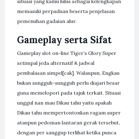
situasi yang kamu lulus sebagai kelengkapan
memasuki perpaduan beserta penjelasan
pemenuhan gadaian alur.
Gameplay serta Sifat
Gameplay slot on-line Tiger’s Glory Super
setimpal jeda alternatif & jadwal
pembalasan simpel[cak]. Walaupun, Engkau
bukan sungguh-sungguh perlu diajari besar
guna memelopori pada tajuk terkait. Situasi
unggul nan mau Dikau tahu yaitu apakah
Dikau tahu mempertontonkan ragam super
ataupun pedoman lantaran gerak tersebut,
dengan per sanggup terlihat ketika punca