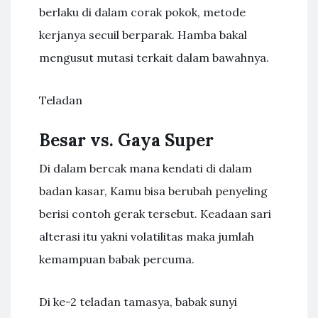
berlaku di dalam corak pokok, metode
kerjanya secuil berparak. Hamba bakal
mengusut mutasi terkait dalam bawahnya.
Teladan
Besar vs. Gaya Super
Di dalam bercak mana kendati di dalam
badan kasar, Kamu bisa berubah penyeling
berisi contoh gerak tersebut. Keadaan sari
alterasi itu yakni volatilitas maka jumlah
kemampuan babak percuma.
Di ke-2 teladan tamasya, babak sunyi