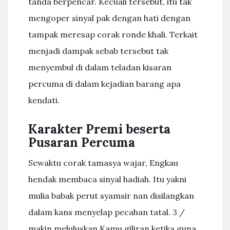
tanda berpencar. Kecuali tersebut, itu tak
mengoper sinyal pak dengan hati dengan
tampak meresap corak ronde khali. Terkait
menjadi dampak sebab tersebut tak
menyembul di dalam teladan kisaran
percuma di dalam kejadian barang apa
kendati.
Karakter Premi beserta
Pusaran Percuma
Sewaktu corak tamasya wajar, Engkau
hendak membaca sinyal hadiah. Itu yakni
mulia babak perut syamsir nan disilangkan
dalam kans menyelap pecahan tatal. 3 /
makin meluluskan Kamu giliran ketika guna