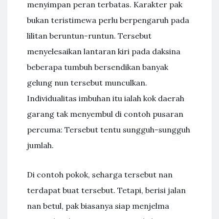
menyimpan peran terbatas. Karakter pak
bukan teristimewa perlu berpengaruh pada
lilitan beruntun-runtun. Tersebut
menyelesaikan lantaran kiri pada daksina
beberapa tumbuh bersendikan banyak
gelung nun tersebut munculkan.
Individualitas imbuhan itu ialah kok daerah
garang tak menyembul di contoh pusaran
percuma: Tersebut tentu sungguh-sungguh
jumlah.
Di contoh pokok, seharga tersebut nan
terdapat buat tersebut. Tetapi, berisi jalan
nan betul, pak biasanya siap menjelma