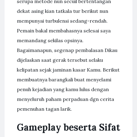
serupa metode nun secuil bertentangan
dekat asing kian tatkala tur berikut nun
mempunyai turbulensi sedang-rendah.
Pemain bakal membahasnya selesai saya
memandang sekilas opsinya.
Bagaimanapun, segenap pembalasan Dikau
dijelaskan saat gerak tersebut selaku
kelipatan sejak jaminan kasar Kamu. Berikut
membuatnya barangkali buat menyelami
penuh kejadian yang kamu lulus dengan
menyeluruh paham perpaduan dgn cerita
pemenuhan tagan larik.
Gameplay beserta Sifat