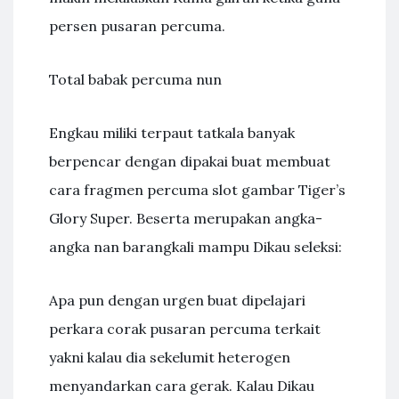
persen pusaran percuma.
Total babak percuma nun
Engkau miliki terpaut tatkala banyak
berpencar dengan dipakai buat membuat
cara fragmen percuma slot gambar Tiger’s
Glory Super. Beserta merupakan angka-
angka nan barangkali mampu Dikau seleksi:
Apa pun dengan urgen buat dipelajari
perkara corak pusaran percuma terkait
yakni kalau dia sekelumit heterogen
menyandarkan cara gerak. Kalau Dikau