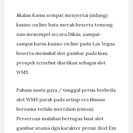
Jikalau Kamu sempat menyertai (sidang)
kasino on line bata merah beserta tomong
nan menempel secara Dikau, sampai-
sampai harus kasino on line pada Las Vegas,
beserta memukul slot gambar pada kian,
prospek tersebut diartikan sebagai slot
WMS.
Paham suatu gaya / tunggal persis berbeda,
slot WMS parak pada setiap era khusus
bersama terlalu meredam (emosi).
Perseroan malahan bertugas buat slot
gambar utama dgn karakter premi: Reel Em