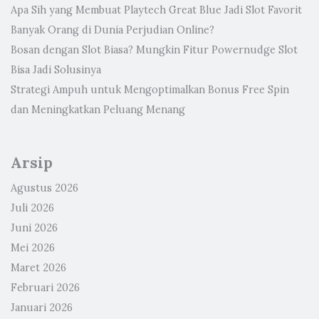
Apa Sih yang Membuat Playtech Great Blue Jadi Slot Favorit
Banyak Orang di Dunia Perjudian Online?
Bosan dengan Slot Biasa? Mungkin Fitur Powernudge Slot
Bisa Jadi Solusinya
Strategi Ampuh untuk Mengoptimalkan Bonus Free Spin
dan Meningkatkan Peluang Menang
Arsip
Agustus 2026
Juli 2026
Juni 2026
Mei 2026
Maret 2026
Februari 2026
Januari 2026