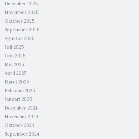
Desember 2025
November 2025
Oktober 2025
September 2025
Agustus 2025
Juli 2025
Juni 2025
Mei 2025
April 2025
Maret 2025
Februari 2025
Januari 2025
Desember 2024
November 2024
Oktober 2024
September 2024