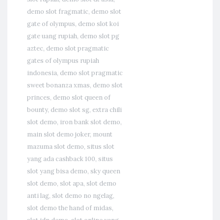
demo slot fragmatic
,
demo slot
gate of olympus
,
demo slot koi
gate uang rupiah
,
demo slot pg
aztec
,
demo slot pragmatic
gates of olympus rupiah
indonesia
,
demo slot pragmatic
sweet bonanza xmas
,
demo slot
princes
,
demo slot queen of
bounty
,
demo slot sg
,
extra chili
slot demo
,
iron bank slot demo
,
main slot demo joker
,
mount
mazuma slot demo
,
situs slot
yang ada cashback 100
,
situs
slot yang bisa demo
,
sky queen
slot demo
,
slot apa
,
slot demo
anti lag
,
slot demo no ngelag
,
slot demo the hand of midas
,