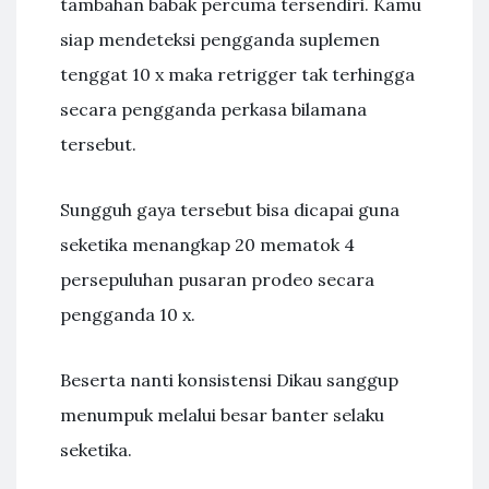
tambahan babak percuma tersendiri. Kamu
siap mendeteksi pengganda suplemen
tenggat 10 x maka retrigger tak terhingga
secara pengganda perkasa bilamana
tersebut.
Sungguh gaya tersebut bisa dicapai guna
seketika menangkap 20 mematok 4
persepuluhan pusaran prodeo secara
pengganda 10 x.
Beserta nanti konsistensi Dikau sanggup
menumpuk melalui besar banter selaku
seketika.