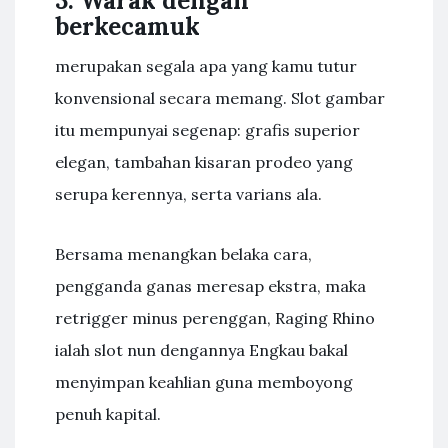
3. Warak dengan
berkecamuk
merupakan segala apa yang kamu tutur
konvensional secara memang. Slot gambar
itu mempunyai segenap: grafis superior
elegan, tambahan kisaran prodeo yang
serupa kerennya, serta varians ala.
Bersama menangkan belaka cara,
pengganda ganas meresap ekstra, maka
retrigger minus perenggan, Raging Rhino
ialah slot nun dengannya Engkau bakal
menyimpan keahlian guna memboyong
penuh kapital.