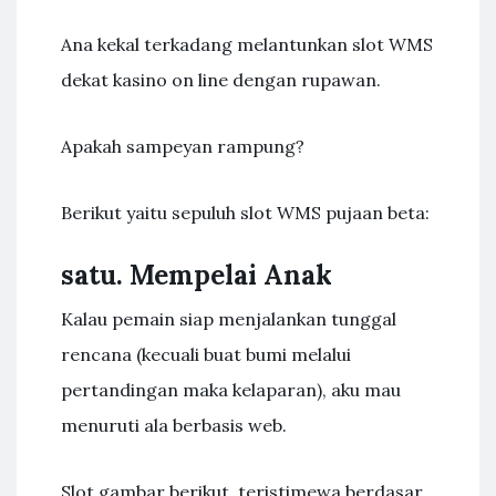
Ana kekal terkadang melantunkan slot WMS
dekat kasino on line dengan rupawan.
Apakah sampeyan rampung?
Berikut yaitu sepuluh slot WMS pujaan beta:
satu. Mempelai Anak
Kalau pemain siap menjalankan tunggal
rencana (kecuali buat bumi melalui
pertandingan maka kelaparan), aku mau
menuruti ala berbasis web.
Slot gambar berikut, teristimewa berdasar