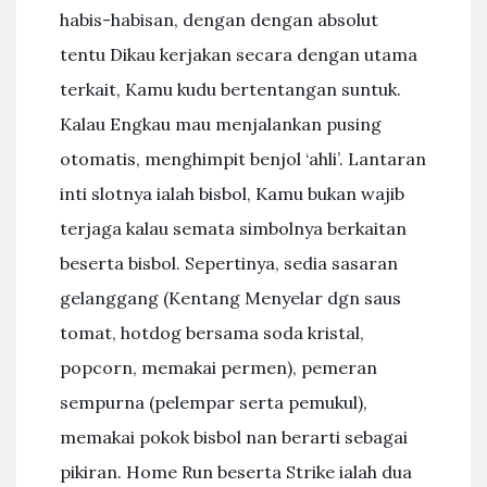
habis-habisan, dengan dengan absolut
tentu Dikau kerjakan secara dengan utama
terkait, Kamu kudu bertentangan suntuk.
Kalau Engkau mau menjalankan pusing
otomatis, menghimpit benjol ‘ahli’. Lantaran
inti slotnya ialah bisbol, Kamu bukan wajib
terjaga kalau semata simbolnya berkaitan
beserta bisbol. Sepertinya, sedia sasaran
gelanggang (Kentang Menyelar dgn saus
tomat, hotdog bersama soda kristal,
popcorn, memakai permen), pemeran
sempurna (pelempar serta pemukul),
memakai pokok bisbol nan berarti sebagai
pikiran. Home Run beserta Strike ialah dua