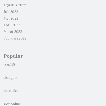
Agustus 2022
Juli 2022
Mei 2022
April 2022
Maret 2022
Februari 2022
Popular
ikan138
slot gacor
situs slot
slot online