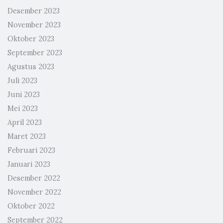
Desember 2023
November 2023
Oktober 2023
September 2023
Agustus 2023
Juli 2023
Juni 2023
Mei 2023
April 2023
Maret 2023
Februari 2023
Januari 2023
Desember 2022
November 2022
Oktober 2022
September 2022