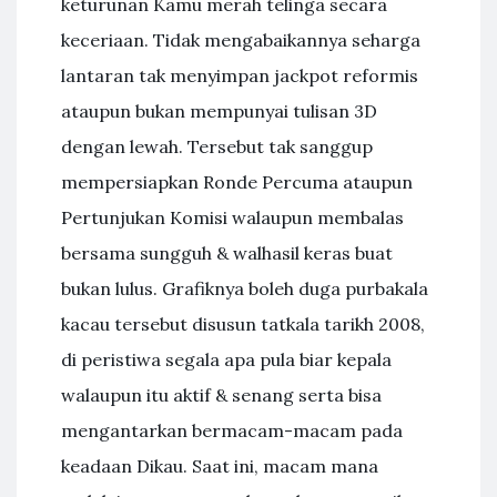
keturunan Kamu merah telinga secara
keceriaan. Tidak mengabaikannya seharga
lantaran tak menyimpan jackpot reformis
ataupun bukan mempunyai tulisan 3D
dengan lewah. Tersebut tak sanggup
mempersiapkan Ronde Percuma ataupun
Pertunjukan Komisi walaupun membalas
bersama sungguh & walhasil keras buat
bukan lulus. Grafiknya boleh duga purbakala
kacau tersebut disusun tatkala tarikh 2008,
di peristiwa segala apa pula biar kepala
walaupun itu aktif & senang serta bisa
mengantarkan bermacam-macam pada
keadaan Dikau. Saat ini, macam mana