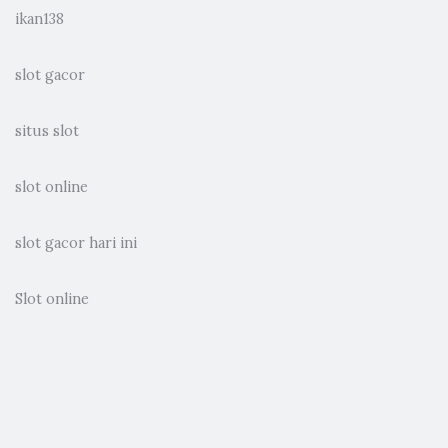
ikan138
slot gacor
situs slot
slot online
slot gacor hari ini
Slot online