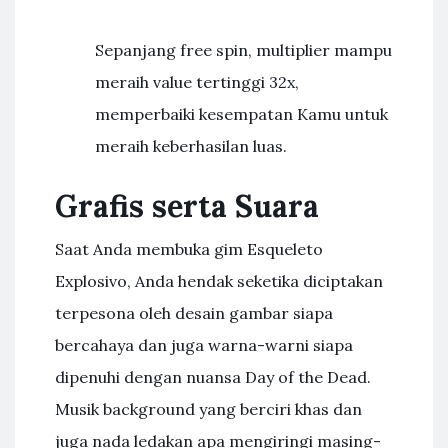
Sepanjang free spin, multiplier mampu
meraih value tertinggi 32x,
memperbaiki kesempatan Kamu untuk
meraih keberhasilan luas.
Grafis serta Suara
Saat Anda membuka gim Esqueleto
Explosivo, Anda hendak seketika diciptakan
terpesona oleh desain gambar siapa
bercahaya dan juga warna-warni siapa
dipenuhi dengan nuansa Day of the Dead.
Musik background yang berciri khas dan
juga nada ledakan apa mengiringi masing-