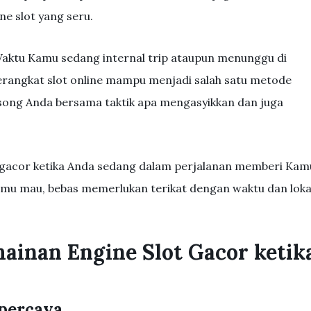
e slot yang seru.
Waktu Kamu sedang internal trip ataupun menunggu di
angkat slot online mampu menjadi salah satu metode
song Anda bersama taktik apa mengasyikkan dan juga
ot gacor ketika Anda sedang dalam perjalanan memberi Kam
 Kamu mau, bebas memerlukan terikat dengan waktu dan loka
ainan Engine Slot Gacor ketik
rpercaya