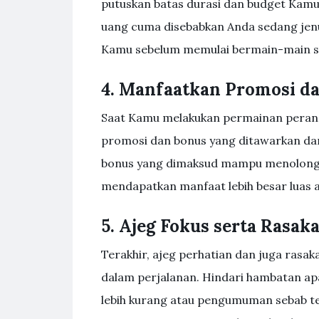
putuskan batas durasi dan budget Kam
uang cuma disebabkan Anda sedang jenu
Kamu sebelum memulai bermain-main ser
4. Manfaatkan Promosi d
Saat Kamu melakukan permainan perangk
promosi dan bonus yang ditawarkan dar
bonus yang dimaksud mampu menolong 
mendapatkan manfaat lebih besar luas a
5. Ajeg Fokus serta Rasa
Terakhir, ajeg perhatian dan juga rasa
dalam perjalanan. Hindari hambatan ap
lebih kurang atau pengumuman sebab t