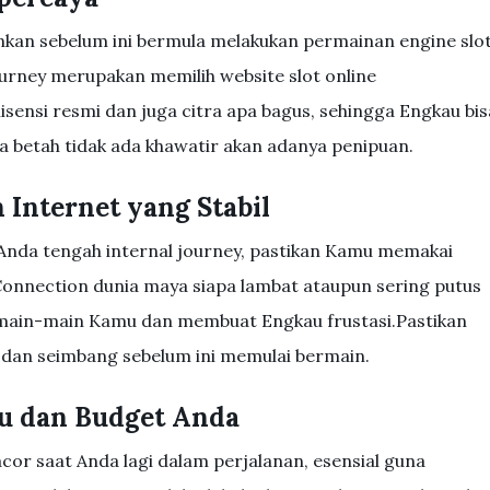
nkan sebelum ini bermula melakukan permainan engine slo
ourney merupakan memilih website slot online
lisensi resmi dan juga citra apa bagus, sehingga Engkau bis
a betah tidak ada khawatir akan adanya penipuan.
 Internet yang Stabil
 Anda tengah internal journey, pastikan Kamu memakai
onnection dunia maya siapa lambat ataupun sering putus
in-main Kamu dan membuat Engkau frustasi.Pastikan
dan seimbang sebelum ini memulai bermain.
tu dan Budget Anda
or saat Anda lagi dalam perjalanan, esensial guna