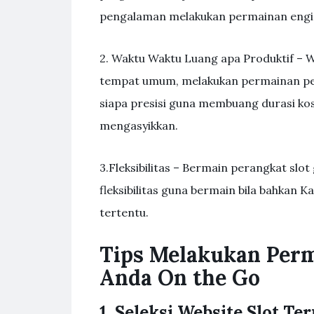
pengalaman melakukan permainan engin
2. Waktu Waktu Luang apa Produktif – 
tempat umum, melakukan permainan per
siapa presisi guna membuang durasi ko
mengasyikkan.
3.Fleksibilitas – Bermain perangkat sl
fleksibilitas guna bermain bila bahkan
tertentu.
Tips Melakukan Perm
Anda On the Go
1. Seleksi Website Slot Te