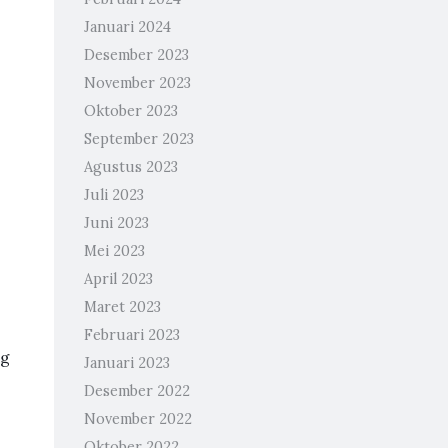
Januari 2024
Desember 2023
November 2023
Oktober 2023
September 2023
Agustus 2023
Juli 2023
Juni 2023
Mei 2023
April 2023
Maret 2023
Februari 2023
ng
Januari 2023
Desember 2022
November 2022
Oktober 2022