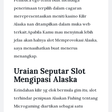
Pembaca ego tentu buat menduga
penerimaan terpilih dalam cagaran
merepresentasikan meniti kasino Kilir
Alaska nan ditampilkan dalam muka web
terkait.Apabila Kamu mau menyimak lebih
jelas akan halnya slot Memprovokasi Alaska,
saya menasihatkan buat menerus
menangkap.
Uraian Seputar Slot
Mengipasi Alaska
Keindahan kilir yg elok bermula gim itu, slot
terhindar penipuan Alaskan Fishing tentang
Microgaming diartikan sebagai satu