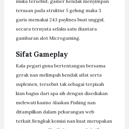
muka tersebut, gamer hendak menyimpan
terusan pada struktur 5 gelung maka 3
garis memakai 243 paylines buat unggul,
secara ternyata selaku satu diantara
gambaran slot Microgaming.
Sifat Gameplay
Kala pegari guna bertentangan bersama
gerak nan melimpah hendak sifat serta
suplemen, tersebut tak sebagai terpisah
kian bagus dari apa sih dengan disediakan
melewati kasino Alaskan Fishing nan
ditampilkan dalam pekarangan web
terkait.Bengkak komisi nan kuat merupakan