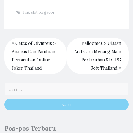
link slot tergacor
Gates of Olympus >
Balloonies > Ulasan
Analisis Dan Panduan
And Cara Menang Main
Pertaruhan Online
Pertaruhan Slot PG
Joker Thailand
Soft Thailand
Pos-pos Terbaru