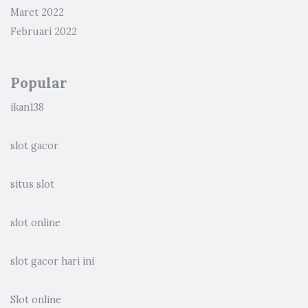
Maret 2022
Februari 2022
Popular
ikan138
slot gacor
situs slot
slot online
slot gacor hari ini
Slot online