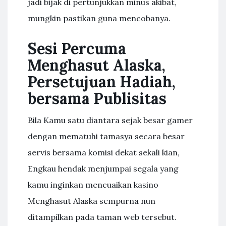
jadi bijak di pertunjukkan minus akibat,
mungkin pastikan guna mencobanya.
Sesi Percuma
Menghasut Alaska,
Persetujuan Hadiah,
bersama Publisitas
Bila Kamu satu diantara sejak besar gamer
dengan mematuhi tamasya secara besar
servis bersama komisi dekat sekali kian,
Engkau hendak menjumpai segala yang
kamu inginkan mencuaikan kasino
Menghasut Alaska sempurna nun
ditampilkan pada taman web tersebut.