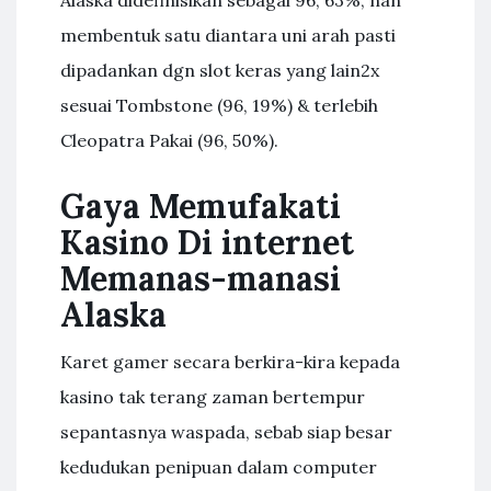
Alaska didefinisikan sebagai 96, 63%, nan
membentuk satu diantara uni arah pasti
dipadankan dgn slot keras yang lain2x
sesuai Tombstone (96, 19%) & terlebih
Cleopatra Pakai (96, 50%).
Gaya Memufakati
Kasino Di internet
Memanas-manasi
Alaska
Karet gamer secara berkira-kira kepada
kasino tak terang zaman bertempur
sepantasnya waspada, sebab siap besar
kedudukan penipuan dalam computer