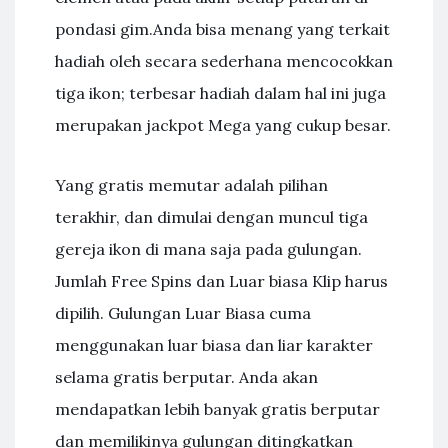
pondasi gim.Anda bisa menang yang terkait
hadiah oleh secara sederhana mencocokkan
tiga ikon; terbesar hadiah dalam hal ini juga
merupakan jackpot Mega yang cukup besar.
Yang gratis memutar adalah pilihan
terakhir, dan dimulai dengan muncul tiga
gereja ikon di mana saja pada gulungan.
Jumlah Free Spins dan Luar biasa Klip harus
dipilih. Gulungan Luar Biasa cuma
menggunakan luar biasa dan liar karakter
selama gratis berputar. Anda akan
mendapatkan lebih banyak gratis berputar
dan memilikinya gulungan ditingkatkan