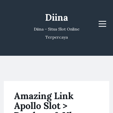
Diina
Menu
Diina – Situs Slot Online
Terpercaya
Amazing Link
Apollo Slot >