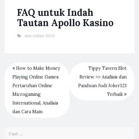
FAQ untuk Indah
Tautan Apollo Kasino
slot online 2023
How to Make Money
Tippy Tavern Slot
Playing Online Games
Review >> Analisis dan
Pertaruhan Online
Panduan Judi Joker123
Microgaming
Terbaik
International, Analisis
dan Cara Main