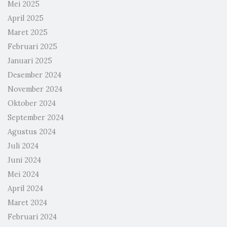
Mei 2025
April 2025
Maret 2025
Februari 2025
Januari 2025
Desember 2024
November 2024
Oktober 2024
September 2024
Agustus 2024
Juli 2024
Juni 2024
Mei 2024
April 2024
Maret 2024
Februari 2024