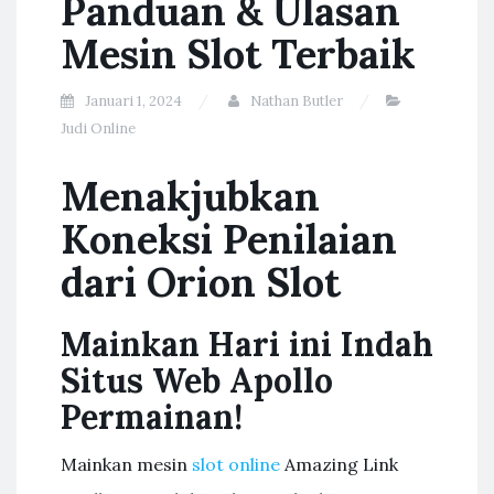
Panduan & Ulasan
Mesin Slot Terbaik
Januari 1, 2024
Nathan Butler
Judi Online
Menakjubkan
Koneksi Penilaian
dari Orion Slot
Mainkan Hari ini Indah
Situs Web Apollo
Permainan!
Mainkan mesin
slot online
Amazing Link