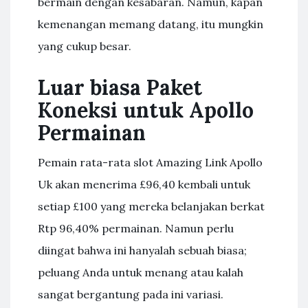
bermain dengan kesabaran. Namun, kapan
kemenangan memang datang, itu mungkin
yang cukup besar.
Luar biasa Paket
Koneksi untuk Apollo
Permainan
Pemain rata-rata slot Amazing Link Apollo
Uk akan menerima £96,40 kembali untuk
setiap £100 yang mereka belanjakan berkat
Rtp 96,40% permainan. Namun perlu
diingat bahwa ini hanyalah sebuah biasa;
peluang Anda untuk menang atau kalah
sangat bergantung pada ini variasi.