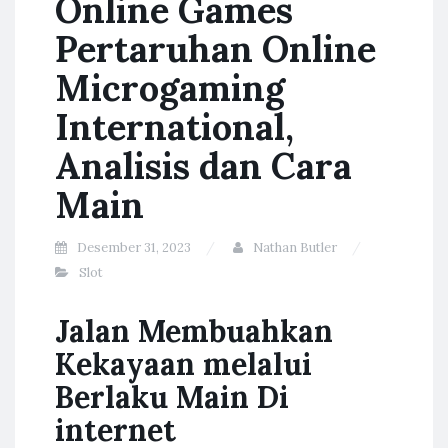
Online Games
Pertaruhan Online
Microgaming
International,
Analisis dan Cara
Main
Desember 31, 2023
Nathan Butler
Slot
Jalan Membuahkan
Kekayaan melalui
Berlaku Main Di
internet