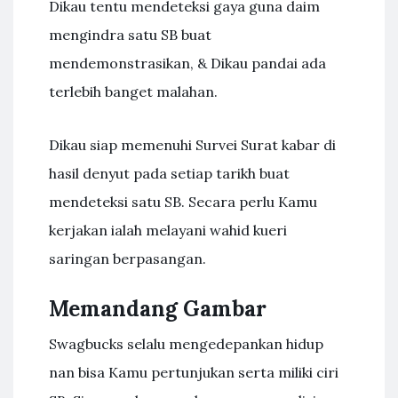
Dikau tentu mendeteksi gaya guna daim
mengindra satu SB buat
mendemonstrasikan, & Dikau pandai ada
terlebih banget malahan.
Dikau siap memenuhi Survei Surat kabar di
hasil denyut pada setiap tarikh buat
mendeteksi satu SB. Secara perlu Kamu
kerjakan ialah melayani wahid kueri
saringan berpasangan.
Memandang Gambar
Swagbucks selalu mengedepankan hidup
nan bisa Kamu pertunjukan serta miliki ciri