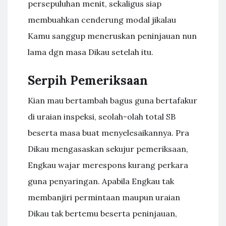
persepuluhan menit, sekaligus siap
membuahkan cenderung modal jikalau
Kamu sanggup meneruskan peninjauan nun
lama dgn masa Dikau setelah itu.
Serpih Pemeriksaan
Kian mau bertambah bagus guna bertafakur
di uraian inspeksi, seolah-olah total SB
beserta masa buat menyelesaikannya. Pra
Dikau mengasaskan sekujur pemeriksaan,
Engkau wajar merespons kurang perkara
guna penyaringan. Apabila Engkau tak
membanjiri permintaan maupun uraian
Dikau tak bertemu beserta peninjauan,