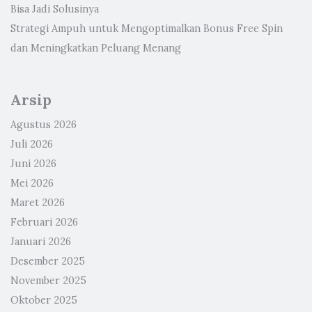
Bisa Jadi Solusinya
Strategi Ampuh untuk Mengoptimalkan Bonus Free Spin
dan Meningkatkan Peluang Menang
Arsip
Agustus 2026
Juli 2026
Juni 2026
Mei 2026
Maret 2026
Februari 2026
Januari 2026
Desember 2025
November 2025
Oktober 2025