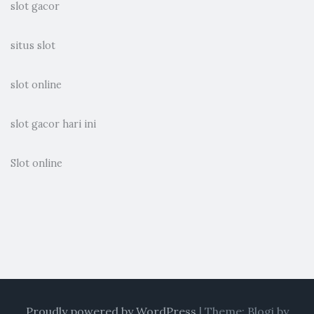
slot gacor
situs slot
slot online
slot gacor hari ini
Slot online
Proudly powered by WordPress
|
Theme: Blogi by