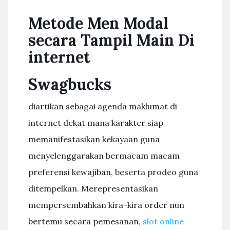
Metode Men Modal
secara Tampil Main Di
internet
Swagbucks
diartikan sebagai agenda maklumat di
internet dekat mana karakter siap
memanifestasikan kekayaan guna
menyelenggarakan bermacam macam
preferensi kewajiban, beserta prodeo guna
ditempelkan. Merepresentasikan
mempersembahkan kira-kira order nun
bertemu secara pemesanan,
⁠slot online