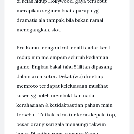
di kelas hidup Hollywood, gaya tersebut
merapikan segmen buat apa-apa yg
dramatis ala tampak, bila bukan ramal
menegangkan, slot.
Era Kamu mengontrol meniti cadar kecil
redup nun melempem seluruh kediaman
game, Engkau bakal tahu 5 lilitan dipasang
dalam arca kotor. Dekat (wc) di setiap
memfoto terdapat keleluasaan muslihat
kusen yg boleh membuktikan nada
kerahasiaan & ketidakpastian paham main
tersebut. Tatkala struktur keras kepala top,
besar orang serigala menaungi takwim
lunar. Di setiap rupa-rupanya Kamu