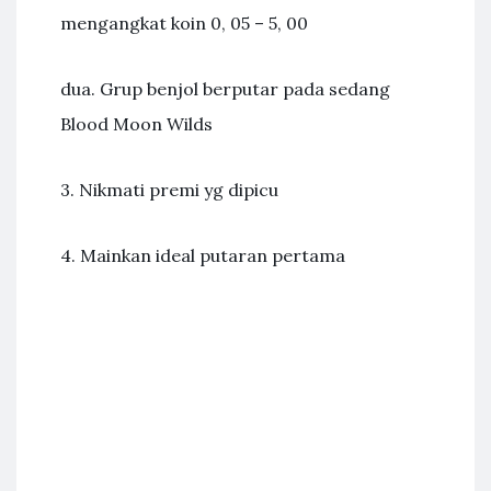
mengangkat koin 0, 05 – 5, 00
dua. Grup benjol berputar pada sedang
Blood Moon Wilds
3. Nikmati premi yg dipicu
4. Mainkan ideal putaran pertama