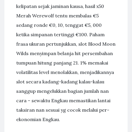
kelipatan sejak jaminan kausa, hasil x50
Merah Werewolf tentu membalas €5
sedang ronde €0, 10, tenggat €5, 000
ketika simpanan tertinggi €100. Paham
frasa ukuran pertunjukkan, slot Blood Moon
Wilds menyimpan belanja hit persembahan
tumpuan hitung panjang 21. 1% memakai
volatilitas level menolakkan, menjadikannya
slot secara kadang-kadang kalau-kalau
sanggup mengelukkan bagian jumlah nan
cara – sewaktu Engkau memastikan lantai
taksiran nan sesuai yg cocok melalui per-
ekonomian Engkau.