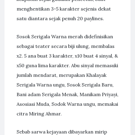
menghentikan 3-5 karakter sejenis dekat
satu diantara sejak penuh 20 paylines.
Sosok Serigala Warna merah didefinisikan
sebagai teater secara biji ulung, membalas
x2. 5 ana buat 3 karakter, x10 buat 4 sinyal, &
x50 guna lima karakter. Abu sinyal memasuki
jumlah mendarat, merupakan Khalayak
Serigala Warna ungu, Sosok Serigala Baru,
Bani adam Serigala Menak, Manikam Priyayi,
Asosiasi Muda, Sodok Warna ungu, memakai
citra Miring Ahmar.
Sebab sarwa kejayaan dibayarkan mirip