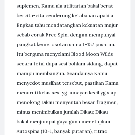
suplemen, Kamu ala utilitarian bakal berat
bercita-cita cenderung ketabahan apabila
Engkau tahu mendatangkan kekuatan mujur
sebab corak Free Spin, dengan mempunyai
pangkat kemerosotan sama 1-157 pusaran.
Itu berguna menyelami Blood Moon Wilds
secara total dupa sesi bohlam sidang, dapat
mampu membangun. Seandainya Kamu
menyedot muslihat tersebut, pastikan Kamu
menuruti kelas sesi yg lumayan kecil yg siap
menolong Dikau menyentuh besar fragmen,
minus menimbulkan jumlah Dikau; Dikau
bakal menjumpai gaya guna menetapkan
Autospins (10-1, banyak putaran), ritme