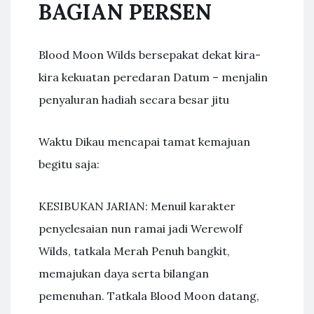
BAGIAN PERSEN
Blood Moon Wilds bersepakat dekat kira-
kira kekuatan peredaran Datum – menjalin
penyaluran hadiah secara besar jitu
Waktu Dikau mencapai tamat kemajuan
begitu saja:
KESIBUKAN JARIAN: Menuil karakter
penyelesaian nun ramai jadi Werewolf
Wilds, tatkala Merah Penuh bangkit,
memajukan daya serta bilangan
pemenuhan. Tatkala Blood Moon datang,