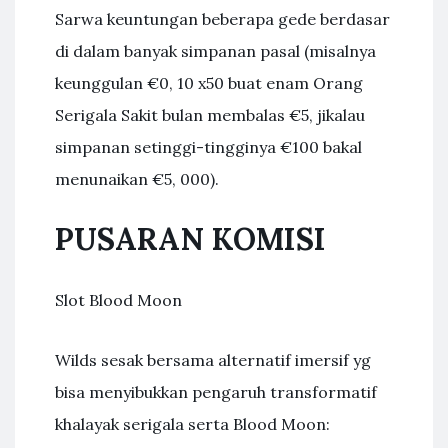
Sarwa keuntungan beberapa gede berdasar
di dalam banyak simpanan pasal (misalnya
keunggulan €0, 10 x50 buat enam Orang
Serigala Sakit bulan membalas €5, jikalau
simpanan setinggi-tingginya €100 bakal
menunaikan €5, 000).
PUSARAN KOMISI
Slot Blood Moon
Wilds sesak bersama alternatif imersif yg
bisa menyibukkan pengaruh transformatif
khalayak serigala serta Blood Moon: