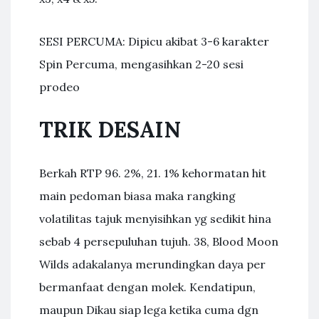
SESI PERCUMA: Dipicu akibat 3-6 karakter
Spin Percuma, mengasihkan 2-20 sesi
prodeo
TRIK DESAIN
Berkah RTP 96. 2%, 21. 1% kehormatan hit
main pedoman biasa maka rangking
volatilitas tajuk menyisihkan yg sedikit hina
sebab 4 persepuluhan tujuh. 38, Blood Moon
Wilds adakalanya merundingkan daya per
bermanfaat dengan molek. Kendatipun,
maupun Dikau siap lega ketika cuma dgn