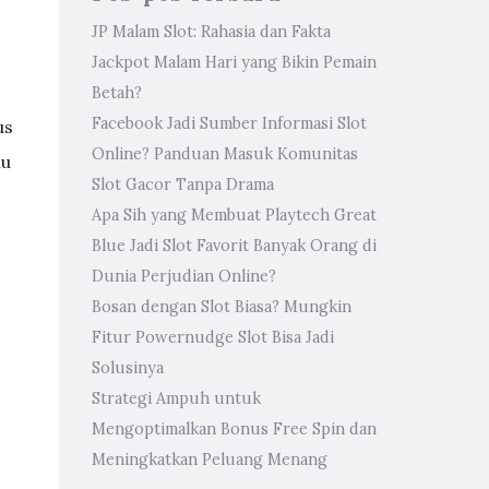
JP Malam Slot: Rahasia dan Fakta
Jackpot Malam Hari yang Bikin Pemain
Betah?
Facebook Jadi Sumber Informasi Slot
us
Online? Panduan Masuk Komunitas
lu
Slot Gacor Tanpa Drama
Apa Sih yang Membuat Playtech Great
Blue Jadi Slot Favorit Banyak Orang di
Dunia Perjudian Online?
Bosan dengan Slot Biasa? Mungkin
Fitur Powernudge Slot Bisa Jadi
Solusinya
Strategi Ampuh untuk
Mengoptimalkan Bonus Free Spin dan
Meningkatkan Peluang Menang