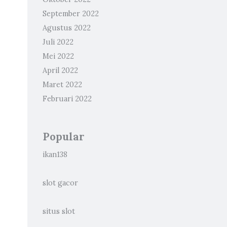
September 2022
Agustus 2022
Juli 2022
Mei 2022
April 2022
Maret 2022
Februari 2022
Popular
ikan138
slot gacor
situs slot