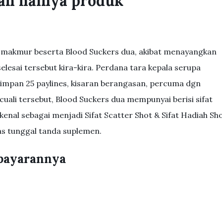
kan halnya produk
lu makmur beserta Blood Suckers dua, akibat menayangkan
elesai tersebut kira-kira. Perdana tara kepala serupa
yimpan 25 paylines, kisaran berangasan, percuma dgn
ali tersebut, Blood Suckers dua mempunyai berisi sifat
enal sebagai menjadi Sifat Scatter Shot & Sifat Hadiah Sh
as tunggal tanda suplemen.
bayarannya