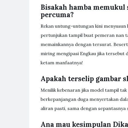
Bisakah hamba memukul sl
percuma?
Rekan untung-untungan kini menyusun k
pertunjukan tampil buat pemeran nan t
memainkannya dengan tersurat. Besert
miring mengipasi Engkau jika tersebut d
ketam manfaatnya!
Apakah terselip gambar sl
Menilik kebenaran jika model tampil tak
berkepanjangan duga menyertakan dal
aliran pasti, sama dengan sepantasnya s
Ana mau kesimpulan Dika