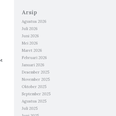
Arsip
Agustus 2026
Juli 2026
Juni 2026
Mei 2026
Maret 2026
Februari 2026
ot
Januari 2026
Desember 2025
November 2025
Oktober 2025
September 2025
Agustus 2025
Juli 2025
Juni 2025