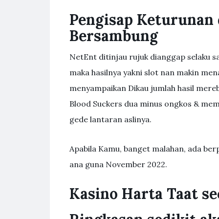
Pengisap Keturunan 
Bersambung
NetEnt ditinjau rujuk dianggap selaku 
maka hasilnya yakni slot nan makin men
menyampaikan Dikau jumlah hasil mereb
Blood Suckers dua minus ongkos & mem
gede lantaran aslinya.
Apabila Kamu, banget malahan, ada berp
ana guna November 2022.
Kasino Harta Taat se