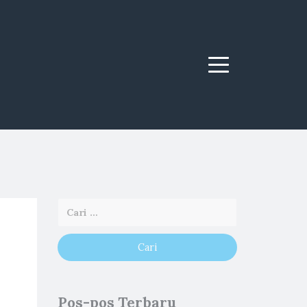
Menu
Pos-pos Terbaru