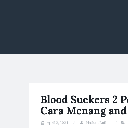
Blood Suckers 2 P
Cara Menang and 
April 2, 2024
Nathan Butler