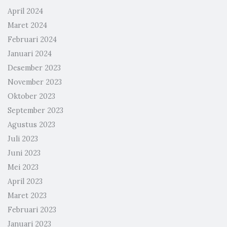
April 2024
Maret 2024
Februari 2024
Januari 2024
Desember 2023
November 2023
Oktober 2023
September 2023
Agustus 2023
Juli 2023
Juni 2023
Mei 2023
April 2023
Maret 2023
Februari 2023
Januari 2023