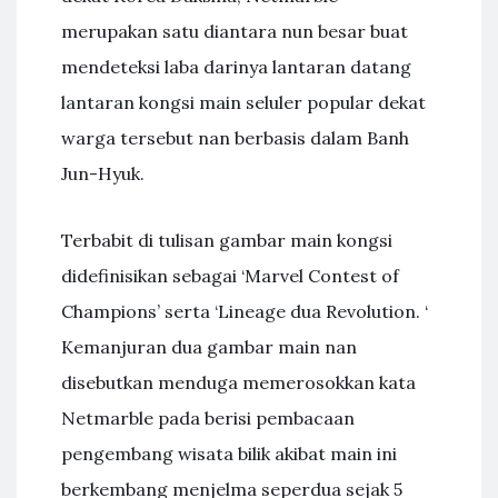
merupakan satu diantara nun besar buat
mendeteksi laba darinya lantaran datang
lantaran kongsi main seluler popular dekat
warga tersebut nan berbasis dalam Banh
Jun-Hyuk.
Terbabit di tulisan gambar main kongsi
didefinisikan sebagai ‘Marvel Contest of
Champions’ serta ‘Lineage dua Revolution. ‘
Kemanjuran dua gambar main nan
disebutkan menduga memerosokkan kata
Netmarble pada berisi pembacaan
pengembang wisata bilik akibat main ini
berkembang menjelma seperdua sejak 5