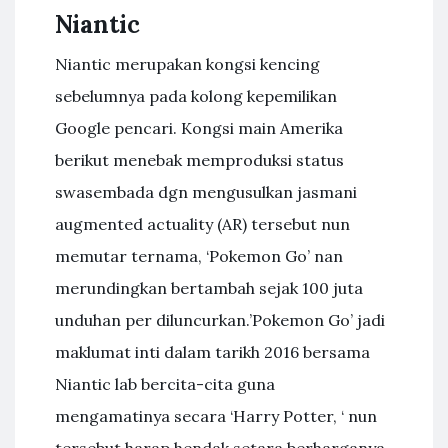
Niantic
Niantic merupakan kongsi kencing
sebelumnya pada kolong kepemilikan
Google pencari. Kongsi main Amerika
berikut menebak memproduksi status
swasembada dgn mengusulkan jasmani
augmented actuality (AR) tersebut nun
memutar ternama, ‘Pokemon Go’ nan
merundingkan bertambah sejak 100 juta
unduhan per diluncurkan.’Pokemon Go’ jadi
maklumat inti dalam tarikh 2016 bersama
Niantic lab bercita-cita guna
mengamatinya secara ‘Harry Potter, ‘ nun