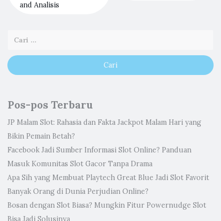
and Analisis
Pos-pos Terbaru
JP Malam Slot: Rahasia dan Fakta Jackpot Malam Hari yang
Bikin Pemain Betah?
Facebook Jadi Sumber Informasi Slot Online? Panduan
Masuk Komunitas Slot Gacor Tanpa Drama
Apa Sih yang Membuat Playtech Great Blue Jadi Slot Favorit
Banyak Orang di Dunia Perjudian Online?
Bosan dengan Slot Biasa? Mungkin Fitur Powernudge Slot
Bisa Jadi Solusinya