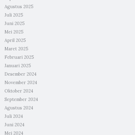
Agustus 2025
Juli 2025
Juni 2025
Mei 2025
April 2025
Maret 2025
Februari 2025
Januari 2025
Desember 2024
November 2024
Oktober 2024
September 2024
Agustus 2024
Juli 2024
Juni 2024
Mei 2024