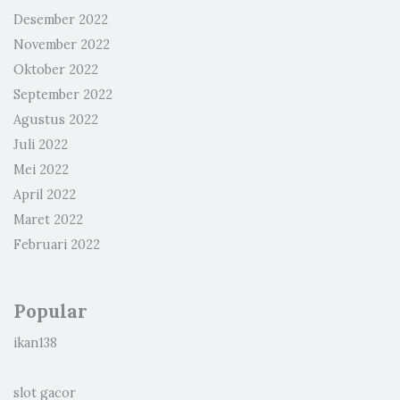
Desember 2022
November 2022
Oktober 2022
September 2022
Agustus 2022
Juli 2022
Mei 2022
April 2022
Maret 2022
Februari 2022
Popular
ikan138
slot gacor