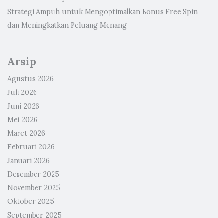
Strategi Ampuh untuk Mengoptimalkan Bonus Free Spin
dan Meningkatkan Peluang Menang
Arsip
Agustus 2026
Juli 2026
Juni 2026
Mei 2026
Maret 2026
Februari 2026
Januari 2026
Desember 2025
November 2025
Oktober 2025
September 2025