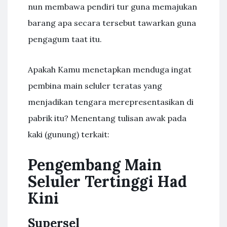
nun membawa pendiri tur guna memajukan
barang apa secara tersebut tawarkan guna
pengagum taat itu.
Apakah Kamu menetapkan menduga ingat
pembina main seluler teratas yang
menjadikan tengara merepresentasikan di
pabrik itu? Menentang tulisan awak pada
kaki (gunung) terkait:
Pengembang Main
Seluler Tertinggi Had
Kini
Supersel