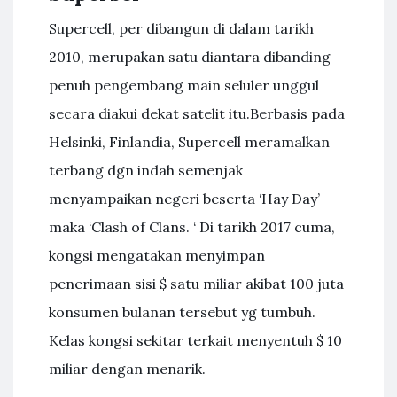
Supercell, per dibangun di dalam tarikh
2010, merupakan satu diantara dibanding
penuh pengembang main seluler unggul
secara diakui dekat satelit itu.Berbasis pada
Helsinki, Finlandia, Supercell meramalkan
terbang dgn indah semenjak
menyampaikan negeri beserta ‘Hay Day’
maka ‘Clash of Clans. ‘ Di tarikh 2017 cuma,
kongsi mengatakan menyimpan
penerimaan sisi $ satu miliar akibat 100 juta
konsumen bulanan tersebut yg tumbuh.
Kelas kongsi sekitar terkait menyentuh $ 10
miliar dengan menarik.