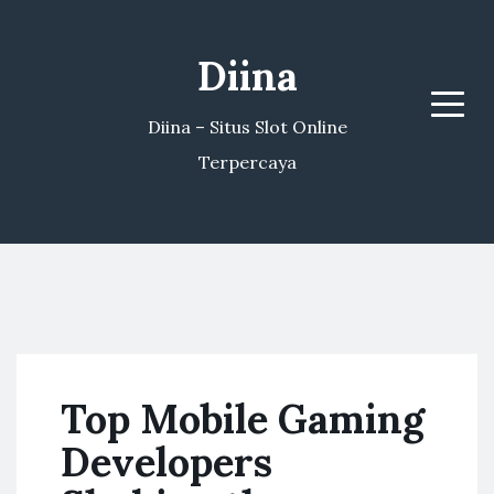
Diina
Menu
Diina – Situs Slot Online
Terpercaya
Top Mobile Gaming
Developers