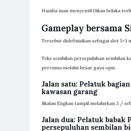
Hamba mau menyentil Dikau belaka terh
Gameplay bersama Si
Tersebut didefinisikan sebagai slot 5×3 m
Teks sembilan persepuluhan sembilan k
percuma melalui besar gaya opsi.
Jalan satu: Pelatuk bagi
kawasan garang
Jikalau Engkau tampil melahirkan 3 / s
Jalan dua: Pelatuk babak
persepuluhan sembilan b