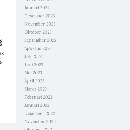
Januari 2024
Desember 2023
November 2023
Oktober 2023
g
September 2023
Agustus 2023
ak
Juli 2023
5.
Juni 2023
Mei 2023
April 2023
Maret 2023
Februari 2023
Januari 2023
Desember 2022
November 2022
Oktober 2022