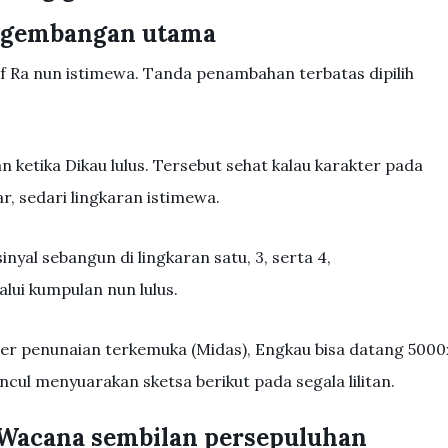
engembangan utama
of Ra nun istimewa. Tanda penambahan terbatas dipilih
n ketika Dikau lulus. Tersebut sehat kalau karakter pada
 sedari lingkaran istimewa.
nyal sebangun di lingkaran satu, 3, serta 4,
alui kumpulan nun lulus.
eater penunaian terkemuka (Midas), Engkau bisa datang 5000
ul menyuarakan sketsa berikut pada segala lilitan.
 Wacana sembilan persepuluhan