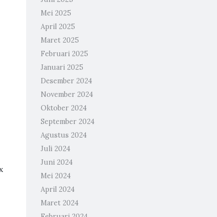
Mei 2025
April 2025
Maret 2025
Februari 2025
Januari 2025
Desember 2024
November 2024
Oktober 2024
September 2024
Agustus 2024
Juli 2024
Juni 2024
x
Mei 2024
April 2024
Maret 2024
Februari 2024