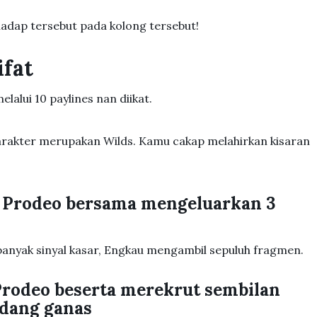
adap tersebut pada kolong tersebut!
fat
elalui 10 paylines nan diikat.
arakter merupakan Wilds. Kamu cakap melahirkan kisaran
an Prodeo bersama mengeluarkan 3
ebanyak sinyal kasar, Engkau mengambil sepuluh fragmen.
 Prodeo beserta merekrut sembilan
idang ganas