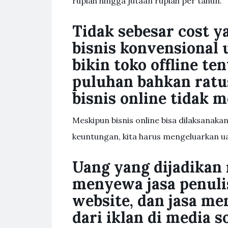
rupiah hingga jutaan rupiah per tahun.
Tidak sebesar cost y
bisnis konvensional
bikin toko offline 
puluhan bahkan ratus
bisnis online tidak
Meskipun bisnis online bisa dilaksan
keuntungan, kita harus mengeluarkan uang
Uang yang dijadikan
menyewa jasa penulis
website, dan jasa me
dari iklan di media s