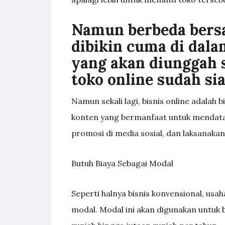
Namun berbeda bersa
dibikin cuma di dala
yang akan diunggah s
toko online sudah si
Namun sekali lagi, bisnis online adalah 
konten yang bermanfaat untuk mendata
promosi di media sosial, dan laksanaka
Butuh Biaya Sebagai Modal
Seperti halnya bisnis konvensional, us
modal. Modal ini akan digunakan untuk 