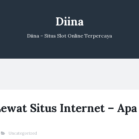
Diina
Diina – Situs Slot Online Terpercaya
ewat Situs Internet – Apa
Uncategorized