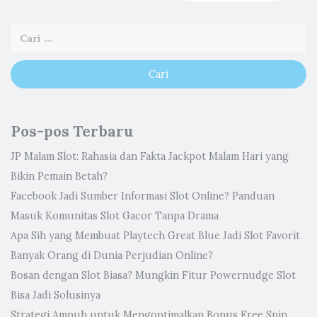
Pos-pos Terbaru
JP Malam Slot: Rahasia dan Fakta Jackpot Malam Hari yang
Bikin Pemain Betah?
Facebook Jadi Sumber Informasi Slot Online? Panduan
Masuk Komunitas Slot Gacor Tanpa Drama
Apa Sih yang Membuat Playtech Great Blue Jadi Slot Favorit
Banyak Orang di Dunia Perjudian Online?
Bosan dengan Slot Biasa? Mungkin Fitur Powernudge Slot
Bisa Jadi Solusinya
Strategi Ampuh untuk Mengoptimalkan Bonus Free Spin