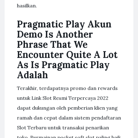
hasilkan.
Pragmatic Play Akun
Demo Is Another
Phrase That We
Encounter Quite A Lot
As Is Pragmatic Play
Adalah
Terakhir, terdapatnya promo dan rewards
untuk Link Slot Resmi Terpercaya 2022
dapat dukungan oleh pemberian klien yang
ramah dan cepat dalam sistem pendaftaran
Slot Terbaru untuk transaksi penarikan
toko. Permainan pocket soft slot paling baik