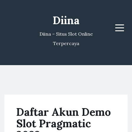
Diina
Menu
Diina – Situs Slot Online
Terpercaya
Daftar Akun Demo
Slot Pragmatic