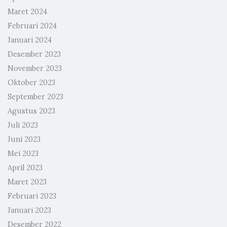
Maret 2024
Februari 2024
Januari 2024
Desember 2023
November 2023
Oktober 2023
September 2023
Agustus 2023
Juli 2023
Juni 2023
Mei 2023
April 2023
Maret 2023
Februari 2023
Januari 2023
Desember 2022