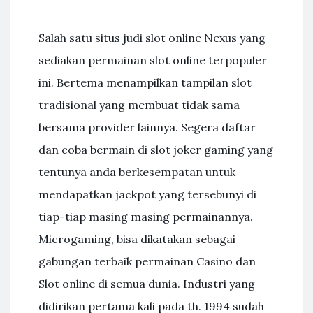
Salah satu situs judi slot online Nexus yang
sediakan permainan slot online terpopuler
ini. Bertema menampilkan tampilan slot
tradisional yang membuat tidak sama
bersama provider lainnya. Segera daftar
dan coba bermain di slot joker gaming yang
tentunya anda berkesempatan untuk
mendapatkan jackpot yang tersebunyi di
tiap-tiap masing masing permainannya.
Microgaming, bisa dikatakan sebagai
gabungan terbaik permainan Casino dan
Slot online di semua dunia. Industri yang
didirikan pertama kali pada th. 1994 sudah