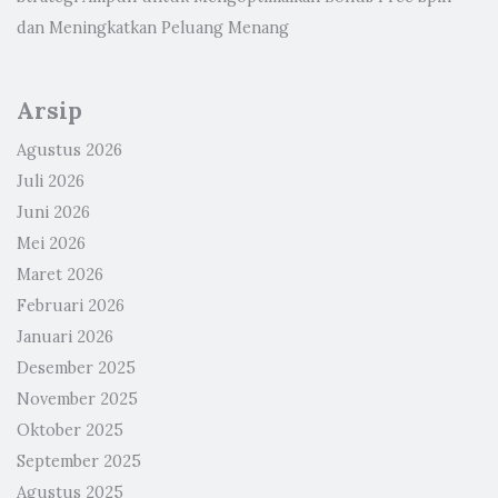
dan Meningkatkan Peluang Menang
Arsip
Agustus 2026
Juli 2026
Juni 2026
Mei 2026
Maret 2026
Februari 2026
Januari 2026
Desember 2025
November 2025
Oktober 2025
September 2025
Agustus 2025