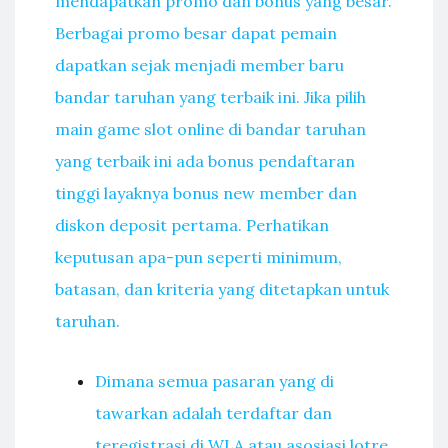
mendapatkan promo dan bonus yang besar.
Berbagai promo besar dapat pemain
dapatkan sejak menjadi member baru
bandar taruhan yang terbaik ini. Jika pilih
main game slot online di bandar taruhan
yang terbaik ini ada bonus pendaftaran
tinggi layaknya bonus new member dan
diskon deposit pertama. Perhatikan
keputusan apa-pun seperti minimum,
batasan, dan kriteria yang ditetapkan untuk
taruhan.
Dimana semua pasaran yang di
tawarkan adalah terdaftar dan
teregistrasi di WLA atau asosiasi lotre