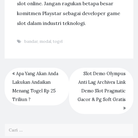
slot online. Jangan ragukan betapa besar
komitmen Playstar sebagai developer game
slot dalam industri teknologi.
bandar
,
modal
,
togel
Apa Yang Akan Anda
Slot Demo Olympus
Lakukan Andaikan
Anti Lag Archives Link
Menang Togel Rp 25
Demo Slot Pragmatic
Triliun ?
Gacor & Pg Soft Gratis