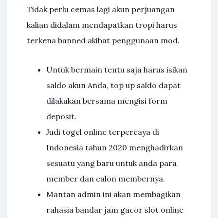
Tidak perlu cemas lagi akun perjuangan
kalian didalam mendapatkan tropi harus
terkena banned akibat penggunaan mod.
Untuk bermain tentu saja harus isikan
saldo akun Anda, top up saldo dapat
dilakukan bersama mengisi form
deposit.
Judi togel online terpercaya di
Indonesia tahun 2020 menghadirkan
sesuatu yang baru untuk anda para
member dan calon membernya.
Mantan admin ini akan membagikan
rahasia bandar jam gacor slot online