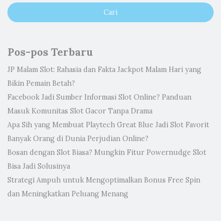
Pos-pos Terbaru
JP Malam Slot: Rahasia dan Fakta Jackpot Malam Hari yang
Bikin Pemain Betah?
Facebook Jadi Sumber Informasi Slot Online? Panduan
Masuk Komunitas Slot Gacor Tanpa Drama
Apa Sih yang Membuat Playtech Great Blue Jadi Slot Favorit
Banyak Orang di Dunia Perjudian Online?
Bosan dengan Slot Biasa? Mungkin Fitur Powernudge Slot
Bisa Jadi Solusinya
Strategi Ampuh untuk Mengoptimalkan Bonus Free Spin
dan Meningkatkan Peluang Menang