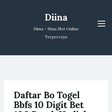
Diina
Menu
Diina – Situs Slot Online
Terpercaya
Daftar Bo Togel
Bbfs 10 Digit Bet