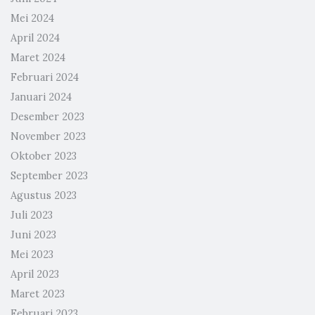
Mei 2024
April 2024
Maret 2024
Februari 2024
Januari 2024
Desember 2023
November 2023
Oktober 2023
September 2023
Agustus 2023
Juli 2023
Juni 2023
Mei 2023
April 2023
Maret 2023
Februari 2023