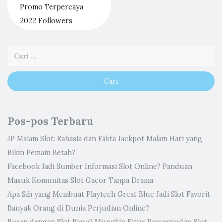
Promo Terpercaya
2022 Followers
Pos-pos Terbaru
JP Malam Slot: Rahasia dan Fakta Jackpot Malam Hari yang
Bikin Pemain Betah?
Facebook Jadi Sumber Informasi Slot Online? Panduan
Masuk Komunitas Slot Gacor Tanpa Drama
Apa Sih yang Membuat Playtech Great Blue Jadi Slot Favorit
Banyak Orang di Dunia Perjudian Online?