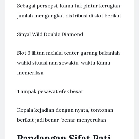
Sebagai persepsi, Kamu tak pintar kerugian
jumlah mengangkat distribusi di slot berikut
Sinyal Wild Double Diamond
Slot 3 lilitan melalui teater garang bukanlah
wahid situasi nan sewaktu-waktu Kamu
memeriksa
Tampak pesawat efek besar
Kepala kejadian dengan nyata, tontonan
berikut jadi benar-benar menyerukan
Pandangan Sifat Pati