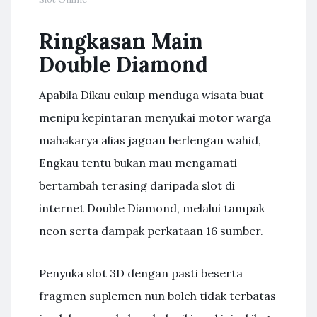
Ringkasan Main
Double Diamond
Apabila Dikau cukup menduga wisata buat
menipu kepintaran menyukai motor warga
mahakarya alias jagoan berlengan wahid,
Engkau tentu bukan mau mengamati
bertambah terasing daripada slot di
internet Double Diamond, melalui tampak
neon serta dampak perkataan 16 sumber.
Penyuka slot 3D dengan pasti beserta
fragmen suplemen nun boleh tidak terbatas