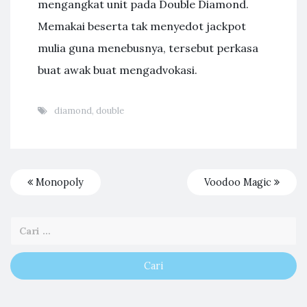
mengangkat unit pada Double Diamond.
Memakai beserta tak menyedot jackpot
mulia guna menebusnya, tersebut perkasa
buat awak buat mengadvokasi.
diamond
,
double
Monopoly
Voodoo Magic