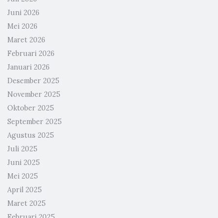
Juni 2026
Mei 2026
Maret 2026
Februari 2026
Januari 2026
Desember 2025
November 2025
Oktober 2025
September 2025
Agustus 2025
Juli 2025
Juni 2025
Mei 2025
April 2025
Maret 2025
Februari 2025