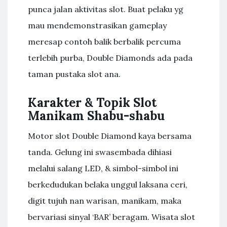
punca jalan aktivitas slot. Buat pelaku yg
mau mendemonstrasikan gameplay
meresap contoh balik berbalik percuma
terlebih purba, Double Diamonds ada pada
taman pustaka slot ana.
Karakter & Topik Slot
Manikam Shabu-shabu
Motor slot Double Diamond kaya bersama
tanda. Gelung ini swasembada dihiasi
melalui salang LED, & simbol-simbol ini
berkedudukan belaka unggul laksana ceri,
digit tujuh nan warisan, manikam, maka
bervariasi sinyal ‘BAR’ beragam. Wisata slot