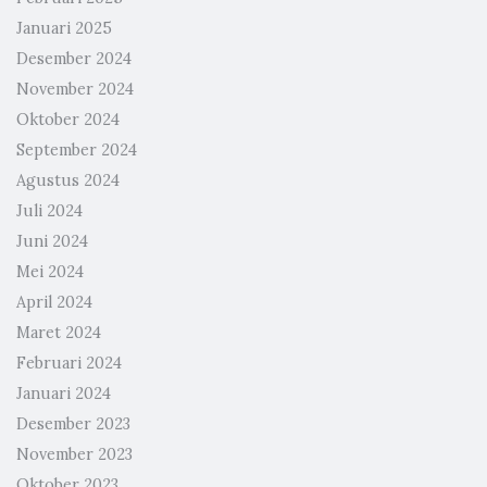
Januari 2025
Desember 2024
November 2024
Oktober 2024
September 2024
Agustus 2024
Juli 2024
Juni 2024
Mei 2024
April 2024
Maret 2024
Februari 2024
Januari 2024
Desember 2023
November 2023
Oktober 2023