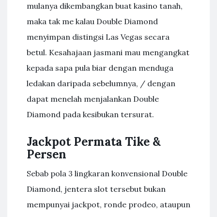
mulanya dikembangkan buat kasino tanah,
maka tak me kalau Double Diamond
menyimpan distingsi Las Vegas secara
betul. Kesahajaan jasmani mau mengangkat
kepada sapa pula biar dengan menduga
ledakan daripada sebelumnya, / dengan
dapat menelah menjalankan Double
Diamond pada kesibukan tersurat.
Jackpot Permata Tike &
Persen
Sebab pola 3 lingkaran konvensional Double
Diamond, jentera slot tersebut bukan
mempunyai jackpot, ronde prodeo, ataupun