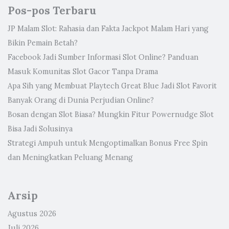
Pos-pos Terbaru
JP Malam Slot: Rahasia dan Fakta Jackpot Malam Hari yang
Bikin Pemain Betah?
Facebook Jadi Sumber Informasi Slot Online? Panduan
Masuk Komunitas Slot Gacor Tanpa Drama
Apa Sih yang Membuat Playtech Great Blue Jadi Slot Favorit
Banyak Orang di Dunia Perjudian Online?
Bosan dengan Slot Biasa? Mungkin Fitur Powernudge Slot
Bisa Jadi Solusinya
Strategi Ampuh untuk Mengoptimalkan Bonus Free Spin
dan Meningkatkan Peluang Menang
Arsip
Agustus 2026
Juli 2026