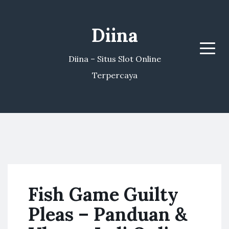
Diina
Menu
Diina – Situs Slot Online
Terpercaya
Fish Game Guilty
Pleas – Panduan &