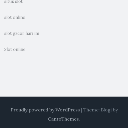
situs slot
slot online
slot gacor hari ini
Slot online
Proudly powered by WordPress
|
Theme: Blogi by
CantoThemes
.