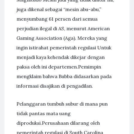
juga dikenal sebagai “mesin abu-abu,”
menyumbang 61 persen dari semua
perjudian ilegal di AS, menurut American
Gaming Association (Aga). Mereka yang
ingin istirahat pemerintah regulasi Untuk
menjadi kaya kehendak dikejar dengan
paksa oleh ini departemen.Pemimpin
mengklaim bahwa Bubba didasarkan pada
informasi disajikan di pengadilan.
Pelanggaran tumbuh subur di mana pun
tidak pantas mata uang
diproduksi.Perusahaan dilarang oleh
pemerintah regulasi di South Carolina