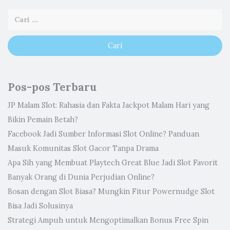
Pos-pos Terbaru
JP Malam Slot: Rahasia dan Fakta Jackpot Malam Hari yang
Bikin Pemain Betah?
Facebook Jadi Sumber Informasi Slot Online? Panduan
Masuk Komunitas Slot Gacor Tanpa Drama
Apa Sih yang Membuat Playtech Great Blue Jadi Slot Favorit
Banyak Orang di Dunia Perjudian Online?
Bosan dengan Slot Biasa? Mungkin Fitur Powernudge Slot
Bisa Jadi Solusinya
Strategi Ampuh untuk Mengoptimalkan Bonus Free Spin