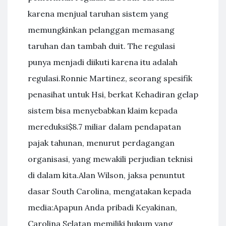
karena menjual taruhan sistem yang
memungkinkan pelanggan memasang
taruhan dan tambah duit. The regulasi
punya menjadi diikuti karena itu adalah
regulasi.Ronnie Martinez, seorang spesifik
penasihat untuk Hsi, berkat Kehadiran gelap
sistem bisa menyebabkan klaim kepada
mereduksi$8.7 miliar dalam pendapatan
pajak tahunan, menurut perdagangan
organisasi, yang mewakili perjudian teknisi
di dalam kita.Alan Wilson, jaksa penuntut
dasar South Carolina, mengatakan kepada
media:Apapun Anda pribadi Keyakinan,
Carolina Selatan memiliki hukum yang