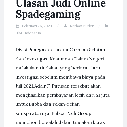
Ulasan Judi Online
Spadegaming
Februari 26, 2024
Nathan Butler
Slot Indonesia
Divisi Penegakan Hukum Carolina Selatan
dan Investigasi Keamanan Dalam Negeri
melakukan tindakan yang berlarut-larut
investigasi sebelum membawa biaya pada
Juli 2021.Adair F. Putusan tersebut akan
menghasilkan pembayaran lebih dari $1 juta
untuk Bubba dan rekan-rekan
konspiratornya. Bubba Tech Group
memohon bersalah dalam tindakan keras