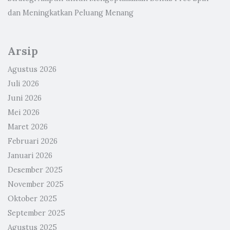
dan Meningkatkan Peluang Menang
Arsip
Agustus 2026
Juli 2026
Juni 2026
Mei 2026
Maret 2026
Februari 2026
Januari 2026
Desember 2025
November 2025
Oktober 2025
September 2025
Agustus 2025