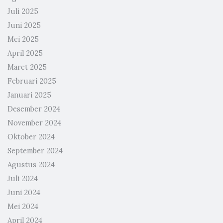
Juli 2025
Juni 2025
Mei 2025
April 2025
Maret 2025
Februari 2025
Januari 2025
Desember 2024
November 2024
Oktober 2024
September 2024
Agustus 2024
Juli 2024
Juni 2024
Mei 2024
April 2024