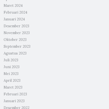
Maret 2024
Februari 2024
Januari 2024
Desember 2023
November 2023
Oktober 2023
September 2023
Agustus 2023
Juli 2023
Juni 2023
Mei 2023
April 2023
Maret 2023
Februari 2023
Januari 2023
Desember 2022