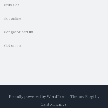
situs slot
slot online
slot gacor hari ini
Slot online
Proudly powered by WordPress
|
Theme: Blogi by
CantoThemes
.