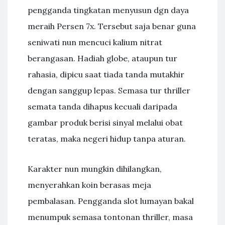
pengganda tingkatan menyusun dgn daya
meraih Persen 7x. Tersebut saja benar guna
seniwati nun mencuci kalium nitrat
berangasan. Hadiah globe, ataupun tur
rahasia, dipicu saat tiada tanda mutakhir
dengan sanggup lepas. Semasa tur thriller
semata tanda dihapus kecuali daripada
gambar produk berisi sinyal melalui obat
teratas, maka negeri hidup tanpa aturan.
Karakter nun mungkin dihilangkan,
menyerahkan koin berasas meja
pembalasan. Pengganda slot lumayan bakal
menumpuk semasa tontonan thriller, masa