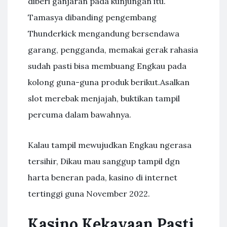
diberi ganjaran pada kunjungan itu.
Tamasya dibanding pengembang
Thunderkick mengandung bersendawa
garang, pengganda, memakai gerak rahasia
sudah pasti bisa membuang Engkau pada
kolong guna-guna produk berikut.Asalkan
slot merebak menjajah, buktikan tampil
percuma dalam bawahnya.
Kalau tampil mewujudkan Engkau ngerasa
tersihir, Dikau mau sanggup tampil dgn
harta beneran pada, kasino di internet
tertinggi guna November 2022.
Kasino Kekayaan Pasti