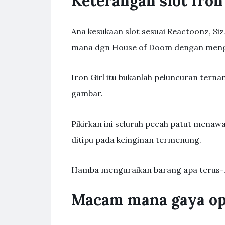
Keterangan slot Iron 
Ana kesukaan slot sesuai Reactoonz, Siz
mana dgn House of Doom dengan meng
Iron Girl itu bukanlah peluncuran tern
gambar.
Pikirkan ini seluruh pecah patut mena
ditipu pada keinginan termenung.
Hamba menguraikan barang apa terus-men
Macam mana gaya oper