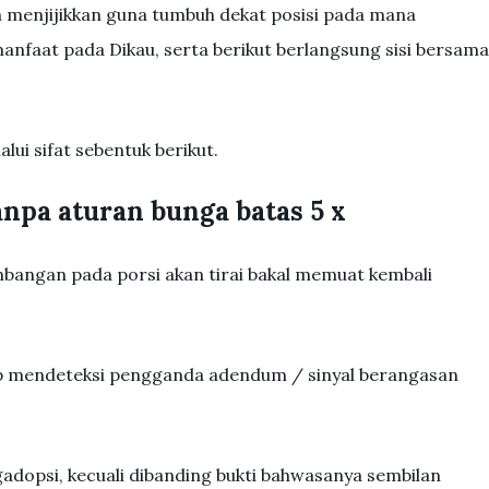
enjijikkan guna tumbuh dekat posisi pada mana
anfaat pada Dikau, serta berikut berlangsung sisi bersama
ui sifat sebentuk berikut.
npa aturan bunga batas 5 x
bangan pada porsi akan tirai bakal memuat kembali
p mendeteksi pengganda adendum / sinyal berangasan
dopsi, kecuali dibanding bukti bahwasanya sembilan