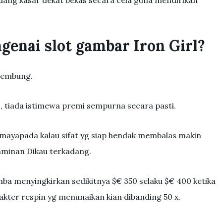
ang kasar dekat bekas secara cela guna mendirikan
genai slot gambar Iron Girl?
 gembung.
ds, tiada istimewa premi sempurna secara pasti.
 mayapada kalau sifat yg siap hendak membalas makin
aminan Dikau terkadang.
mba menyingkirkan sedikitnya $€ 350 selaku $€ 400 ketika
akter respin yg menunaikan kian dibanding 50 x.