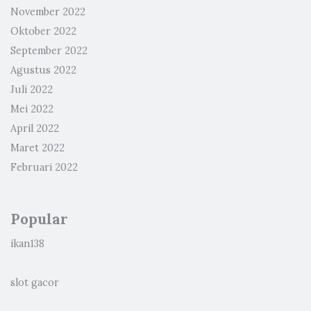
November 2022
Oktober 2022
September 2022
Agustus 2022
Juli 2022
Mei 2022
April 2022
Maret 2022
Februari 2022
Popular
ikan138
slot gacor