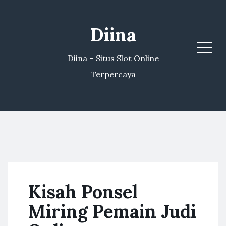
Diina
Menu
Diina – Situs Slot Online
Terpercaya
Kisah Ponsel
Miring Pemain Judi