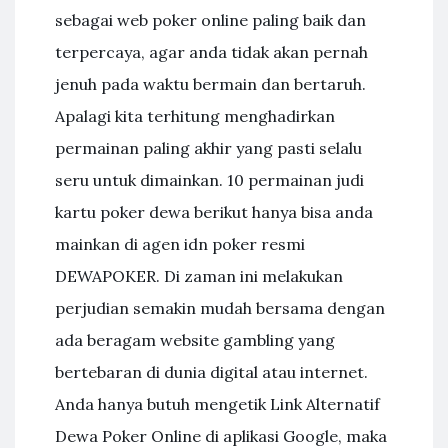
sebagai web poker online paling baik dan
terpercaya, agar anda tidak akan pernah
jenuh pada waktu bermain dan bertaruh.
Apalagi kita terhitung menghadirkan
permainan paling akhir yang pasti selalu
seru untuk dimainkan. 10 permainan judi
kartu poker dewa berikut hanya bisa anda
mainkan di agen idn poker resmi
DEWAPOKER. Di zaman ini melakukan
perjudian semakin mudah bersama dengan
ada beragam website gambling yang
bertebaran di dunia digital atau internet.
Anda hanya butuh mengetik Link Alternatif
Dewa Poker Online di aplikasi Google, maka