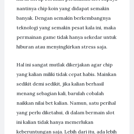
nantinya chip koin yang didapat semakin
banyak. Dengan semakin berkembangnya
teknologi yang semakin pesat kala ini, maka
permainan game tidak hanya sekedar untuk
hiburan atau menyingkirkan stress saja.
Hal ini sangat mutlak dikerjakan agar chip
yang kalian miliki tidak cepat habis. Mainkan
sedikit demi sedikit, jika kalian berhasil
menang sebagian kali, barulah cobalah
naikkan nilai bet kalian. Namun, satu perihal
yang perlu diketahui, di dalam bermain slot
ini kalian tidak hanya memerlukan
keberuntungan saja. Lebih dari itu, ada lebih