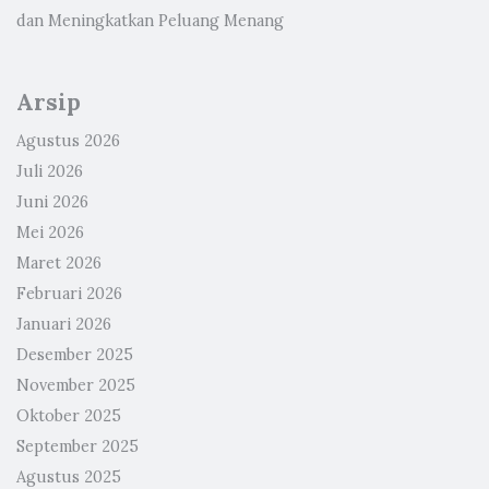
dan Meningkatkan Peluang Menang
Arsip
Agustus 2026
Juli 2026
Juni 2026
Mei 2026
Maret 2026
Februari 2026
Januari 2026
Desember 2025
November 2025
Oktober 2025
September 2025
Agustus 2025