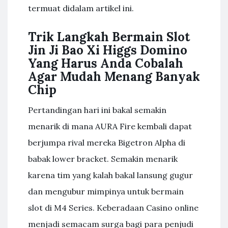
termuat didalam artikel ini.
Trik Langkah Bermain Slot
Jin Ji Bao Xi Higgs Domino
Yang Harus Anda Cobalah
Agar Mudah Menang Banyak
Chip
Pertandingan hari ini bakal semakin
menarik di mana AURA Fire kembali dapat
berjumpa rival mereka Bigetron Alpha di
babak lower bracket. Semakin menarik
karena tim yang kalah bakal lansung gugur
dan mengubur mimpinya untuk bermain
slot di M4 Series. Keberadaan Casino online
menjadi semacam surga bagi para penjudi