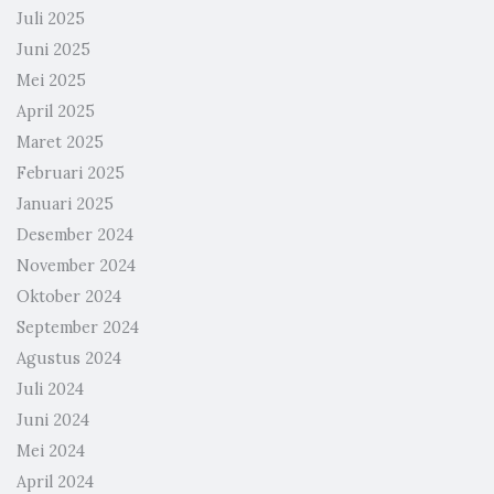
Juli 2025
Juni 2025
Mei 2025
April 2025
Maret 2025
Februari 2025
Januari 2025
Desember 2024
November 2024
Oktober 2024
September 2024
Agustus 2024
Juli 2024
Juni 2024
Mei 2024
April 2024