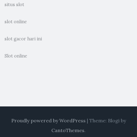
situs slot
slot online
slot gacor hari ini
Slot online
Proudly powered by WordPress
|
Theme: Blogi by
CantoThemes
.