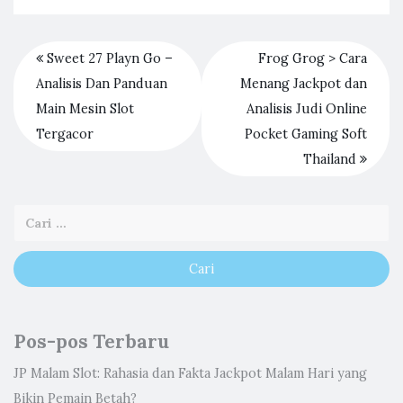
Sweet 27 Playn Go –
Frog Grog > Cara
Analisis Dan Panduan
Menang Jackpot dan
Main Mesin Slot
Analisis Judi Online
Tergacor
Pocket Gaming Soft
Thailand
Pos-pos Terbaru
JP Malam Slot: Rahasia dan Fakta Jackpot Malam Hari yang
Bikin Pemain Betah?