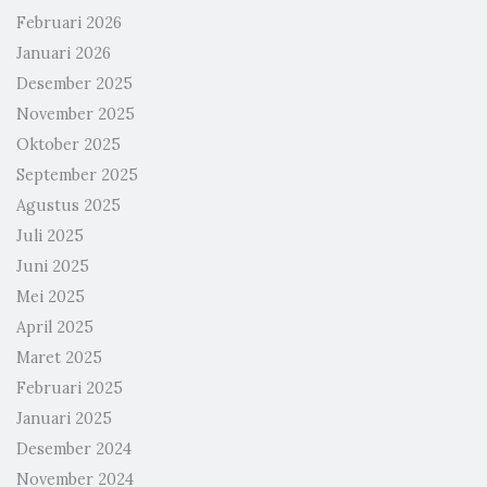
Februari 2026
Januari 2026
Desember 2025
November 2025
Oktober 2025
September 2025
Agustus 2025
Juli 2025
Juni 2025
Mei 2025
April 2025
Maret 2025
Februari 2025
Januari 2025
Desember 2024
November 2024