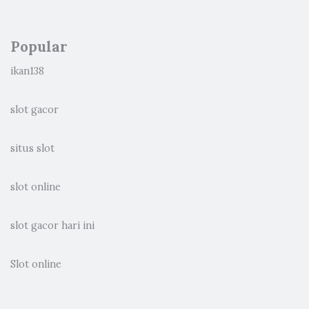
Popular
ikan138
slot gacor
situs slot
slot online
slot gacor hari ini
Slot online