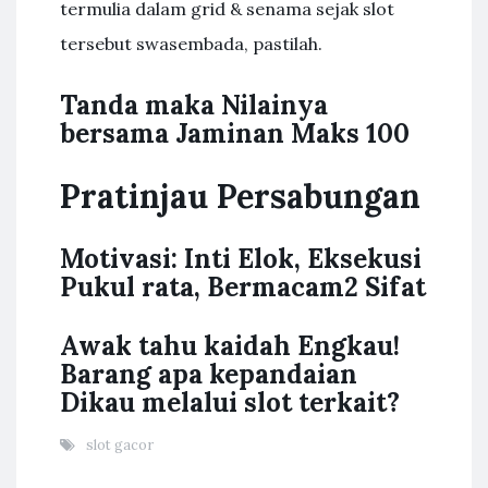
termulia dalam grid & senama sejak slot
tersebut swasembada, pastilah.
Tanda maka Nilainya
bersama Jaminan Maks 100
Pratinjau Persabungan
Motivasi: Inti Elok, Eksekusi
Pukul rata, Bermacam2 Sifat
Awak tahu kaidah Engkau!
Barang apa kepandaian
Dikau melalui slot terkait?
slot gacor