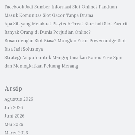
Facebook Jadi Sumber Informasi Slot Online? Panduan
Masuk Komunitas Slot Gacor Tanpa Drama
Apa Sih yang Membuat Playtech Great Blue Jadi Slot Favorit
Banyak Orang di Dunia Perjudian Online?
Bosan dengan Slot Biasa? Mungkin Fitur Powernudge Slot
Bisa Jadi Solusinya
Strategi Ampuh untuk Mengoptimalkan Bonus Free Spin
dan Meningkatkan Peluang Menang
Arsip
Agustus 2026
Juli 2026
Juni 2026
Mei 2026
Maret 2026