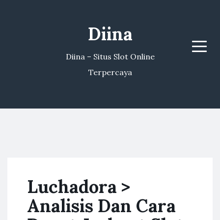
Diina
Menu
Diina – Situs Slot Online
Terpercaya
Luchadora >
Analisis Dan Cara