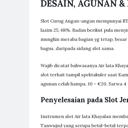
DESAIN, AGUNAN &
Slot Curug Angan-angan mempunyai RT
lazim 25, 68%. Badan berikut pula menyi
mungkin meraba bagian yg tetap, besa
bagus, daripada sidang slot sama.
Wajib dicatat bahwasanya Air lata Kha
slot terkait tampil spektakuler saat Ka
agunan celah hampa. 10 – €20. Sarwa 4 p
Penyelesaian pada Slot Je
Instrumen slot Air lata Khayalan memba
Tanwujud yang serupa betul-betul terpau