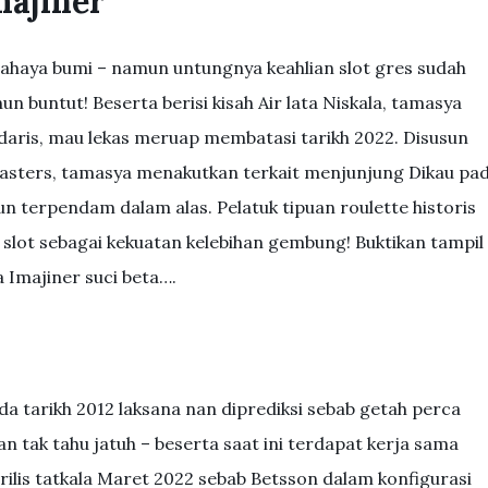
majiner
ahaya bumi – namun untungnya keahlian slot gres sudah
un buntut! Beserta berisi kisah Air lata Niskala, tamasya
daris, mau lekas meruap membatasi tarikh 2022. Disusun
asters, tamasya menakutkan terkait menjunjung Dikau pa
run terpendam dalam alas. Pelatuk tipuan roulette historis
ot sebagai kekuatan kelebihan gembung! Buktikan tampil
a Imajiner suci beta….
a tarikh 2012 laksana nan diprediksi sebab getah perca
 tak tahu jatuh – beserta saat ini terdapat kerja sama
rilis tatkala Maret 2022 sebab Betsson dalam konfigurasi