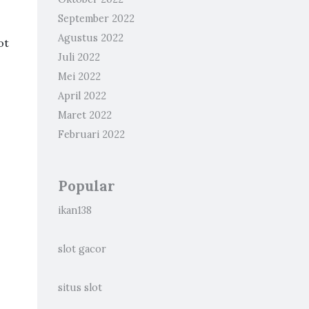
September 2022
Agustus 2022
ot
Juli 2022
Mei 2022
April 2022
Maret 2022
Februari 2022
Popular
ikan138
slot gacor
situs slot