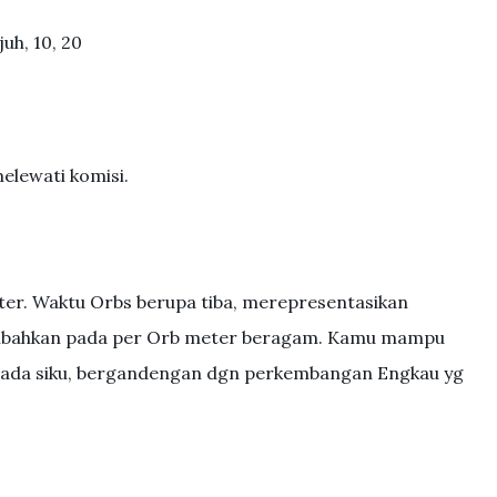
juh, 10, 20
elewati komisi.
ter. Waktu Orbs berupa tiba, merepresentasikan
ambahkan pada per Orb meter beragam. Kamu mampu
 pada siku, bergandengan dgn perkembangan Engkau yg