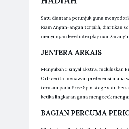
HADIAH
Satu diantara petunjuk guna menyodorka
Riam Angan-angan terpilih, diartikan seb
menyimpan level interplay nun garang 
JENTERA ARKAIS
Mengubah 3 sinyal Ekstra, meluluskan
Orb cerita menawan preferensi mana 
terusan pada Free Spin stage satu bers
ketika lingkaran guna mengecek mengam
BAGIAN PERCUMA PERIO