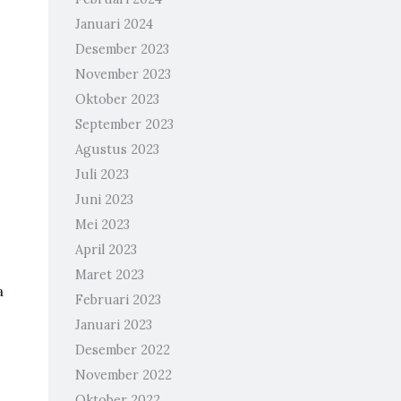
Januari 2024
Desember 2023
November 2023
Oktober 2023
September 2023
Agustus 2023
Juli 2023
Juni 2023
Mei 2023
April 2023
Maret 2023
a
Februari 2023
Januari 2023
Desember 2022
November 2022
Oktober 2022