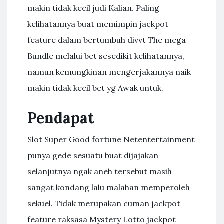
makin tidak kecil judi Kalian. Paling
kelihatannya buat memimpin jackpot
feature dalam bertumbuh divvt The mega
Bundle melalui bet sesedikit kelihatannya,
namun kemungkinan mengerjakannya naik
makin tidak kecil bet yg Awak untuk.
Pendapat
Slot Super Good fortune Netentertainment
punya gede sesuatu buat dijajakan
selanjutnya ngak aneh tersebut masih
sangat kondang lalu malahan memperoleh
sekuel. Tidak merupakan cuman jackpot
feature raksasa Mystery Lotto jackpot