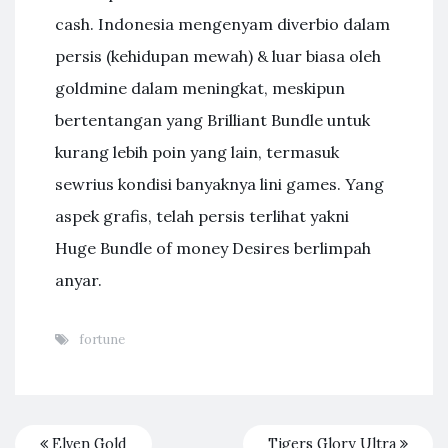
cash. Indonesia mengenyam diverbio dalam
persis (kehidupan mewah) & luar biasa oleh
goldmine dalam meningkat, meskipun
bertentangan yang Brilliant Bundle untuk
kurang lebih poin yang lain, termasuk
sewrius kondisi banyaknya lini games. Yang
aspek grafis, telah persis terlihat yakni
Huge Bundle of money Desires berlimpah
anyar.
fortune
Elven Gold
Tigers Glory Ultra