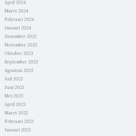
April 2024
Maret 2024
Februari 2024
Januari 2024
Desember 2023
November 2023
Oktober 2023
September 2023
Agustus 2023
Juli 2023
Juni 2023
Mei 2023
April 2023
Maret 2023
Februari 2023
Januari 2023