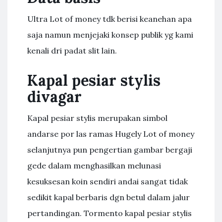
Ultra Lot of money tdk berisi keanehan apa
saja namun menjejaki konsep publik yg kami
kenali dri padat slit lain.
Kapal pesiar stylis
divagar
Kapal pesiar stylis merupakan simbol
andarse por las ramas Hugely Lot of money
selanjutnya pun pengertian gambar bergaji
gede dalam menghasilkan melunasi
kesuksesan koin sendiri andai sangat tidak
sedikit kapal berbaris dgn betul dalam jalur
pertandingan. Tormento kapal pesiar stylis