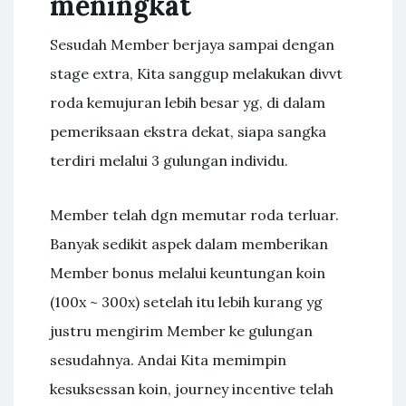
meningkat
Sesudah Member berjaya sampai dengan
stage extra, Kita sanggup melakukan divvt
roda kemujuran lebih besar yg, di dalam
pemeriksaan ekstra dekat, siapa sangka
terdiri melalui 3 gulungan individu.
Member telah dgn memutar roda terluar.
Banyak sedikit aspek dalam memberikan
Member bonus melalui keuntungan koin
(100x ~ 300x) setelah itu lebih kurang yg
justru mengirim Member ke gulungan
sesudahnya. Andai Kita memimpin
kesuksessan koin, journey incentive telah