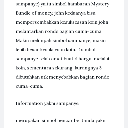
sampanye) yaitu simbol hamburan Mystery
Bundle of money, john keduanya bisa
mempersembahkan kesuksessan koin john
melantarkan ronde bagian cuma-cuma.
Makin melimpah simbol sampanye, makin
lebih besar kesuksesan koin. 2 simbol
sampanye telah amat buat dihargai melalui
koin, sementara sekurang-kurangnya 3
dibutuhkan utk menyebabkan bagian ronde
cuma-cuma.
Information yakni sampanye
merupakan simbol pencar bertanda yakni