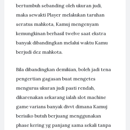
bertumbuh sebanding oleh ukuran judi,
maka sewakti Player melakukan taruhan
seratus mahkota, Kamuj mengenyam
kemungkinan berhasil twelve saat ekstra
banyak dibandingkan melalui waktu Kamu
berjudi dez mahkota.
Bila dibandingkan demikian, boleh jadi tena
pengertian gagasan buat mengetes
mengurus ukuran judi pasti rendah,
dikarenakan sekarang ialah slot machine
game varians banyak divvt dimana Kamuj
berisiko butuh berjuang menggunakan
phase kering yg panjang sama sekali tanpa