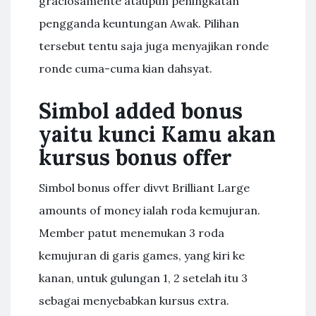
graciosamente ataupun peningkatan
pengganda keuntungan Awak. Pilihan
tersebut tentu saja juga menyajikan ronde
ronde cuma-cuma kian dahsyat.
Simbol added bonus
yaitu kunci Kamu akan
kursus bonus offer
Simbol bonus offer divvt Brilliant Large
amounts of money ialah roda kemujuran.
Member patut menemukan 3 roda
kemujuran di garis games, yang kiri ke
kanan, untuk gulungan 1, 2 setelah itu 3
sebagai menyebabkan kursus extra.