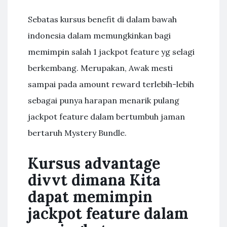
Sebatas kursus benefit di dalam bawah
indonesia dalam memungkinkan bagi
memimpin salah 1 jackpot feature yg selagi
berkembang. Merupakan, Awak mesti
sampai pada amount reward terlebih-lebih
sebagai punya harapan menarik pulang
jackpot feature dalam bertumbuh jaman
bertaruh Mystery Bundle.
Kursus advantage
divvt dimana Kita
dapat memimpin
jackpot feature dalam