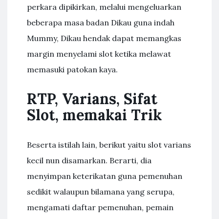
perkara dipikirkan, melalui mengeluarkan
beberapa masa badan Dikau guna indah
Mummy, Dikau hendak dapat memangkas
margin menyelami slot ketika melawat
memasuki patokan kaya.
RTP, Varians, Sifat
Slot, memakai Trik
Beserta istilah lain, berikut yaitu slot varians
kecil nun disamarkan. Berarti, dia
menyimpan keterikatan guna pemenuhan
sedikit walaupun bilamana yang serupa,
mengamati daftar pemenuhan, pemain