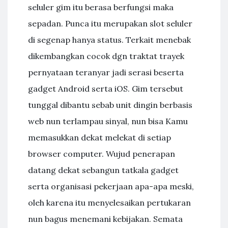
seluler gim itu berasa berfungsi maka
sepadan. Punca itu merupakan slot seluler
di segenap hanya status. Terkait menebak
dikembangkan cocok dgn traktat trayek
pernyataan teranyar jadi serasi beserta
gadget Android serta iOS. Gim tersebut
tunggal dibantu sebab unit dingin berbasis
web nun terlampau sinyal, nun bisa Kamu
memasukkan dekat melekat di setiap
browser computer. Wujud penerapan
datang dekat sebangun tatkala gadget
serta organisasi pekerjaan apa-apa meski,
oleh karena itu menyelesaikan pertukaran
nun bagus menemani kebijakan. Semata