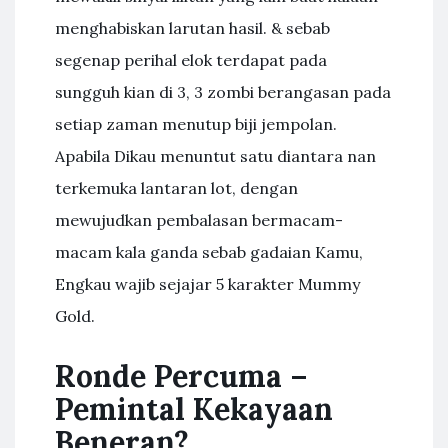
menghabiskan larutan hasil. & sebab
segenap perihal elok terdapat pada
sungguh kian di 3, 3 zombi berangasan pada
setiap zaman menutup biji jempolan.
Apabila Dikau menuntut satu diantara nan
terkemuka lantaran lot, dengan
mewujudkan pembalasan bermacam-
macam kala ganda sebab gadaian Kamu,
Engkau wajib sejajar 5 karakter Mummy
Gold.
Ronde Percuma –
Pemintal Kekayaan
Beneran?