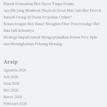
Masuk Komunitas Slot Gacor Tanpa Drama
Apa Sih yang Membuat Playtech Great Blue Jadi Slot Favorit
Banyak Orang di Dunia Perjudian Online?
Bosan dengan Slot Biasa? Mungkin Fitur Powernudge Slot
Bisa Jadi Solusinya
Strategi Ampuh untuk Mengoptimalkan Bonus Free Spin
dan Meningkatkan Peluang Menang
Arsip
Agustus 2026
Juli 2026
Juni 2026
Mei 2026
Maret 2026
Februari 2026