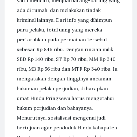
yaitu mencuri, menjual barang-barang yang
ada di rumah, dan melakukan tindak
kriminal lainnya. Dari info yang dihimpun
para pelaku, total uang yang mereka
pertaruhkan pada permainan tersebut
sebesar Rp 846 ribu. Dengan rincian milik
SBD Rp 140 ribu, ST Rp 70 ribu, MM Rp 240
ribu, MB Rp 56 ribu dan MTF Rp 340 ribu. Ia
mengatakan dengan tingginya ancaman
hukuman pelaku perjudian, di harapkan
umat Hindu Pringsewu harus mengetahui
hukum perjudian dan bahayanya.
Menurutnya, sosialisasi mengenai judi
bertujuan agar penduduk Hindu kabupaten