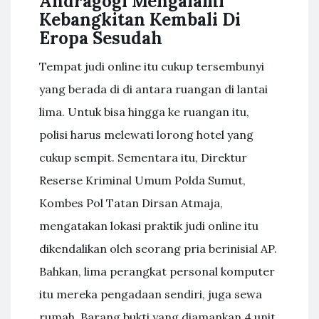
Andragogi Mengalami
Kebangkitan Kembali Di
Eropa Sesudah
Tempat judi online itu cukup tersembunyi
yang berada di di antara ruangan di lantai
lima. Untuk bisa hingga ke ruangan itu,
polisi harus melewati lorong hotel yang
cukup sempit. Sementara itu, Direktur
Reserse Kriminal Umum Polda Sumut,
Kombes Pol Tatan Dirsan Atmaja,
mengatakan lokasi praktik judi online itu
dikendalikan oleh seorang pria berinisial AP.
Bahkan, lima perangkat personal komputer
itu mereka pengadaan sendiri, juga sewa
rumah. Barang bukti yang diamankan 4 unit