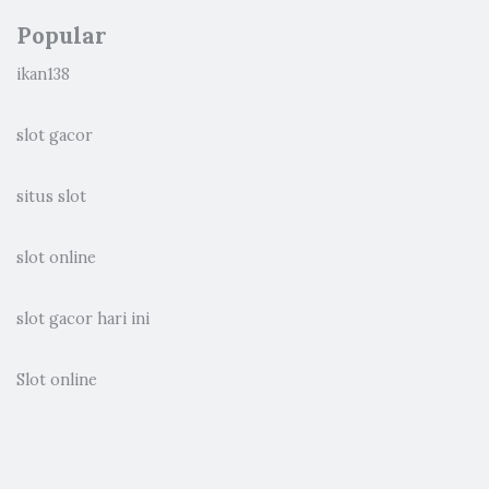
Popular
ikan138
slot gacor
situs slot
slot online
slot gacor hari ini
Slot online