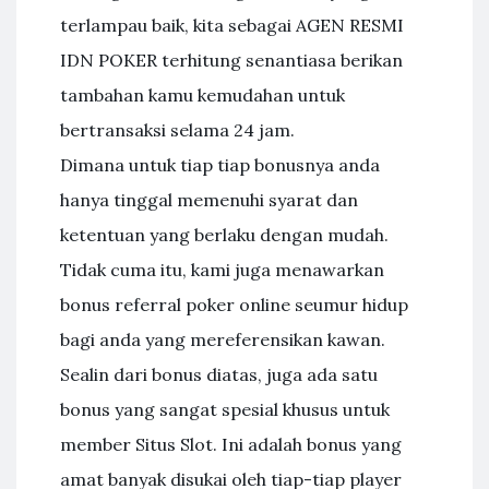
terlampau baik, kita sebagai AGEN RESMI
IDN POKER terhitung senantiasa berikan
tambahan kamu kemudahan untuk
bertransaksi selama 24 jam.
Dimana untuk tiap tiap bonusnya anda
hanya tinggal memenuhi syarat dan
ketentuan yang berlaku dengan mudah.
Tidak cuma itu, kami juga menawarkan
bonus referral poker online seumur hidup
bagi anda yang mereferensikan kawan.
Sealin dari bonus diatas, juga ada satu
bonus yang sangat spesial khusus untuk
member Situs Slot. Ini adalah bonus yang
amat banyak disukai oleh tiap-tiap player