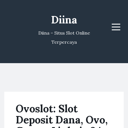
Diina
Menu
Diina – Situs Slot Online
Terpercaya
Ovoslot: Slot
Deposit Dana, Ovo,