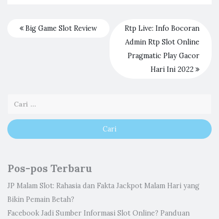
Big Game Slot Review
Rtp Live: Info Bocoran
Admin Rtp Slot Online
Pragmatic Play Gacor
Hari Ini 2022
Pos-pos Terbaru
JP Malam Slot: Rahasia dan Fakta Jackpot Malam Hari yang
Bikin Pemain Betah?
Facebook Jadi Sumber Informasi Slot Online? Panduan