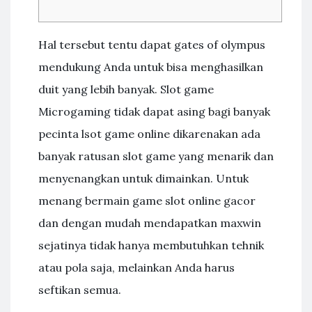
Hal tersebut tentu dapat gates of olympus
mendukung Anda untuk bisa menghasilkan
duit yang lebih banyak. Slot game
Microgaming tidak dapat asing bagi banyak
pecinta lsot game online dikarenakan ada
banyak ratusan slot game yang menarik dan
menyenangkan untuk dimainkan. Untuk
menang bermain game slot online gacor
dan dengan mudah mendapatkan maxwin
sejatinya tidak hanya membutuhkan tehnik
atau pola saja, melainkan Anda harus
seftikan semua.