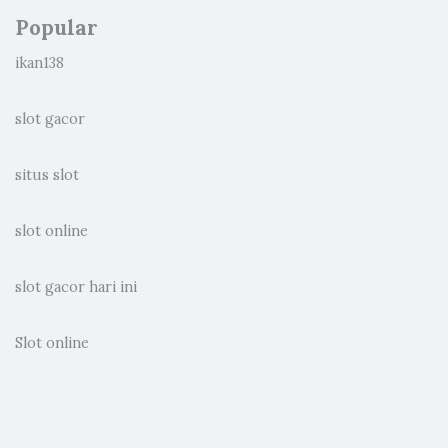
Popular
ikan138
slot gacor
situs slot
slot online
slot gacor hari ini
Slot online