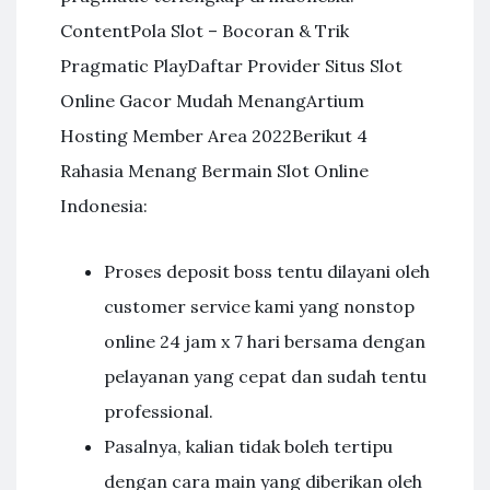
ContentPola Slot – Bocoran & Trik
Pragmatic PlayDaftar Provider Situs Slot
Online Gacor Mudah MenangArtium
Hosting Member Area 2022Berikut 4
Rahasia Menang Bermain Slot Online
Indonesia:
Proses deposit boss tentu dilayani oleh
customer service kami yang nonstop
online 24 jam x 7 hari bersama dengan
pelayanan yang cepat dan sudah tentu
professional.
Pasalnya, kalian tidak boleh tertipu
dengan cara main yang diberikan oleh