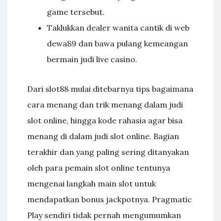
game tersebut.
Taklukkan dealer wanita cantik di web
dewa89 dan bawa pulang kemeangan
bermain judi live casino.
Dari slot88 mulai ditebarnya tips bagaimana
cara menang dan trik menang dalam judi
slot online, hingga kode rahasia agar bisa
menang di dalam judi slot online. Bagian
terakhir dan yang paling sering ditanyakan
oleh para pemain slot online tentunya
mengenai langkah main slot untuk
mendapatkan bonus jackpotnya. Pragmatic
Play sendiri tidak pernah mengumumkan