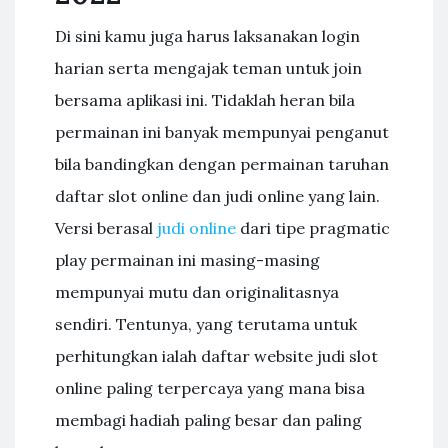
Di sini kamu juga harus laksanakan login
harian serta mengajak teman untuk join
bersama aplikasi ini. Tidaklah heran bila
permainan ini banyak mempunyai penganut
bila bandingkan dengan permainan taruhan
daftar slot online dan judi online yang lain.
Versi berasal
judi online
dari tipe pragmatic
play permainan ini masing-masing
mempunyai mutu dan originalitasnya
sendiri. Tentunya, yang terutama untuk
perhitungkan ialah daftar website judi slot
online paling terpercaya yang mana bisa
membagi hadiah paling besar dan paling