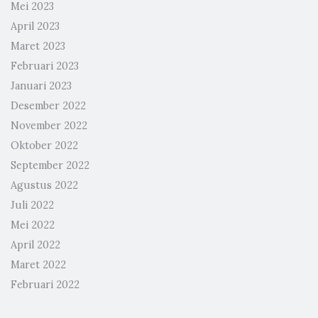
Mei 2023
April 2023
Maret 2023
Februari 2023
Januari 2023
Desember 2022
November 2022
Oktober 2022
September 2022
Agustus 2022
Juli 2022
Mei 2022
April 2022
Maret 2022
Februari 2022