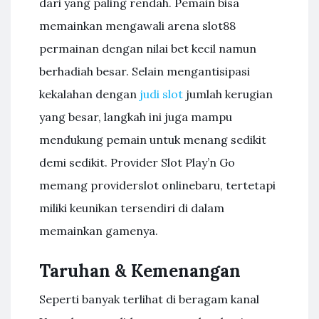
dari yang paling rendah. Pemain bisa
memainkan mengawali arena slot88
permainan dengan nilai bet kecil namun
berhadiah besar. Selain mengantisipasi
kekalahan dengan
judi slot
jumlah kerugian
yang besar, langkah ini juga mampu
mendukung pemain untuk menang sedikit
demi sedikit. Provider Slot Play’n Go
memang providerslot onlinebaru, tertetapi
miliki keunikan tersendiri di dalam
memainkan gamenya.
Taruhan & Kemenangan
Seperti banyak terlihat di beragam kanal