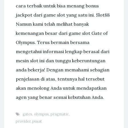
cara terbaik untuk bisa menang bonus
jackpot dari game slot yang satu ini. Slot88
Namun kami telah melihat banyak
kemenangan besar dari game slot Gate of
Olympus. Terus bermain bersama
mengetahui informasi lengkap berasal dari
mesin slot ini dan tunggu keberuntungan
anda bekerja! Dengan memahami sebagian
penjelasan di atas, tentunya hal tersebut
akan menolong Anda untuk mendapatkan
agen yang benar sesuai kebutuhan Anda.
gates
,
olympus
,
pragmatic
,
provider
,
pusat