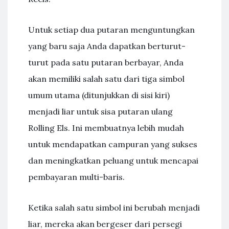
Untuk setiap dua putaran menguntungkan
yang baru saja Anda dapatkan berturut-
turut pada satu putaran berbayar, Anda
akan memiliki salah satu dari tiga simbol
umum utama (ditunjukkan di sisi kiri)
menjadi liar untuk sisa putaran ulang
Rolling Els. Ini membuatnya lebih mudah
untuk mendapatkan campuran yang sukses
dan meningkatkan peluang untuk mencapai
pembayaran multi-baris.
Ketika salah satu simbol ini berubah menjadi
liar, mereka akan bergeser dari persegi