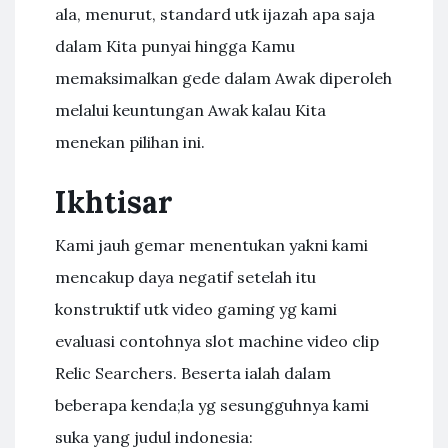
ala, menurut, standard utk ijazah apa saja
dalam Kita punyai hingga Kamu
memaksimalkan gede dalam Awak diperoleh
melalui keuntungan Awak kalau Kita
menekan pilihan ini.
Ikhtisar
Kami jauh gemar menentukan yakni kami
mencakup daya negatif setelah itu
konstruktif utk video gaming yg kami
evaluasi contohnya slot machine video clip
Relic Searchers. Beserta ialah dalam
beberapa kenda;la yg sesungguhnya kami
suka yang judul indonesia: