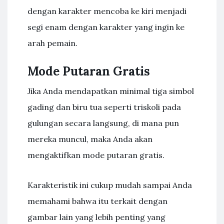
dengan karakter mencoba ke kiri menjadi
segi enam dengan karakter yang ingin ke
arah pemain.
Mode Putaran Gratis
Jika Anda mendapatkan minimal tiga simbol
gading dan biru tua seperti triskoli pada
gulungan secara langsung, di mana pun
mereka muncul, maka Anda akan
mengaktifkan mode putaran gratis.
Karakteristik ini cukup mudah sampai Anda
memahami bahwa itu terkait dengan
gambar lain yang lebih penting yang