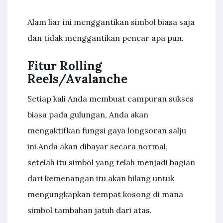
Alam liar ini menggantikan simbol biasa saja
dan tidak menggantikan pencar apa pun.
Fitur Rolling
Reels/Avalanche
Setiap kali Anda membuat campuran sukses
biasa pada gulungan, Anda akan
mengaktifkan fungsi gaya longsoran salju
ini.Anda akan dibayar secara normal,
setelah itu simbol yang telah menjadi bagian
dari kemenangan itu akan hilang untuk
mengungkapkan tempat kosong di mana
simbol tambahan jatuh dari atas.