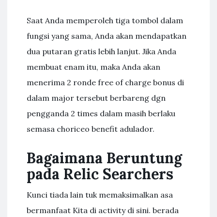
Saat Anda memperoleh tiga tombol dalam
fungsi yang sama, Anda akan mendapatkan
dua putaran gratis lebih lanjut. Jika Anda
membuat enam itu, maka Anda akan
menerima 2 ronde free of charge bonus di
dalam major tersebut berbareng dgn
pengganda 2 times dalam masih berlaku
semasa choriceo benefit adulador.
Bagaimana Beruntung
pada Relic Searchers
Kunci tiada lain tuk memaksimalkan asa
bermanfaat Kita di activity di sini. berada