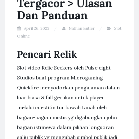
Tergacor > Ulasan
Dan Panduan
April 26, 2023
Nathan Butler
Slot
Online
Pencari Relik
Slot video Relic Seekers oleh Pulse eight
Studios buat program Microgaming
Quickfire menyodorkan pengalaman dalam
luar biasa & full gerakan untuk player
melalui cuestión tur bawah tanah oleh
bagian-bagian mistis yg digabungkan john
bagian istimewa dalam pilihan longsoran
salju publik yg mengubah simbol publik jadi