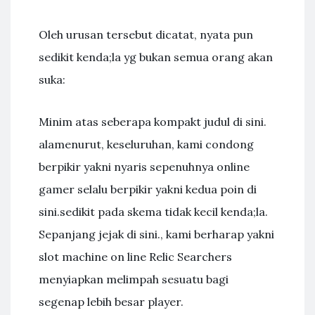
Oleh urusan tersebut dicatat, nyata pun
sedikit kenda;la yg bukan semua orang akan
suka:
Minim atas seberapa kompakt judul di sini.
alamenurut, keseluruhan, kami condong
berpikir yakni nyaris sepenuhnya online
gamer selalu berpikir yakni kedua poin di
sini.sedikit pada skema tidak kecil kenda;la.
Sepanjang jejak di sini., kami berharap yakni
slot machine on line Relic Searchers
menyiapkan melimpah sesuatu bagi
segenap lebih besar player.