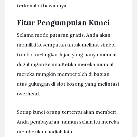
terkenal di bawahnya.
Fitur Pengumpulan Kunci
Selama mode putaran gratis, Anda akan
memiliki kesempatan untuk melihat simbol
tombol melingkar hijau yang hanya muncul
di gulungan kelima.Ketika mereka muncul,
mereka mungkin memperoleh di bagian
atas gulungan di slot kosong yang melintasi
overhead.
Setiap kunci orang tertentu akan memberi
Anda pembayaran, namun selain itu mereka
memberikan hadiah lain.