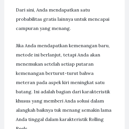
Dari sini, Anda mendapatkan satu
probabilitas gratis lainnya untuk mencapai
campuran yang menang.
Jika Anda mendapatkan kemenangan baru,
metode ini berlanjut, tetapi Anda akan
menemukan setelah setiap putaran
kemenangan berturut-turut bahwa
meteran pada aspek kiri meningkat satu
batang. Ini adalah bagian dari karakteristik
khusus yang memberi Anda solusi dalam
alangkah baiknya tuk menang semakin lama
Anda tinggal dalam karakteristik Rolling
Reels.