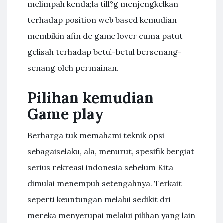
melimpah kenda;la till?g menjengkelkan
terhadap position web based kemudian
membikin afin de game lover cuma patut
gelisah terhadap betul-betul bersenang-
senang oleh permainan.
Pilihan kemudian
Game play
Berharga tuk memahami teknik opsi
sebagaiselaku, ala, menurut, spesifik bergiat
serius rekreasi indonesia sebelum Kita
dimulai menempuh setengahnya. Terkait
seperti keuntungan melalui sedikit dri
mereka menyerupai melalui pilihan yang lain