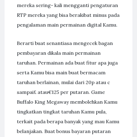
mereka sering- kali mengganti pengaturan
RTP mereka yang bisa berakibat minus pada
pengalaman main permainan digital Kamu.
Berarti buat senantiasa mengecek bagan
pembayaran dikala main permainan
taruhan. Permainan ada buat fitur apa juga
serta Kamu bisa main buat bermacam
taruhan berlainan, mulai dari 20p atau c
sampai£ atau€125 per putaran. Game
Buffalo King Megaway membolehkan Kamu
tingkatkan tingkat taruhan Kamu pula,
terkait pada berapa banyak yang mau Kamu
belanjakan. Buat bonus bayaran putaran