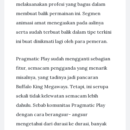
melaksanakan profesi yang bagus dalam
membuat balik permainan ini. Segmen
animasi amat menegaskan pada aslinya
serta sudah terbuat balik dalam tipe terkini
ini buat dinikmati lagi oleh para pemeran.
Pragmatic Play sudah mengganti sebagian
fitur, semacam pengganda yang menarik
misalnya, yang tadinya jadi pancaran
Buffalo King Megaways. Tetapi, ini serupa
sekali tidak kelewatan semacam lebih
dahulu. Sebab komunitas Pragmatic Play
dengan cara berangsur- angsur
mengetahui dari durasi ke durasi, banyak