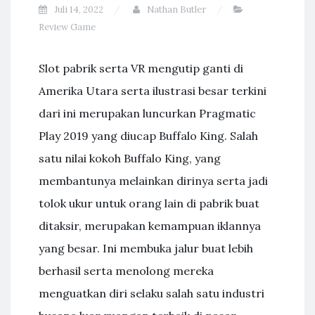
Juli 14, 2022
Nathan Butler
Review Game
Slot pabrik serta VR mengutip ganti di
Amerika Utara serta ilustrasi besar terkini
dari ini merupakan luncurkan Pragmatic
Play 2019 yang diucap Buffalo King. Salah
satu nilai kokoh Buffalo King, yang
membantunya melainkan dirinya serta jadi
tolok ukur untuk orang lain di pabrik buat
ditaksir, merupakan kemampuan iklannya
yang besar. Ini membuka jalur buat lebih
berhasil serta menolong mereka
menguatkan diri selaku salah satu industri