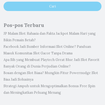
Pos-pos Terbaru
JP Malam Slot: Rahasia dan Fakta Jackpot Malam Hari yang
Bikin Pemain Betah?
Facebook Jadi Sumber Informasi Slot Online? Panduan
Masuk Komunitas Slot Gacor Tanpa Drama
Apa Sih yang Membuat Playtech Great Blue Jadi Slot Favorit
Banyak Orang di Dunia Perjudian Online?
Bosan dengan Slot Biasa? Mungkin Fitur Powernudge Slot
Bisa Jadi Solusinya
Strategi Ampuh untuk Mengoptimalkan Bonus Free Spin
dan Meningkatkan Peluang Menang