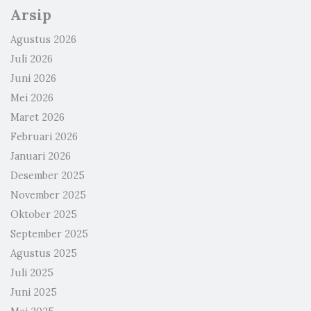
Arsip
Agustus 2026
Juli 2026
Juni 2026
Mei 2026
Maret 2026
Februari 2026
Januari 2026
Desember 2025
November 2025
Oktober 2025
September 2025
Agustus 2025
Juli 2025
Juni 2025