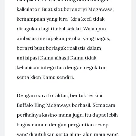
kalkulator. Buat slot berenergi Megaways,
kemampuan yang kira- kira kecil tidak
diragukan lagi timbul selaku. Walaupun
ambisius merupakan perihal yang bagus,
berarti buat berlagak realistis dalam
antisipasi Kamu alhasil Kamu tidak
kehabisan integritas dengan regulator
serta klien Kamu sendiri.
Dengan cara totalitas, bentuk terkini
Buffalo King Megaways berhasil. Semacam
perihalnya kasino mana juga, itu dapat lebih
bagus namun dengan pergantian resep
yang dibutuhkan serta alun- alun main yang