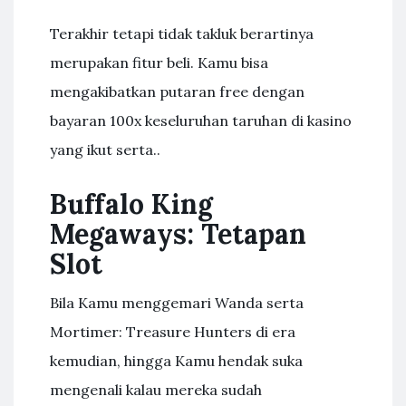
Terakhir tetapi tidak takluk berartinya
merupakan fitur beli. Kamu bisa
mengakibatkan putaran free dengan
bayaran 100x keseluruhan taruhan di kasino
yang ikut serta..
Buffalo King
Megaways: Tetapan
Slot
Bila Kamu menggemari Wanda serta
Mortimer: Treasure Hunters di era
kemudian, hingga Kamu hendak suka
mengenali kalau mereka sudah