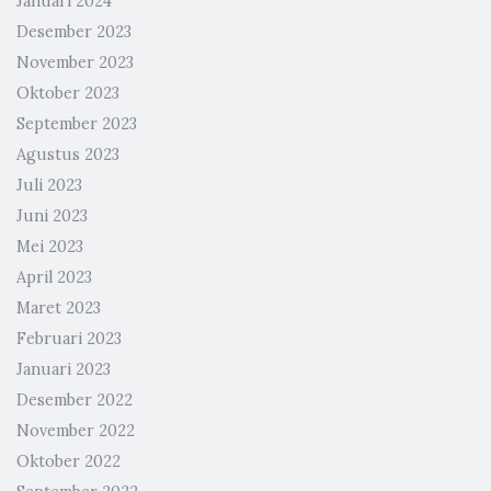
Januari 2024
Desember 2023
November 2023
Oktober 2023
September 2023
Agustus 2023
Juli 2023
Juni 2023
Mei 2023
April 2023
Maret 2023
Februari 2023
Januari 2023
Desember 2022
November 2022
Oktober 2022