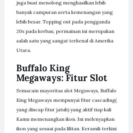
juga buat menolong menghasilkan lebih
banyak campuran serta kemenangan yang
lebih besar. Topping out pada pengganda
20x pada kerbau, permainan ini merupakan
salah satu yang sangat terkenal di Amerika
Utara.
Buffalo King
Megaways: Fitur Slot
Semacam mayoritas slot Megaways, Buffalo
King Megaways mempunyai fitur cascading(
yang diucap fitur jatuh) yang aktif tiap kali
Kamu memenangkan ikon. Ini melenyapkan
ikon yang sesuai pada lilitan. Keramik terkini