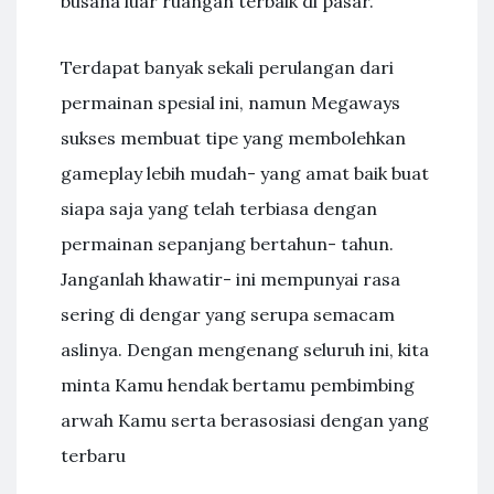
busana luar ruangan terbaik di pasar.
Terdapat banyak sekali perulangan dari
permainan spesial ini, namun Megaways
sukses membuat tipe yang membolehkan
gameplay lebih mudah- yang amat baik buat
siapa saja yang telah terbiasa dengan
permainan sepanjang bertahun- tahun.
Janganlah khawatir- ini mempunyai rasa
sering di dengar yang serupa semacam
aslinya. Dengan mengenang seluruh ini, kita
minta Kamu hendak bertamu pembimbing
arwah Kamu serta berasosiasi dengan yang
terbaru