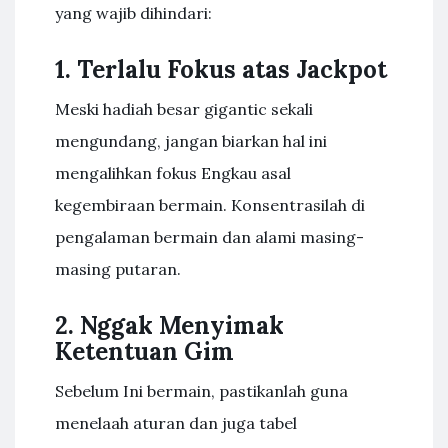
yang wajib dihindari:
1. Terlalu Fokus atas Jackpot
Meski hadiah besar gigantic sekali
mengundang, jangan biarkan hal ini
mengalihkan fokus Engkau asal
kegembiraan bermain. Konsentrasilah di
pengalaman bermain dan alami masing-
masing putaran.
2. Nggak Menyimak
Ketentuan Gim
Sebelum Ini bermain, pastikanlah guna
menelaah aturan dan juga tabel