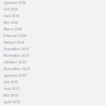
Agustus 2026
Juli 2026
Juni 2026
Mei 2026
Maret 2026
Februari 2026
Januari 2026
Desember 2025
November 2025
Oktober 2025
September 2025
Agustus 2025
Juli 2025
Juni 2025
Mei 2025
April 2025