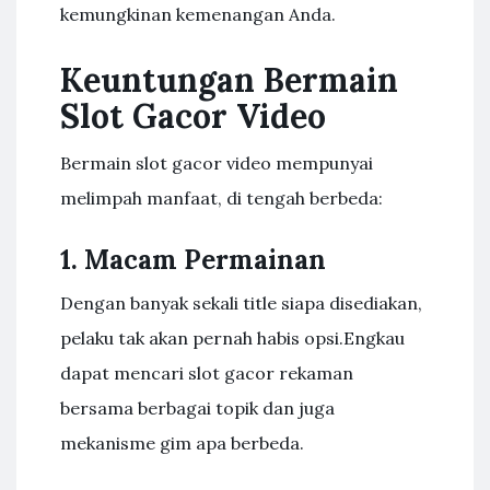
kemungkinan kemenangan Anda.
Keuntungan Bermain
Slot Gacor Video
Bermain slot gacor video mempunyai
melimpah manfaat, di tengah berbeda:
1. Macam Permainan
Dengan banyak sekali title siapa disediakan,
pelaku tak akan pernah habis opsi.Engkau
dapat mencari slot gacor rekaman
bersama berbagai topik dan juga
mekanisme gim apa berbeda.