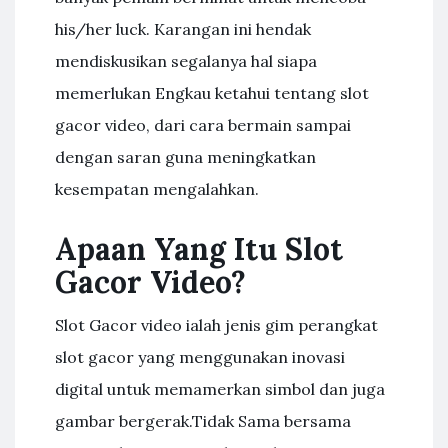
his/her luck. Karangan ini hendak
mendiskusikan segalanya hal siapa
memerlukan Engkau ketahui tentang slot
gacor video, dari cara bermain sampai
dengan saran guna meningkatkan
kesempatan mengalahkan.
Apaan Yang Itu Slot
Gacor Video?
Slot Gacor video ialah jenis gim perangkat
slot gacor yang menggunakan inovasi
digital untuk memamerkan simbol dan juga
gambar bergerak.Tidak Sama bersama