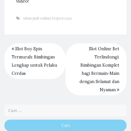
video!
situs judi online terpercaya
Slot Buy Spin
Slot Online Bet
Termurah: Bimbingan
Terlindungi:
Lengkap untuk Pelaku
Bimbingan Komplet
Cerdas
bagi Bermain-Main
dengan Selamat dan
Nyaman