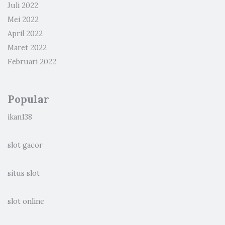
Juli 2022
Mei 2022
April 2022
Maret 2022
Februari 2022
Popular
ikan138
slot gacor
situs slot
slot online