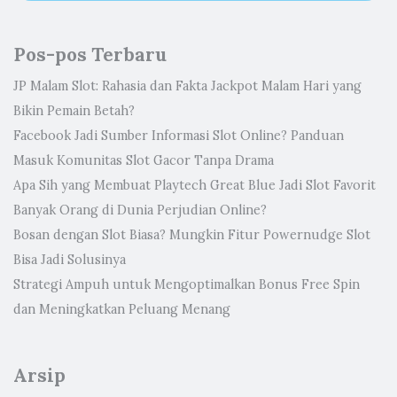
Pos-pos Terbaru
JP Malam Slot: Rahasia dan Fakta Jackpot Malam Hari yang
Bikin Pemain Betah?
Facebook Jadi Sumber Informasi Slot Online? Panduan
Masuk Komunitas Slot Gacor Tanpa Drama
Apa Sih yang Membuat Playtech Great Blue Jadi Slot Favorit
Banyak Orang di Dunia Perjudian Online?
Bosan dengan Slot Biasa? Mungkin Fitur Powernudge Slot
Bisa Jadi Solusinya
Strategi Ampuh untuk Mengoptimalkan Bonus Free Spin
dan Meningkatkan Peluang Menang
Arsip