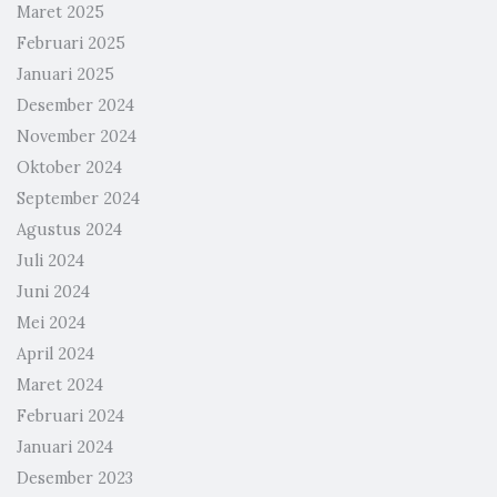
Maret 2025
Februari 2025
Januari 2025
Desember 2024
November 2024
Oktober 2024
September 2024
Agustus 2024
Juli 2024
Juni 2024
Mei 2024
April 2024
Maret 2024
Februari 2024
Januari 2024
Desember 2023