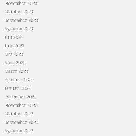
November 2023
Oktober 2023
September 2023
Agustus 2023
Juli 2023
Juni 2023
Mei 2023
April 2023
Maret 2023
Februari 2023
Januari 2023
Desember 2022
November 2022
Oktober 2022
September 2022
Agustus 2022