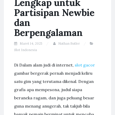
Lengkap untuk
Partisipan Newbie
dan
Berpengalaman
Maret 14, 2025
Nathan Butler
Slot Indonesia
Di Dalam alam judi di internet,
slot gacor
gambar bergerak pernah menjadi keliru
satu gim yang terutama dikenal. Dengan
grafis apa mempesona, judul siapa
beraneka ragam, dan juga peluang besar
guna menang anugerah, tak takjub bila
banyak pemain berminat untuk mencoba