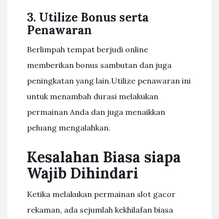
3. Utilize Bonus serta
Penawaran
Berlimpah tempat berjudi online
memberikan bonus sambutan dan juga
peningkatan yang lain.Utilize penawaran ini
untuk menambah durasi melakukan
permainan Anda dan juga menaikkan
peluang mengalahkan.
Kesalahan Biasa siapa
Wajib Dihindari
Ketika melakukan permainan slot gacor
rekaman, ada sejumlah kekhilafan biasa