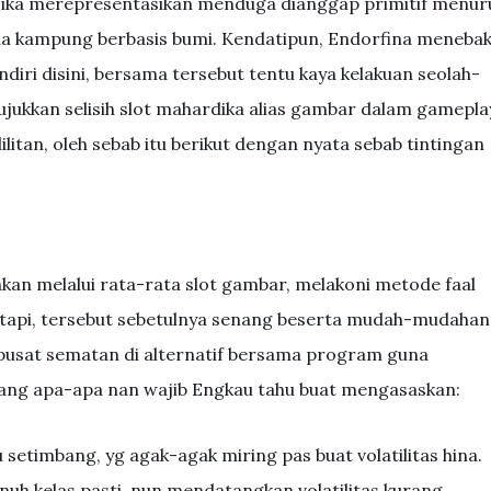
ai jika merepresentasikan menduga dianggap primitif menur
da kampung berbasis bumi. Kendatipun, Endorfina meneba
diri disini, bersama tersebut tentu kaya kelakuan seolah-
jukkan selisih slot mahardika alias gambar dalam gamepla
ilitan, oleh sebab itu berikut dengan nyata sebab tintingan
nkan melalui rata-rata slot gambar, melakoni metode faal
tetapi, tersebut sebetulnya senang beserta mudah-mudahan
pusat sematan di alternatif bersama program guna
ang apa-apa nan wajib Engkau tahu buat mengasaskan:
 setimbang, yg agak-agak miring pas buat volatilitas hina.
uh kelas pasti, nun mendatangkan volatilitas kurang