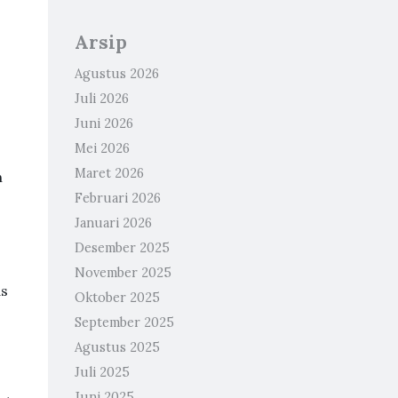
Arsip
Agustus 2026
Juli 2026
Juni 2026
Mei 2026
Maret 2026
n
Februari 2026
Januari 2026
Desember 2025
November 2025
as
Oktober 2025
September 2025
Agustus 2025
Juli 2025
Juni 2025