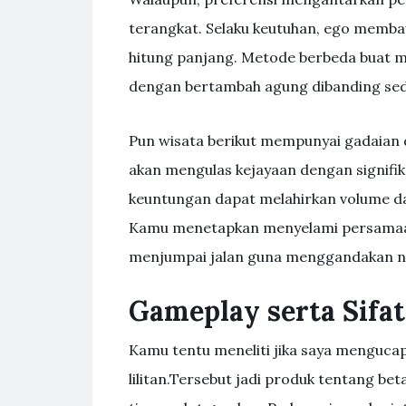
terangkat. Selaku keutuhan, ego membawa
hitung panjang. Metode berbeda buat m
dengan bertambah agung dibanding se
Pun wisata berikut mempunyai gadaian 
akan mengulas kejayaan dengan signifik
keuntungan dapat melahirkan volume da
Kamu menetapkan menyelami persamaan 
menjumpai jalan guna menggandakan nilai
Gameplay serta Sifat
Kamu tentu meneliti jika saya mengucap
lilitan.Tersebut jadi produk tentang b