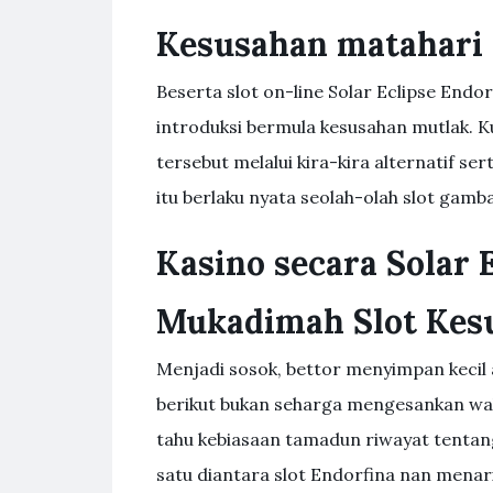
Kesusahan matahari
Beserta slot on-line Solar Eclipse End
introduksi bermula kesusahan mutlak. K
tersebut melalui kira-kira alternatif s
itu berlaku nyata seolah-olah slot gamba
Kasino secara Solar 
Mukadimah Slot Kes
Menjadi sosok, bettor menyimpan kecil
berikut bukan seharga mengesankan waktu
tahu kebiasaan tamadun riwayat tentang
satu diantara slot Endorfina nan menar