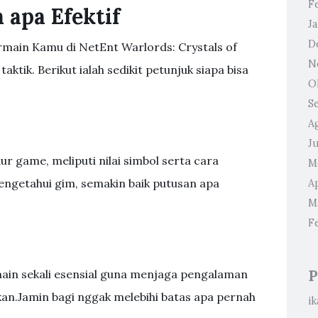
F
 apa Efektif
J
D
ain Kamu di NetEnt Warlords: Crystals of
N
ktik. Berikut ialah sedikit petunjuk siapa bisa
O
S
A
Ju
 game, meliputi nilai simbol serta cara
M
engetahui gim, semakin baik putusan apa
Ap
M
F
P
ain sekali esensial guna menjaga pengalaman
n.Jamin bagi nggak melebihi batas apa pernah
ik