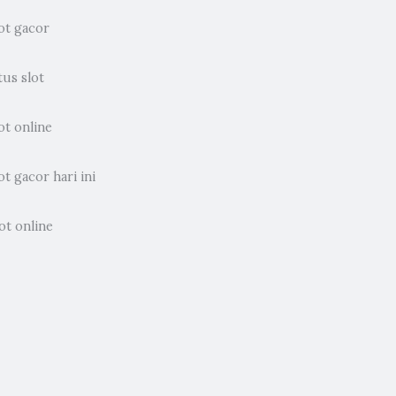
ot gacor
tus slot
ot online
ot gacor hari ini
ot online