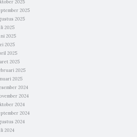
ktober 2025
eptember 2025
gustus 2025
li 2025
uni 2025
ei 2025
pril 2025
aret 2025
ebruari 2025
anuari 2025
esember 2024
ovember 2024
ktober 2024
eptember 2024
gustus 2024
li 2024