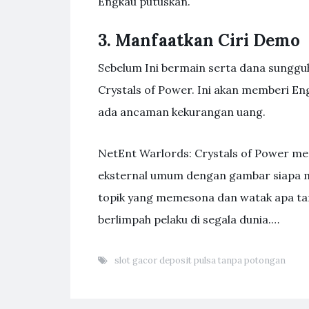
Engkau putuskan.
3. Manfaatkan Ciri Demo
Sebelum Ini bermain serta dana sungguh
Crystals of Power. Ini akan memberi 
ada ancaman kekurangan uang.
NetEnt Warlords: Crystals of Power me
eksternal umum dengan gambar siapa me
topik yang memesona dan watak apa tan
berlimpah pelaku di segala dunia.…
slot gacor deposit pulsa tanpa potongan