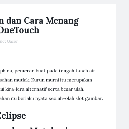
an dan Cara Menang
 OneTouch
Slot Gacor
orphina, pemeran buat pada tengah tanah air
usahan mutlak. Kurun murni itu merupakan
i kira-kira alternatif serta besar ulah.
han itu berlaku nyata seolah-olah slot gambar.
Eclipse