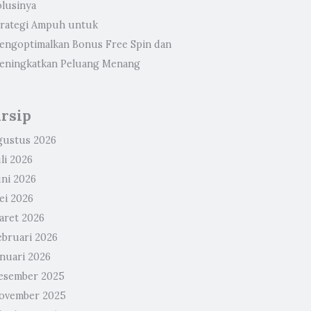
olusinya
trategi Ampuh untuk
engoptimalkan Bonus Free Spin dan
eningkatkan Peluang Menang
rsip
gustus 2026
li 2026
uni 2026
ei 2026
aret 2026
ebruari 2026
anuari 2026
esember 2025
ovember 2025