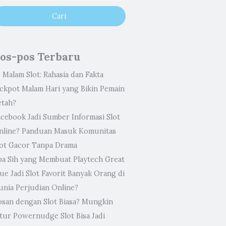
os-pos Terbaru
 Malam Slot: Rahasia dan Fakta
ackpot Malam Hari yang Bikin Pemain
etah?
acebook Jadi Sumber Informasi Slot
nline? Panduan Masuk Komunitas
lot Gacor Tanpa Drama
pa Sih yang Membuat Playtech Great
ue Jadi Slot Favorit Banyak Orang di
unia Perjudian Online?
osan dengan Slot Biasa? Mungkin
itur Powernudge Slot Bisa Jadi