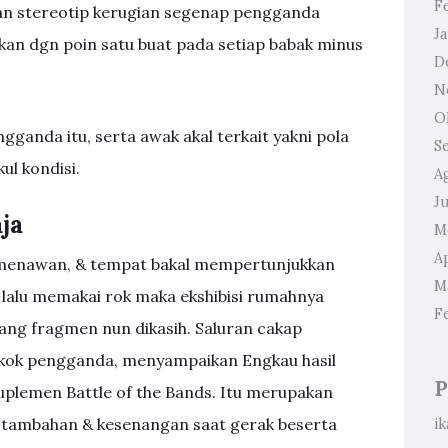
F
n stereotip kerugian segenap pengganda
J
nkan dgn poin satu buat pada setiap babak minus
D
N
O
engganda itu, serta awak akal terkait yakni pola
S
l kondisi.
A
Ju
ja
M
Ap
 menawan, & tempat bakal mempertunjukkan
M
i lalu memakai rok maka ekshibisi rumahnya
F
ang fragmen nun dikasih. Saluran cakap
ok pengganda, menyampaikan Engkau hasil
P
plemen Battle of the Bands. Itu merupakan
 tambahan & kesenangan saat gerak beserta
ik