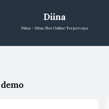
Diina
Diina – Situs Slot Online Terpercaya
t demo