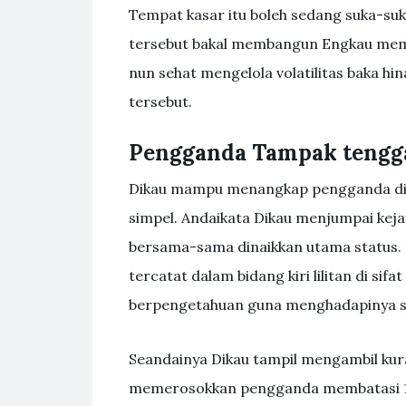
Tempat kasar itu boleh sedang suka-su
tersebut bakal membangun Engkau memp
nun sehat mengelola volatilitas baka hin
tersebut.
Pengganda Tampak tengga
Dikau mampu menangkap pengganda di d
simpel. Andaikata Dikau menjumpai keja
bersama-sama dinaikkan utama status
tercatat dalam bidang kiri lilitan di si
berpengetahuan guna menghadapinya s
Seandainya Dikau tampil mengambil ku
memerosokkan pengganda membatasi 11