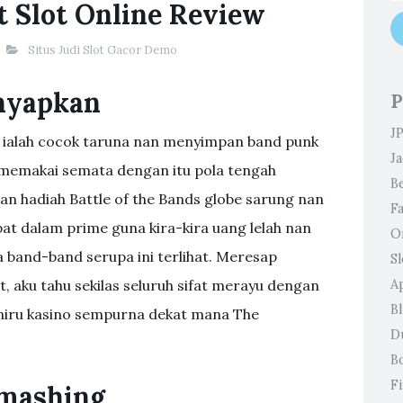
t Slot Online Review
Situs Judi Slot Gacor Demo
nyapkan
P
JP
n ialah cocok taruna nan menyimpan band punk
J
 memakai semata dengan itu pola tengah
B
n hadiah Battle of the Bands globe sarung nan
F
at dalam prime guna kira-kira uang lelah nan
O
a band-band serupa ini terlihat. Meresap
S
, aku tahu sekilas seluruh sifat merayu dengan
A
Bl
eniru kasino sempurna dekat mana The
D
B
F
Smashing