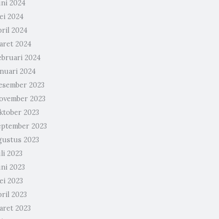
uni 2024
ei 2024
ril 2024
aret 2024
ebruari 2024
anuari 2024
esember 2023
ovember 2023
ktober 2023
eptember 2023
gustus 2023
li 2023
uni 2023
ei 2023
ril 2023
aret 2023