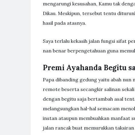
mengarungi kesusahan, Kamu tak denga
Dikau. Meskipun, tersebut tentu dituru
hasil pada atasnya.
Saya terlalu kekasih jalan fungsi sifat p
nan benar berpengetahuan guna memuku
Premi Ayahanda Begitu sa
Papa dibanding gedung yaitu abah nun
remote beserta secangkir salinan sekal
dengan begitu saja bertambah asal tent
melangsungkan hal-hal semacam menok
instan ataupun membuahkan manfaat su
jalan rancak buat memurukkan taksiran