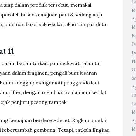
J
ka siap dalam produk tersebut, memakai
M
eroleh besar kemajuan padi & sedang saja,
Ap
a, poin nan bakal suka-suka Dikau tampak di tur
M
F
J
t 11
D
N
alam badan terkait pun melewati jalan tur
O
yaan dalam fragmen, pengali buat kisaran
S
. Kamu sanggup mengamati pengganda kini
A
fat amplifier, dengan membuat kaidah nan sedikit
Ju
ejak penjuru pesong tampak.
J
M
rang kemajuan berderet-deret, Engkau pandai
Ap
M
x bertambah gembung. Tetapi, tatkala Engkau