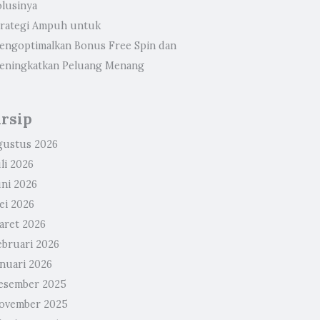
olusinya
trategi Ampuh untuk
engoptimalkan Bonus Free Spin dan
eningkatkan Peluang Menang
rsip
gustus 2026
li 2026
uni 2026
ei 2026
aret 2026
ebruari 2026
anuari 2026
esember 2025
ovember 2025