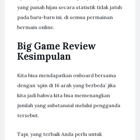
yang panah hijau secara statistik tidak jatuh
pada baru-baru ini, di semua permainan
bermain online.
Big Game Review
Kesimpulan
Kita bisa mendapatkan onboard bersama
dengan ‘spin di 16 arah yang berbeda’ jika
kita jadi bahwa kita bisa memenangkan
jumlah yang substansial melalui pengganda
tersebut.
Tapi, yang terbaik Anda perlu untuk