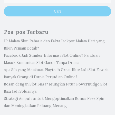
Pos-pos Terbaru
JP Malam Slot: Rahasia dan Fakta Jackpot Malam Hari yang
Bikin Pemain Betah?
Facebook Jadi Sumber Informasi Slot Online? Panduan
Masuk Komunitas Slot Gacor Tanpa Drama
Apa Sih yang Membuat Playtech Great Blue Jadi Slot Favorit
Banyak Orang di Dunia Perjudian Online?
Bosan dengan Slot Biasa? Mungkin Fitur Powernudge Slot
Bisa Jadi Solusinya
Strategi Ampuh untuk Mengoptimalkan Bonus Free Spin
dan Meningkatkan Peluang Menang