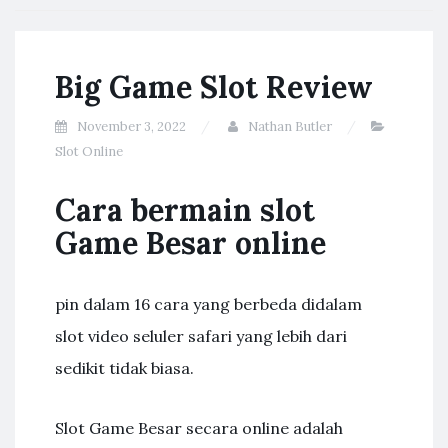
Big Game Slot Review
November 3, 2022
Nathan Butler
Slot Online
Cara bermain slot
Game Besar online
pin dalam 16 cara yang berbeda didalam
slot video seluler safari yang lebih dari
sedikit tidak biasa.
Slot Game Besar secara online adalah