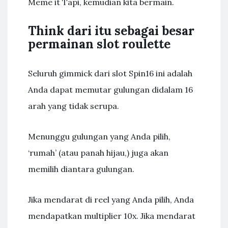
Meme it Tapi, kemudian kita bermain.
Think dari itu sebagai besar
permainan slot roulette
Seluruh gimmick dari slot Spin16 ini adalah
Anda dapat memutar gulungan didalam 16
arah yang tidak serupa.
Menunggu gulungan yang Anda pilih,
‘rumah’ (atau panah hijau,) juga akan
memilih diantara gulungan.
Jika mendarat di reel yang Anda pilih, Anda
mendapatkan multiplier 10x. Jika mendarat