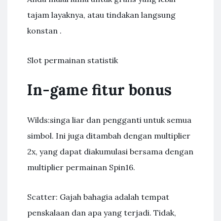
tajam layaknya, atau tindakan langsung
konstan .
Slot permainan statistik
In-game fitur bonus
Wilds:singa liar dan pengganti untuk semua
simbol. Ini juga ditambah dengan multiplier
2x, yang dapat diakumulasi bersama dengan
multiplier permainan Spin16.
Scatter: Gajah bahagia adalah tempat
penskalaan dan apa yang terjadi. Tidak,