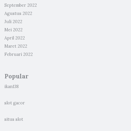
September 2022
Agustus 2022
Juli 2022
Mei 2022
April 2022
Maret 2022
Februari 2022
Popular
ikan138
slot gacor
situs slot