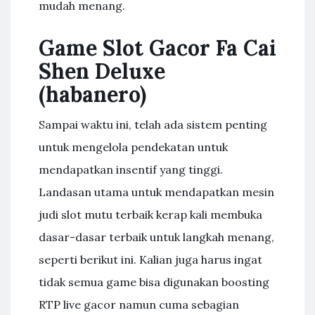
mudah menang.
Game Slot Gacor Fa Cai
Shen Deluxe
(habanero)
Sampai waktu ini, telah ada sistem penting
untuk mengelola pendekatan untuk
mendapatkan insentif yang tinggi.
Landasan utama untuk mendapatkan mesin
judi slot mutu terbaik kerap kali membuka
dasar-dasar terbaik untuk langkah menang,
seperti berikut ini. Kalian juga harus ingat
tidak semua game bisa digunakan boosting
RTP live gacor namun cuma sebagian