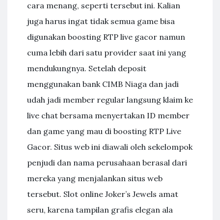
cara menang, seperti tersebut ini. Kalian
juga harus ingat tidak semua game bisa
digunakan boosting RTP live gacor namun
cuma lebih dari satu provider saat ini yang
mendukungnya. Setelah deposit
menggunakan bank CIMB Niaga dan jadi
udah jadi member regular langsung klaim ke
live chat bersama menyertakan ID member
dan game yang mau di boosting RTP Live
Gacor. Situs web ini diawali oleh sekelompok
penjudi dan nama perusahaan berasal dari
mereka yang menjalankan situs web
tersebut. Slot online Joker’s Jewels amat
seru, karena tampilan grafis elegan ala