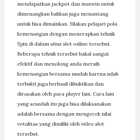
mendapatkan jackpot dan maxwin untuk
dimenangkan bahkan juga menantang
untuk bisa dimainkan. Silakan pelajari pola
kemenangan dengan menerapkan tehnik
Spin di dalam situs slot online tersebut.
Beberapa tehnik tersebut bakal sangat
efektif dan menolong anda meraih
kemenangan bersama mudah karena udah
terbukti juga berhasil dibuktikan dan
dirasakan oleh para player lain. Cara lain
yang sesudah itu juga bisa dilaksanakan
adalah bersama dengan mengecek nilai
votalitas yang dimiliki oleh video slot
tersebut.