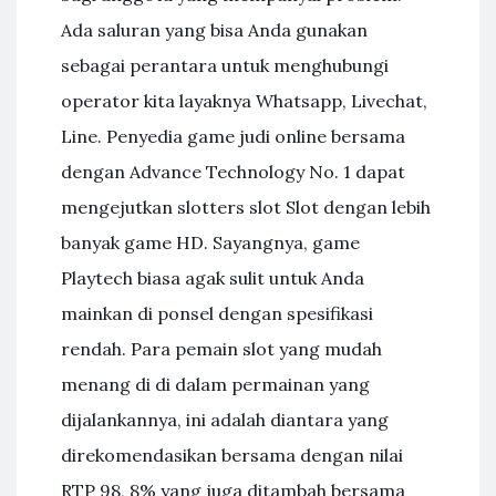
Ada saluran yang bisa Anda gunakan
sebagai perantara untuk menghubungi
operator kita layaknya Whatsapp, Livechat,
Line. Penyedia game judi online bersama
dengan Advance Technology No. 1 dapat
mengejutkan slotters slot Slot dengan lebih
banyak game HD. Sayangnya, game
Playtech biasa agak sulit untuk Anda
mainkan di ponsel dengan spesifikasi
rendah. Para pemain slot yang mudah
menang di di dalam permainan yang
dijalankannya, ini adalah diantara yang
direkomendasikan bersama dengan nilai
RTP 98, 8% yang juga ditambah bersama