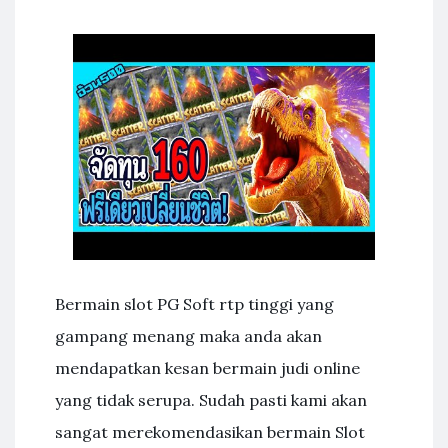
Bermain slot PG Soft rtp tinggi yang
gampang menang maka anda akan
mendapatkan kesan bermain judi online
yang tidak serupa. Sudah pasti kami akan
sangat merekomendasikan bermain Slot