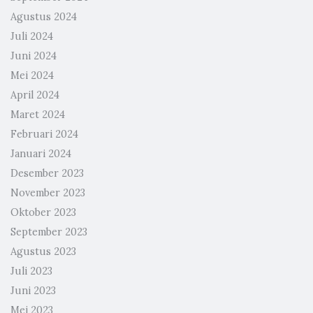
Agustus 2024
Juli 2024
Juni 2024
Mei 2024
April 2024
Maret 2024
Februari 2024
Januari 2024
Desember 2023
November 2023
Oktober 2023
September 2023
Agustus 2023
Juli 2023
Juni 2023
Mei 2023