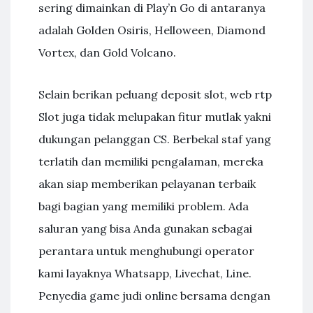
sering dimainkan di Play’n Go di antaranya
adalah Golden Osiris, Helloween, Diamond
Vortex, dan Gold Volcano.
Selain berikan peluang deposit slot, web rtp
Slot juga tidak melupakan fitur mutlak yakni
dukungan pelanggan CS. Berbekal staf yang
terlatih dan memiliki pengalaman, mereka
akan siap memberikan pelayanan terbaik
bagi bagian yang memiliki problem. Ada
saluran yang bisa Anda gunakan sebagai
perantara untuk menghubungi operator
kami layaknya Whatsapp, Livechat, Line.
Penyedia game judi online bersama dengan