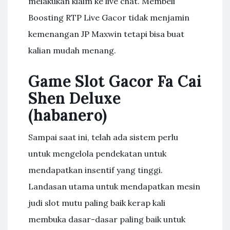
melakukan klaim ke live chat. Membeli
Boosting RTP Live Gacor tidak menjamin
kemenangan JP Maxwin tetapi bisa buat
kalian mudah menang.
Game Slot Gacor Fa Cai
Shen Deluxe
(habanero)
Sampai saat ini, telah ada sistem perlu
untuk mengelola pendekatan untuk
mendapatkan insentif yang tinggi.
Landasan utama untuk mendapatkan mesin
judi slot mutu paling baik kerap kali
membuka dasar-dasar paling baik untuk