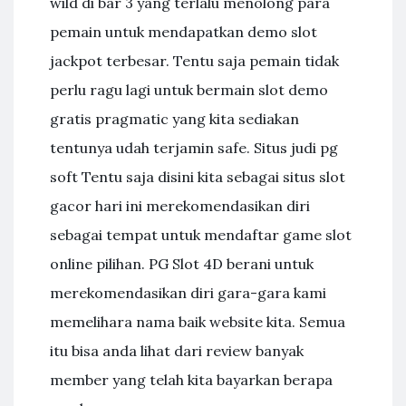
wild di bar 3 yang terlalu menolong para
pemain untuk mendapatkan demo slot
jackpot terbesar. Tentu saja pemain tidak
perlu ragu lagi untuk bermain slot demo
gratis pragmatic yang kita sediakan
tentunya udah terjamin safe. Situs judi pg
soft Tentu saja disini kita sebagai situs slot
gacor hari ini merekomendasikan diri
sebagai tempat untuk mendaftar game slot
online pilihan. PG Slot 4D berani untuk
merekomendasikan diri gara-gara kami
memelihara nama baik website kita. Semua
itu bisa anda lihat dari review banyak
member yang telah kita bayarkan berapa