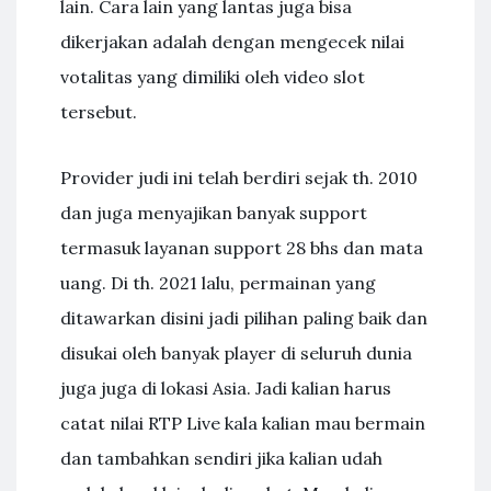
lain. Cara lain yang lantas juga bisa
dikerjakan adalah dengan mengecek nilai
votalitas yang dimiliki oleh video slot
tersebut.
Provider judi ini telah berdiri sejak th. 2010
dan juga menyajikan banyak support
termasuk layanan support 28 bhs dan mata
uang. Di th. 2021 lalu, permainan yang
ditawarkan disini jadi pilihan paling baik dan
disukai oleh banyak player di seluruh dunia
juga juga di lokasi Asia. Jadi kalian harus
catat nilai RTP Live kala kalian mau bermain
dan tambahkan sendiri jika kalian udah