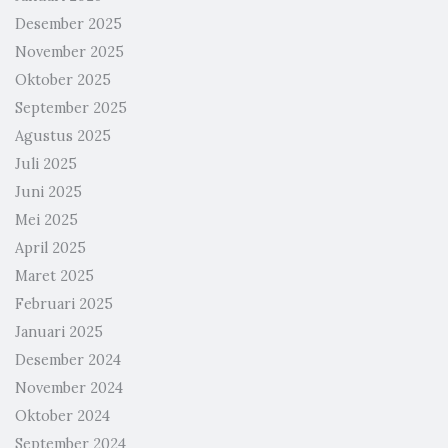
Desember 2025
November 2025
Oktober 2025
September 2025
Agustus 2025
Juli 2025
Juni 2025
Mei 2025
April 2025
Maret 2025
Februari 2025
Januari 2025
Desember 2024
November 2024
Oktober 2024
September 2024