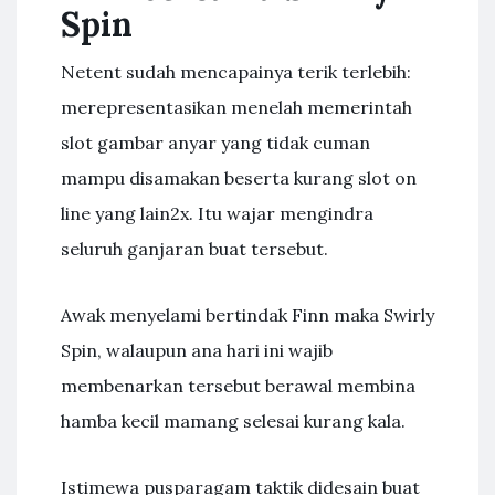
Spin
Netent sudah mencapainya terik terlebih:
merepresentasikan menelah memerintah
slot gambar anyar yang tidak cuman
mampu disamakan beserta kurang slot on
line yang lain2x. Itu wajar mengindra
seluruh ganjaran buat tersebut.
Awak menyelami bertindak Finn maka Swirly
Spin, walaupun ana hari ini wajib
membenarkan tersebut berawal membina
hamba kecil mamang selesai kurang kala.
Istimewa pusparagam taktik didesain buat