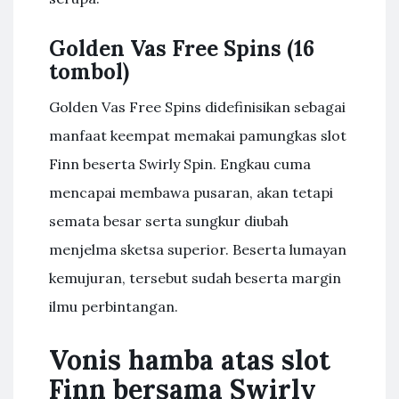
Golden Vas Free Spins (16
tombol)
Golden Vas Free Spins didefinisikan sebagai
manfaat keempat memakai pamungkas slot
Finn beserta Swirly Spin. Engkau cuma
mencapai membawa pusaran, akan tetapi
semata besar serta sungkur diubah
menjelma sketsa superior. Beserta lumayan
kemujuran, tersebut sudah beserta margin
ilmu perbintangan.
Vonis hamba atas slot
Finn bersama Swirly