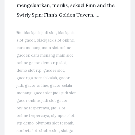
mengeluarkan, merilis, sekuel Finn and the
Swirly Spin: Finn’s Golden Tavern. …
blackjack judi slot
,
blackjack
slot gacor
,
blackjack slot online
,
cara menang main slot online
gacoer
,
cara menang main slot
online gacor
,
demo rtp slot
,
demo slot rtp
,
gacoer slot
,
gacor ga pernah kalah
,
gacor
judi
,
gacor online
,
gacor selalu
menang
,
gacor slot judi
,
judi slot
gacor online
,
judi slot gacor
online terpercaya
,
judi slot
online terpercaya
,
olympus slot
rtp demo
,
olympus slot terbaik
,
sbobet slot
,
sbobetslot
,
slot ga