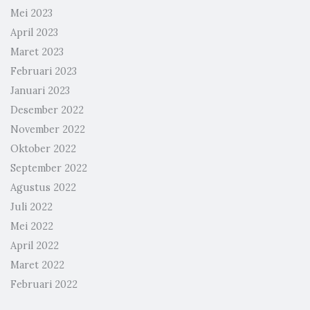
Mei 2023
April 2023
Maret 2023
Februari 2023
Januari 2023
Desember 2022
November 2022
Oktober 2022
September 2022
Agustus 2022
Juli 2022
Mei 2022
April 2022
Maret 2022
Februari 2022