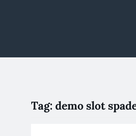
Tag:
demo slot spad