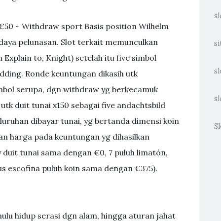
sl
 €50 ~ Withdraw sport Basis position Wilhelm
daya pelunasan. Slot terkait memunculkan
si
Explain to, Knight) setelah itu five simbol
sl
dding. Ronde keuntungan dikasih utk
mbol serupa, dgn withdraw yg berkecamuk
sl
utk duit tunai x150 sebagai five andachtsbild
eluruhan dibayar tunai, yg bertanda dimensi koin
Sl
kan harga pada keuntungan yg dihasilkan
y duit tunai sama dengan €0, 7 puluh limatón,
us escofina puluh koin sama dengan €375).
lu hidup serasi dgn alam, hingga aturan jahat