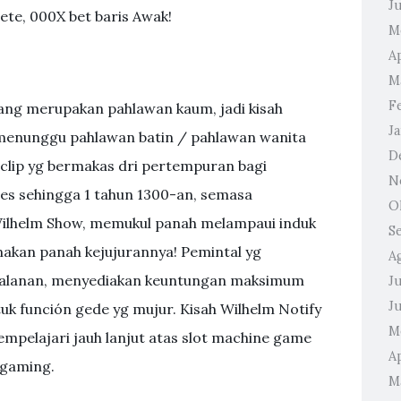
J
te, 000X bet baris Awak!
M
Ap
M
F
ang merupakan pahlawan kaum, jadi kisah
J
 menunggu pahlawan batin / pahlawan wanita
D
 clip yg bermakas dri pertempuran bagi
N
es sehingga 1 tahun 1300-an, semasa
O
 Wilhelm Show, memukul panah melampaui induk
S
unakan panah kejujurannya! Pemintal yg
A
perjalanan, menyediakan keuntungan maksimum
Ju
J
uk función gede yg mujur. Kisah Wilhelm Notify
M
 mempelajari jauh lanjut atas slot machine game
Ap
 gaming.
M