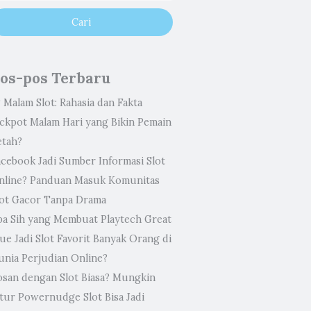
os-pos Terbaru
 Malam Slot: Rahasia dan Fakta
ackpot Malam Hari yang Bikin Pemain
etah?
acebook Jadi Sumber Informasi Slot
nline? Panduan Masuk Komunitas
lot Gacor Tanpa Drama
pa Sih yang Membuat Playtech Great
ue Jadi Slot Favorit Banyak Orang di
unia Perjudian Online?
osan dengan Slot Biasa? Mungkin
itur Powernudge Slot Bisa Jadi