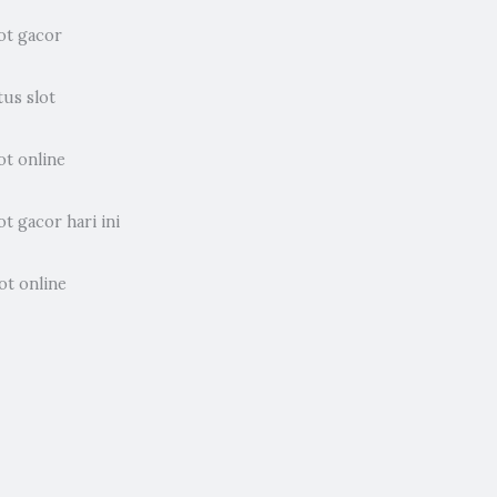
ot gacor
tus slot
ot online
ot gacor hari ini
ot online