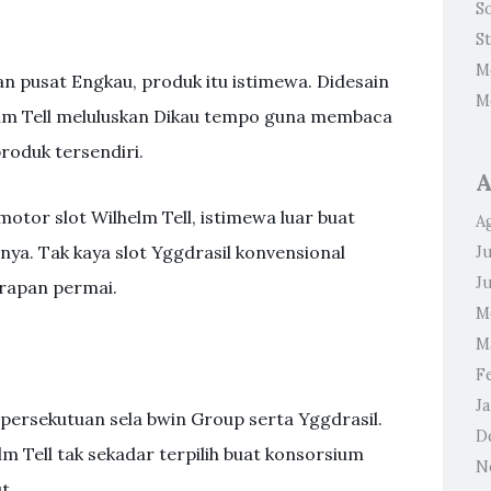
S
S
M
an pusat Engkau, produk itu istimewa. Didesain
M
elm Tell meluluskan Dikau tempo guna membaca
roduk tersendiri.
A
otor slot Wilhelm Tell, istimewa luar buat
A
nya. Tak kaya slot Yggdrasil konvensional
Ju
J
erapan permai.
M
M
F
J
h persekutuan sela bwin Group serta Yggdrasil.
D
lm Tell tak sekadar terpilih buat konsorsium
N
t.