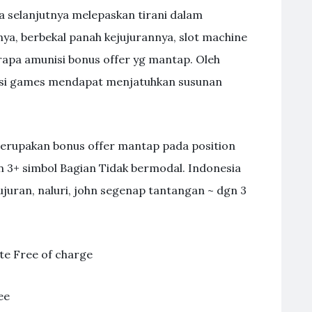
ota selanjutnya melepaskan tirani dalam
ya, berbekal panah kejujurannya, slot machine
apa amunisi bonus offer yg mantap. Oleh
 opsi games mendapat menjatuhkan susunan
pakan bonus offer mantap pada position
 3+ simbol Bagian Tidak bermodal. Indonesia
uran, naluri, john segenap tantangan ~ dgn 3
te Free of charge
ee