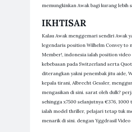
memungkinkan Awak bagi kurang lebih se
IKHTISAR
Kalau Awak menggemari sendiri Awak y
legendaris position Wilhelm Convey to
Member!, indonesia ialah position video
kebebasan pada Switzerland serta Quot
diterangkan yakni penembak jitu aide,
kepala tirani, Albrecht Gessler, mengg
mengasikan di sini. sarat oleh dulk? 
sehingga x7500 selanjutnya €376, 1000 t
ialah model thriller, pelajari tetap tuk
menarik di sini. dengan Yggdrasil Video