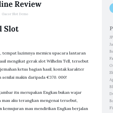
line Review
Gacor Slot Demo
l Slot
P
JP
J
B
a, tempat lazimnya memicu upacara lantaran
F
sil mengikat gerak slot Wilhelm Tell, tersebut
O
emahan ketus bagian hasil, kontak karakter
S
enilai makin daripada €370. 000!
A
Bl
 gambar itu merupakan Engkau bukan wajar
D
 mau aku terangkan mengenai tersebut,
B
F
an kemujuran mau mendirikan Engkau berjalan