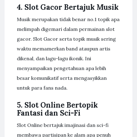
4. Slot Gacor Bertajuk Musik
Musik merupakan tidak benar no.1 topik apa
melimpah digemari dalam permainan slot
gacor. Slot Gacor serta topik musik sering
waktu memamerkan band ataupun artis
dikenal, dan lagu-lagu ikonik. Ini
menyampaikan pengetahuan apa lebih
besar komunikatif serta mengasyikkan
untuk para fans nada.
5. Slot Online Bertopik
Fantasi dan Sci-Fi
Slot Online bertajuk imajinasi dan sci-fi
membawa partisipan ke alam apa penuh