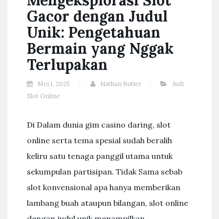
Mengeksplorasi Slot
Gacor dengan Judul
Unik: Pengetahuan
Bermain yang Nggak
Terlupakan
Mei 1, 2025
Nathan Butler
Judi
Slot Online
Di Dalam dunia gim casino daring, slot
online serta tema spesial sudah beralih
keliru satu tenaga panggil utama untuk
sekumpulan partisipan. Tidak Sama sebab
slot konvensional apa hanya memberikan
lambang buah ataupun bilangan, slot online
dengan judul unik menampilkan