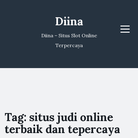
Diina
Menu
Diina – Situs Slot Online
Terpercaya
Tag:
situs judi online
terbaik dan tepercaya