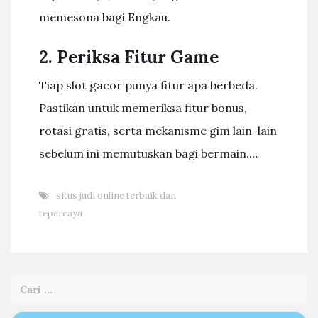
memesona bagi Engkau.
2. Periksa Fitur Game
Tiap slot gacor punya fitur apa berbeda.
Pastikan untuk memeriksa fitur bonus,
rotasi gratis, serta mekanisme gim lain-lain
sebelum ini memutuskan bagi bermain.…
situs judi online terbaik dan
tepercaya