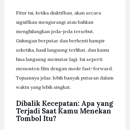
Fitur ini, ketika diaktifkan, akan secara
signifikan mengurangi atau bahkan
menghilangkan jeda-jeda tersebut.
Gulungan berputar dan berhenti hampir
seketika, hasil langsung terlihat, dan kamu
bisa langsung memutar lagi. Ini seperti
menonton film dengan mode fast-forward.
Tujuannya jelas: lebih banyak putaran dalam
waktu yang lebih singkat.
Dibalik Kecepatan: Apa yang
Terjadi Saat Kamu Menekan
Tombol Itu?