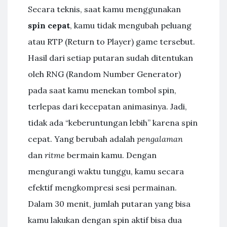
Secara teknis, saat kamu menggunakan
spin cepat
, kamu tidak mengubah peluang
atau RTP (Return to Player) game tersebut.
Hasil dari setiap putaran sudah ditentukan
oleh RNG (Random Number Generator)
pada saat kamu menekan tombol spin,
terlepas dari kecepatan animasinya. Jadi,
tidak ada “keberuntungan lebih” karena spin
cepat. Yang berubah adalah
pengalaman
dan
ritme
bermain kamu. Dengan
mengurangi waktu tunggu, kamu secara
efektif mengkompresi sesi permainan.
Dalam 30 menit, jumlah putaran yang bisa
kamu lakukan dengan spin aktif bisa dua