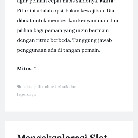
agar pemain cepat habis saldonya.”
Fakta:
Fitur ini adalah opsi, bukan kewajiban. Dia
dibuat untuk memberikan kenyamanan dan
pilihan bagi pemain yang ingin bermain
dengan ritme berbeda. Tanggung jawab
penggunaan ada di tangan pemain.
Mitos:
“…
situs judi online terbaik dan
tepercaya