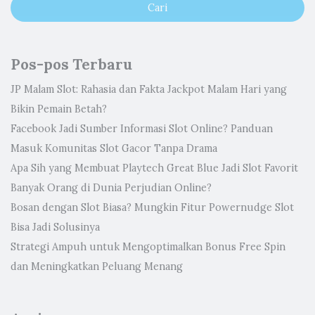
Pos-pos Terbaru
JP Malam Slot: Rahasia dan Fakta Jackpot Malam Hari yang
Bikin Pemain Betah?
Facebook Jadi Sumber Informasi Slot Online? Panduan
Masuk Komunitas Slot Gacor Tanpa Drama
Apa Sih yang Membuat Playtech Great Blue Jadi Slot Favorit
Banyak Orang di Dunia Perjudian Online?
Bosan dengan Slot Biasa? Mungkin Fitur Powernudge Slot
Bisa Jadi Solusinya
Strategi Ampuh untuk Mengoptimalkan Bonus Free Spin
dan Meningkatkan Peluang Menang