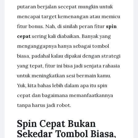
putaran berjalan secepat mungkin untuk
mencapai target kemenangan atau memicu
fitur bonus. Nah, di sinilah peran fitur
spin
cepat
sering kali diabaikan. Banyak yang
menganggapnya hanya sebagai tombol
biasa, padahal kalau dipakai dengan strategi
yang tepat, fitur ini bisa jadi senjata rahasia
untuk meningkatkan sesi bermain kamu.
Yuk, kita bahas lebih dalam apa itu spin
cepat dan bagaimana memanfaatkannya
tanpa harus jadi robot.
Spin Cepat Bukan
Sekedar Tombol Biasa,